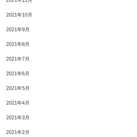
2021年11月
2021年10月
2021年9月
2021年8月
2021年7月
2021年6月
2021年5月
2021年4月
2021年3月
2021年2月