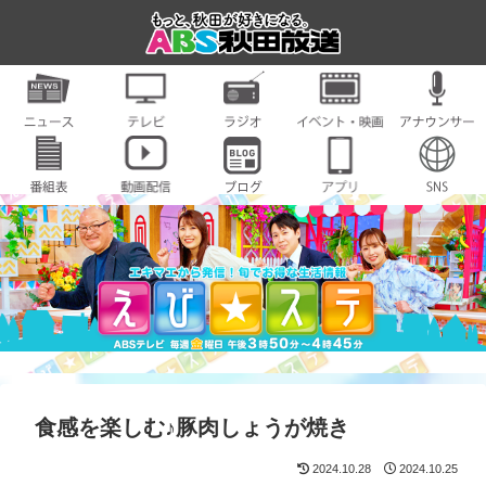
食感を楽しむ♪豚肉しょうが焼き
2024.10.28
2024.10.25