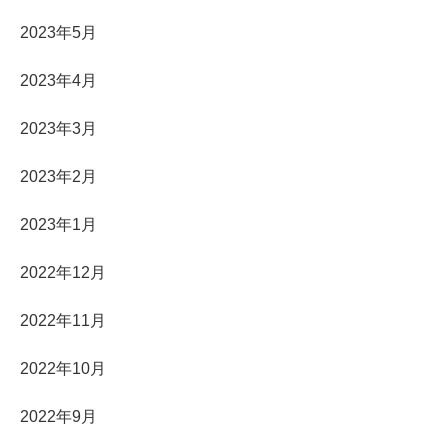
2023年5月
2023年4月
2023年3月
2023年2月
2023年1月
2022年12月
2022年11月
2022年10月
2022年9月