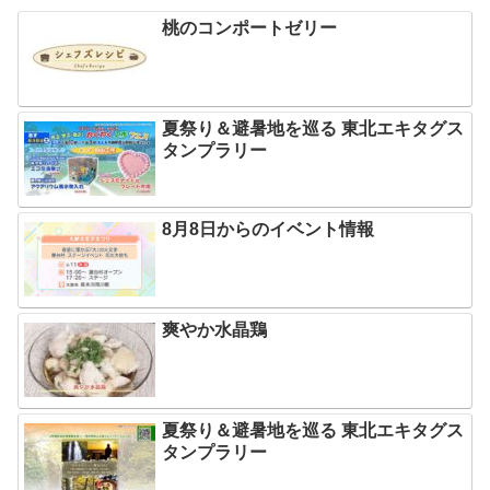
桃のコンポートゼリー
夏祭り＆避暑地を巡る 東北エキタグス
タンプラリー
8月8日からのイベント情報
爽やか水晶鶏
夏祭り＆避暑地を巡る 東北エキタグス
タンプラリー