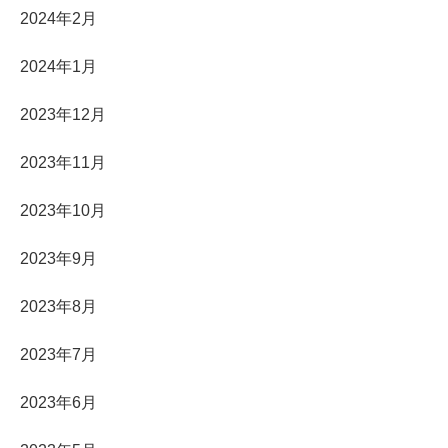
2024年2月
2024年1月
2023年12月
2023年11月
2023年10月
2023年9月
2023年8月
2023年7月
2023年6月