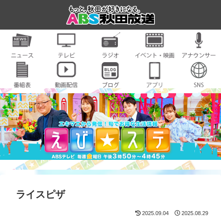
ライスピザ
2025.09.04
2025.08.29