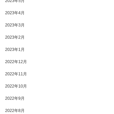
2023年5月
2023年4月
2023年3月
2023年2月
2023年1月
2022年12月
2022年11月
2022年10月
2022年9月
2022年8月