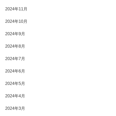
2024年11月
2024年10月
2024年9月
2024年8月
2024年7月
2024年6月
2024年5月
2024年4月
2024年3月