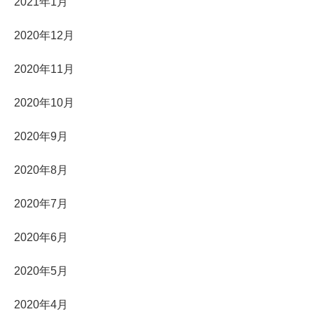
2021年1月
2020年12月
2020年11月
2020年10月
2020年9月
2020年8月
2020年7月
2020年6月
2020年5月
2020年4月