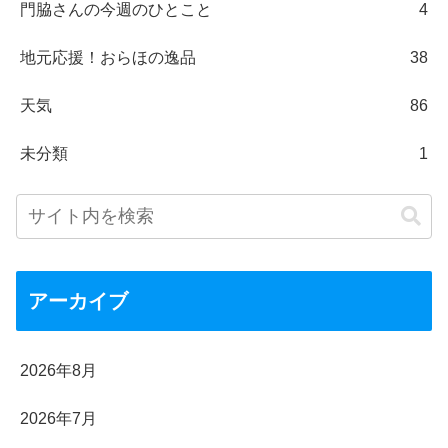
門脇さんの今週のひとこと
4
地元応援！おらほの逸品
38
天気
86
未分類
1
アーカイブ
2026年8月
2026年7月