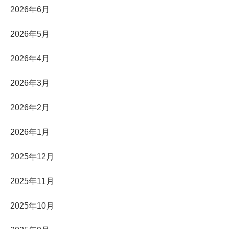
2026年6月
2026年5月
2026年4月
2026年3月
2026年2月
2026年1月
2025年12月
2025年11月
2025年10月