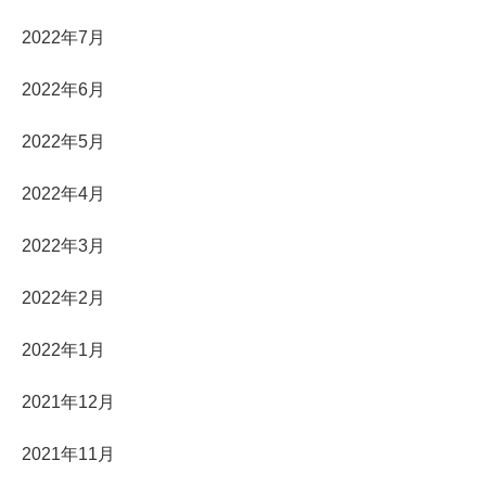
2022年7月
2022年6月
2022年5月
2022年4月
2022年3月
2022年2月
2022年1月
2021年12月
2021年11月