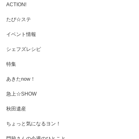
ACTION!
たび☆ステ
イベント情報
シェフズレシピ
特集
あきたnow！
急上☆SHOW
秋田遺産
ちょっと気になるヨン！
門脇さんの今週のひとこと