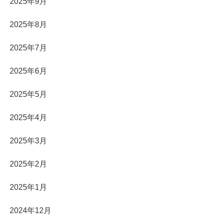
2025年9月
2025年8月
2025年7月
2025年6月
2025年5月
2025年4月
2025年3月
2025年2月
2025年1月
2024年12月