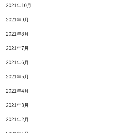
2021年10月
2021年9月
2021年8月
2021年7月
2021年6月
2021年5月
2021年4月
2021年3月
2021年2月