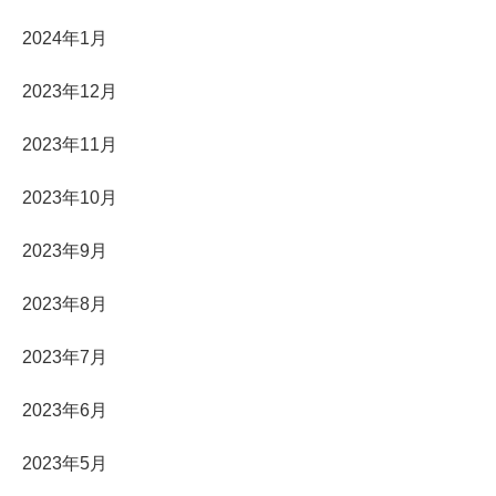
2024年1月
2023年12月
2023年11月
2023年10月
2023年9月
2023年8月
2023年7月
2023年6月
2023年5月