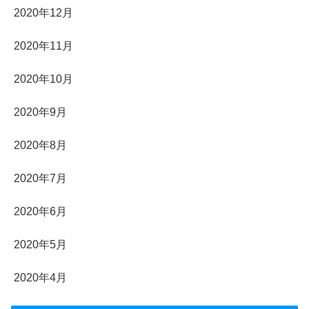
2020年12月
2020年11月
2020年10月
2020年9月
2020年8月
2020年7月
2020年6月
2020年5月
2020年4月