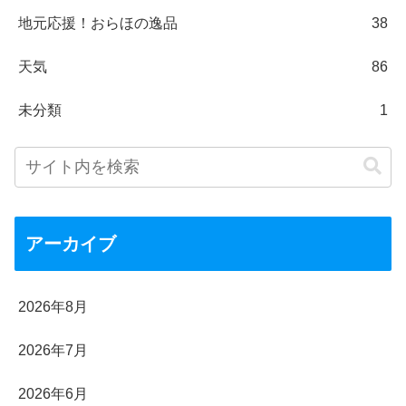
地元応援！おらほの逸品
38
天気
86
未分類
1
アーカイブ
2026年8月
2026年7月
2026年6月