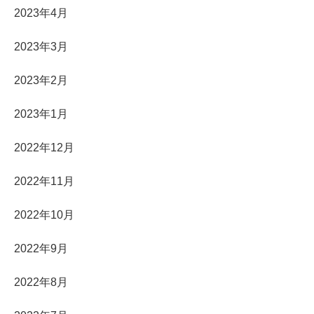
2023年4月
2023年3月
2023年2月
2023年1月
2022年12月
2022年11月
2022年10月
2022年9月
2022年8月