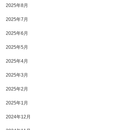
2025年8月
2025年7月
2025年6月
2025年5月
2025年4月
2025年3月
2025年2月
2025年1月
2024年12月