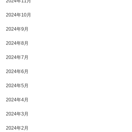
2024年11月
2024年10月
2024年9月
2024年8月
2024年7月
2024年6月
2024年5月
2024年4月
2024年3月
2024年2月