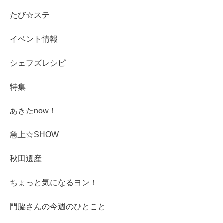
たび☆ステ
イベント情報
シェフズレシピ
特集
あきたnow！
急上☆SHOW
秋田遺産
ちょっと気になるヨン！
門脇さんの今週のひとこと