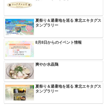
夏祭り＆避暑地を巡る 東北エキタグス
タンプラリー
8月8日からのイベント情報
爽やか水晶鶏
夏祭り＆避暑地を巡る 東北エキタグス
タンプラリー