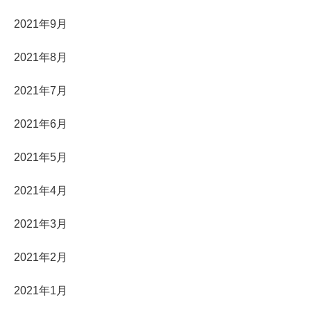
2021年9月
2021年8月
2021年7月
2021年6月
2021年5月
2021年4月
2021年3月
2021年2月
2021年1月