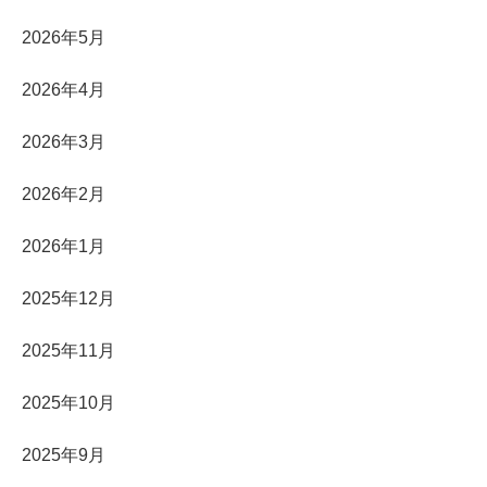
2026年5月
2026年4月
2026年3月
2026年2月
2026年1月
2025年12月
2025年11月
2025年10月
2025年9月