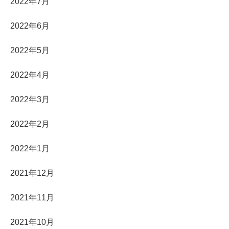
2022年7月
2022年6月
2022年5月
2022年4月
2022年3月
2022年2月
2022年1月
2021年12月
2021年11月
2021年10月