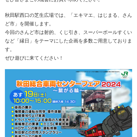
秋田駅西口の芝生広場では、「エキマエ、はじまる、さん
ど市」を開催します。
今回のさんど市は射的、くじ引き、スーパーボールすくい
など「縁日」をテーマにした企画を多数ご用意しておりま
す。
ぜひ遊びに来てください！