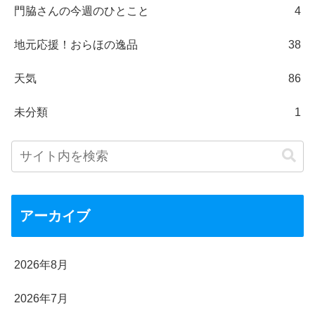
門脇さんの今週のひとこと
4
地元応援！おらほの逸品
38
天気
86
未分類
1
アーカイブ
2026年8月
2026年7月