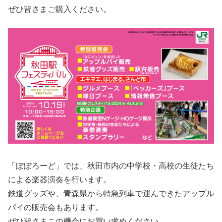
ぜひ皆さまご購入ください。
「ぽぽろーど」では、秋田市内の中学校・高校の生徒たち
による楽器演奏を行います。
鉄道グッズや、青森県から特急列車で運んできたアップル
パイの販売会もあります。
ぜひ皆さまこの機会にお買い求めください。