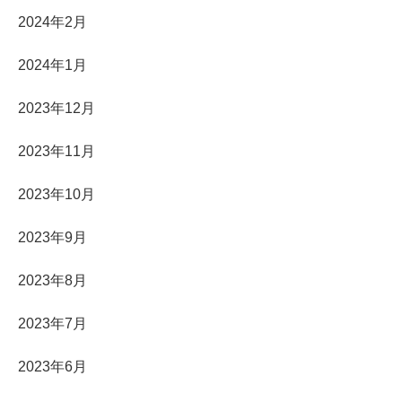
2024年2月
2024年1月
2023年12月
2023年11月
2023年10月
2023年9月
2023年8月
2023年7月
2023年6月