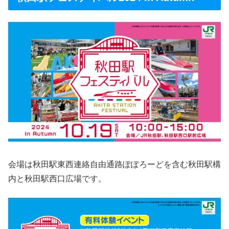
会場は秋田駅東西連絡自由通路ぽぽろーどを含む秋田駅構
内と秋田駅西口広場です。