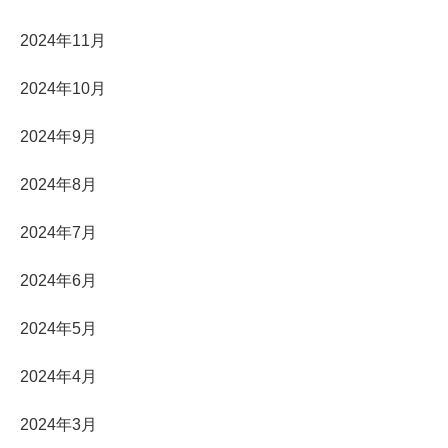
2024年11月
2024年10月
2024年9月
2024年8月
2024年7月
2024年6月
2024年5月
2024年4月
2024年3月