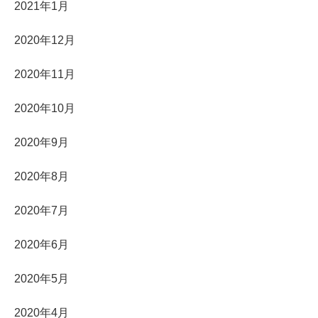
2021年1月
2020年12月
2020年11月
2020年10月
2020年9月
2020年8月
2020年7月
2020年6月
2020年5月
2020年4月