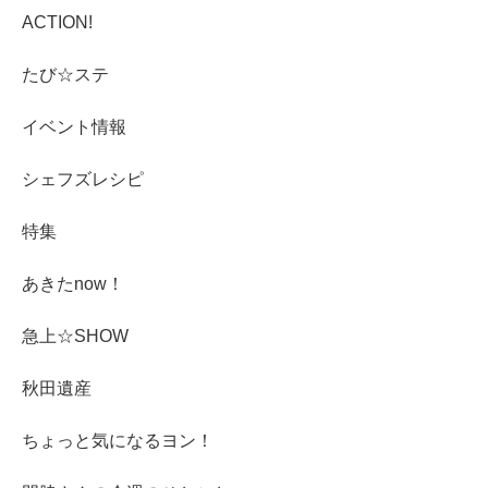
ACTION!
たび☆ステ
イベント情報
シェフズレシピ
特集
あきたnow！
急上☆SHOW
秋田遺産
ちょっと気になるヨン！