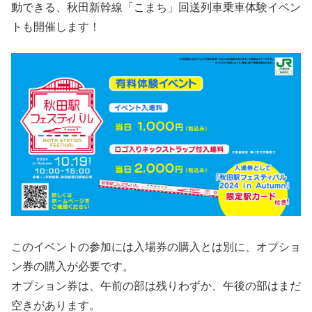
動できる、秋田新幹線「こまち」回送列車乗車体験イベン
トも開催します！
このイベントの参加には入場券の購入とは別に、オプショ
ン券の購入が必要です。
オプション券は、午前の部は残りわずか、午後の部はまだ
空きがあります。