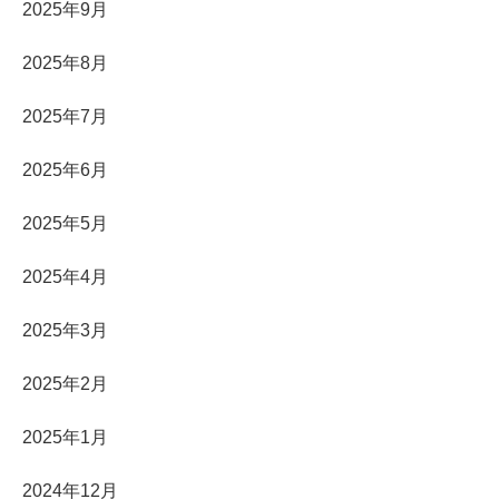
2025年9月
2025年8月
2025年7月
2025年6月
2025年5月
2025年4月
2025年3月
2025年2月
2025年1月
2024年12月