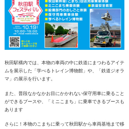
秋田駅構内では、本物の車両の中に鉄道にまつわるアイテ
ムを展示した「学べるトレイン博物館」や、「鉄道ジオラ
マ」の展示を行います。
また、普段なかなかお目にかかれない保守用車に乗ること
ができるブースや、「ミニこまち」に乗車できるブースも
あります
さらに！本物のこまちに乗って秋田駅から車両基地まで移