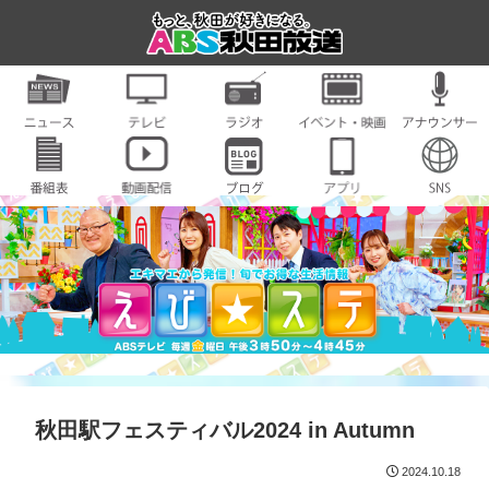
秋田駅フェスティバル2024 in Autumn
2024.10.18