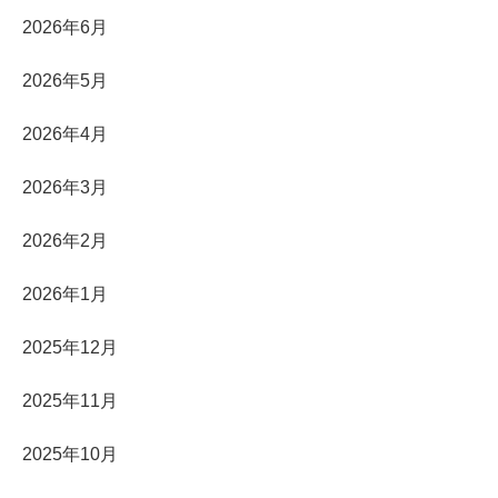
2026年6月
2026年5月
2026年4月
2026年3月
2026年2月
2026年1月
2025年12月
2025年11月
2025年10月