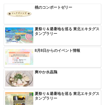
桃のコンポートゼリー
夏祭り＆避暑地を巡る 東北エキタグス
タンプラリー
8月8日からのイベント情報
爽やか水晶鶏
夏祭り＆避暑地を巡る 東北エキタグス
タンプラリー