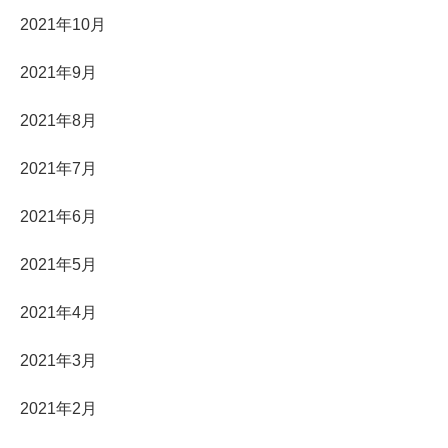
2021年10月
2021年9月
2021年8月
2021年7月
2021年6月
2021年5月
2021年4月
2021年3月
2021年2月