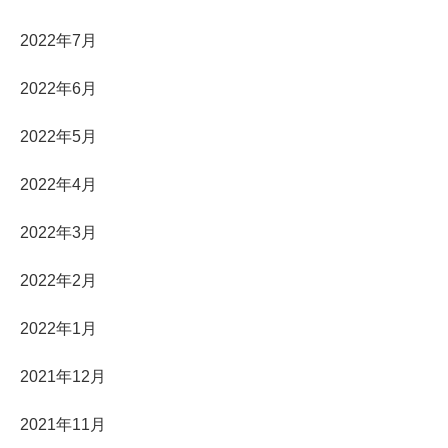
2022年7月
2022年6月
2022年5月
2022年4月
2022年3月
2022年2月
2022年1月
2021年12月
2021年11月