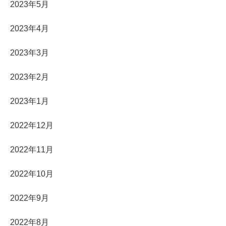
2023年5月
2023年4月
2023年3月
2023年2月
2023年1月
2022年12月
2022年11月
2022年10月
2022年9月
2022年8月