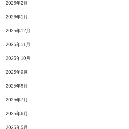
2026年2月
2026年1月
2025年12月
2025年11月
2025年10月
2025年9月
2025年8月
2025年7月
2025年6月
2025年5月