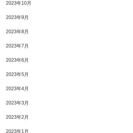
2023年10月
2023年9月
2023年8月
2023年7月
2023年6月
2023年5月
2023年4月
2023年3月
2023年2月
2023年1月