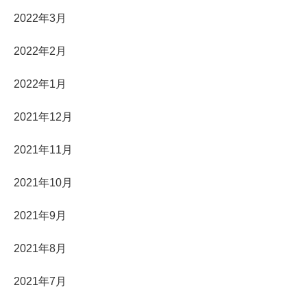
2022年3月
2022年2月
2022年1月
2021年12月
2021年11月
2021年10月
2021年9月
2021年8月
2021年7月