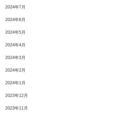
2024年7月
2024年6月
2024年5月
2024年4月
2024年3月
2024年2月
2024年1月
2023年12月
2023年11月