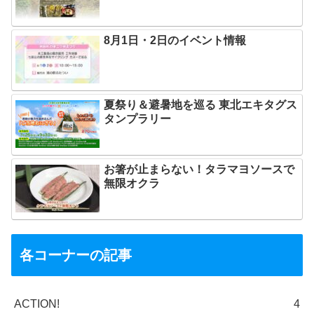
8月1日・2日のイベント情報
夏祭り＆避暑地を巡る 東北エキタグス
タンプラリー
お箸が止まらない！タラマヨソースで
無限オクラ
各コーナーの記事
ACTION!
4