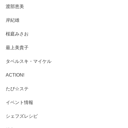
渡部恵美
岸紀雄
桜庭みさお
最上美貴子
タベルスキ・マイケル
ACTION!
たび☆ステ
イベント情報
シェフズレシピ