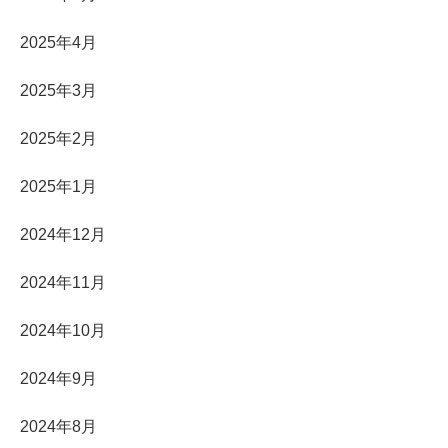
2025年4月
2025年3月
2025年2月
2025年1月
2024年12月
2024年11月
2024年10月
2024年9月
2024年8月