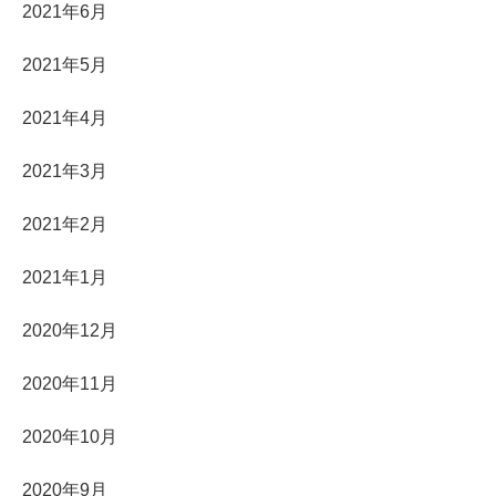
2021年6月
2021年5月
2021年4月
2021年3月
2021年2月
2021年1月
2020年12月
2020年11月
2020年10月
2020年9月