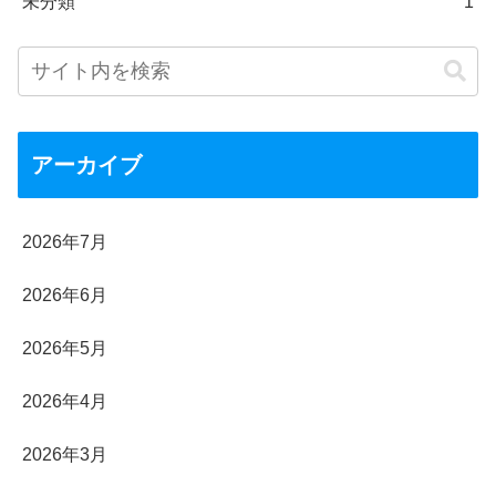
未分類
1
アーカイブ
2026年7月
2026年6月
2026年5月
2026年4月
2026年3月