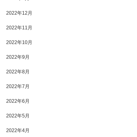
2022年12月
2022年11月
2022年10月
2022年9月
2022年8月
2022年7月
2022年6月
2022年5月
2022年4月