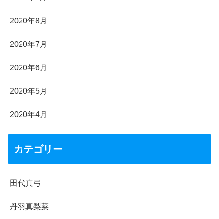
2020年8月
2020年7月
2020年6月
2020年5月
2020年4月
カテゴリー
田代真弓
丹羽真梨菜