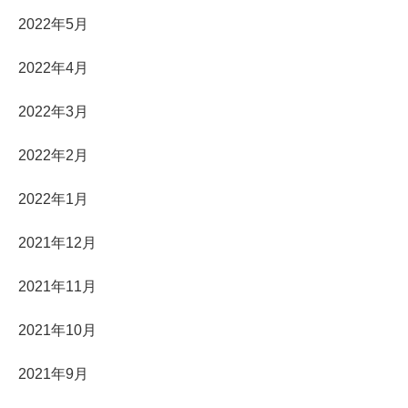
2022年5月
2022年4月
2022年3月
2022年2月
2022年1月
2021年12月
2021年11月
2021年10月
2021年9月