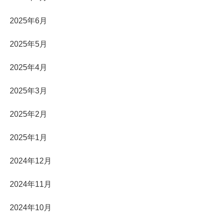
2025年6月
2025年5月
2025年4月
2025年3月
2025年2月
2025年1月
2024年12月
2024年11月
2024年10月