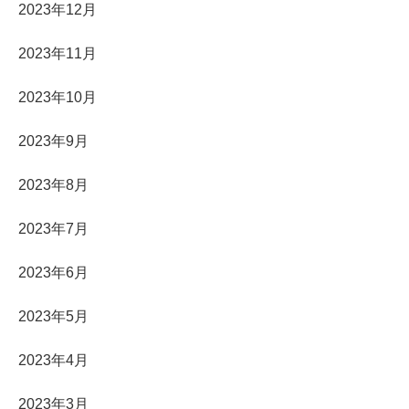
2023年12月
2023年11月
2023年10月
2023年9月
2023年8月
2023年7月
2023年6月
2023年5月
2023年4月
2023年3月