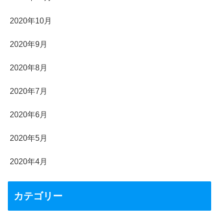
2020年10月
2020年9月
2020年8月
2020年7月
2020年6月
2020年5月
2020年4月
カテゴリー