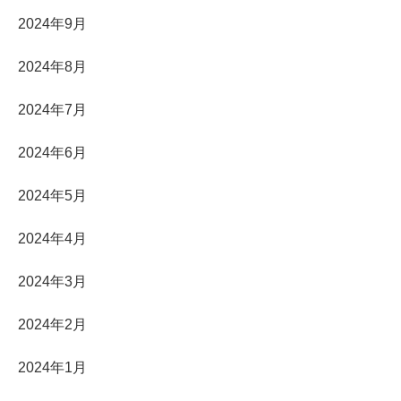
2024年9月
2024年8月
2024年7月
2024年6月
2024年5月
2024年4月
2024年3月
2024年2月
2024年1月