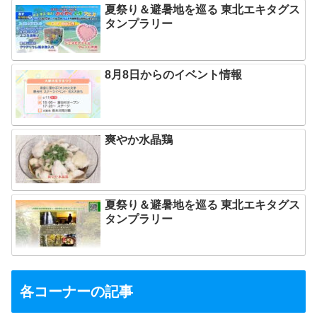
夏祭り＆避暑地を巡る 東北エキタグス
タンプラリー
8月8日からのイベント情報
爽やか水晶鶏
夏祭り＆避暑地を巡る 東北エキタグス
タンプラリー
各コーナーの記事