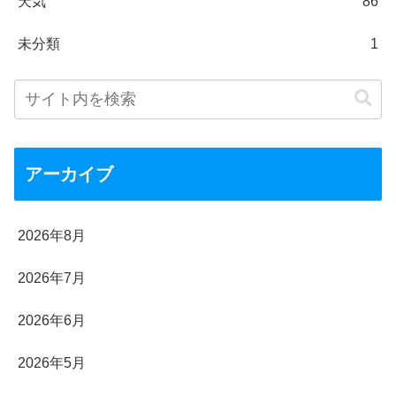
天気
86
未分類
1
アーカイブ
2026年8月
2026年7月
2026年6月
2026年5月