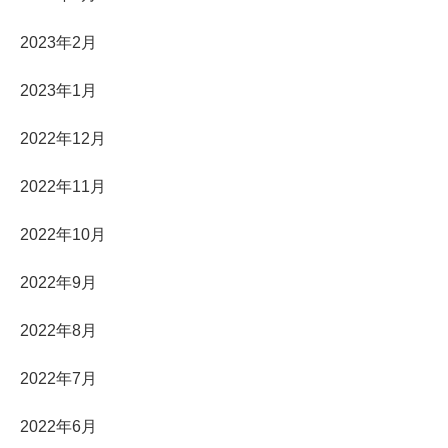
2023年2月
2023年1月
2022年12月
2022年11月
2022年10月
2022年9月
2022年8月
2022年7月
2022年6月