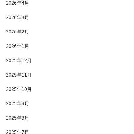
2026年4月
2026年3月
2026年2月
2026年1月
2025年12月
2025年11月
2025年10月
2025年9月
2025年8月
2025年7月