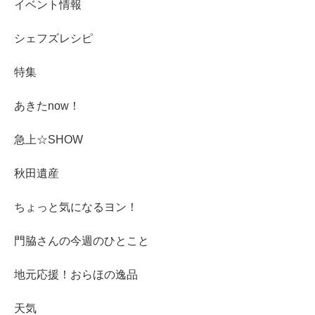
イベント情報
シェフズレシピ
特集
あきたnow！
急上☆SHOW
秋田遺産
ちょっと気になるヨン！
門脇さんの今週のひとこと
地元応援！おらほの逸品
天気