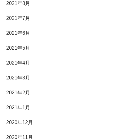
2021年8月
2021年7月
2021年6月
2021年5月
2021年4月
2021年3月
2021年2月
2021年1月
2020年12月
2020年11月