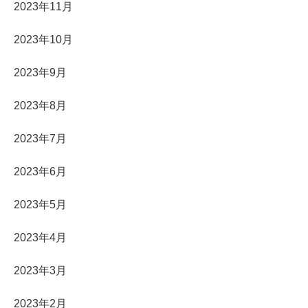
2023年11月
2023年10月
2023年9月
2023年8月
2023年7月
2023年6月
2023年5月
2023年4月
2023年3月
2023年2月