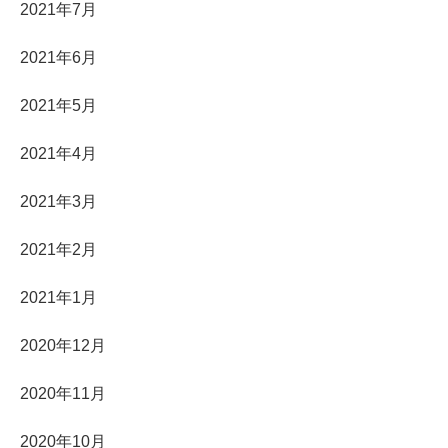
2021年7月
2021年6月
2021年5月
2021年4月
2021年3月
2021年2月
2021年1月
2020年12月
2020年11月
2020年10月