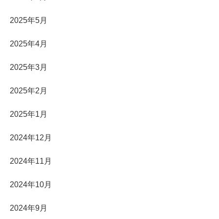
2025年5月
2025年4月
2025年3月
2025年2月
2025年1月
2024年12月
2024年11月
2024年10月
2024年9月