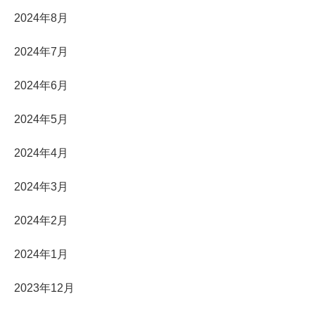
2024年8月
2024年7月
2024年6月
2024年5月
2024年4月
2024年3月
2024年2月
2024年1月
2023年12月