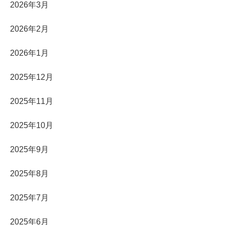
2026年3月
2026年2月
2026年1月
2025年12月
2025年11月
2025年10月
2025年9月
2025年8月
2025年7月
2025年6月