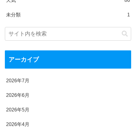
天気
86
未分類
1
アーカイブ
2026年7月
2026年6月
2026年5月
2026年4月