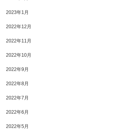
2023年1月
2022年12月
2022年11月
2022年10月
2022年9月
2022年8月
2022年7月
2022年6月
2022年5月