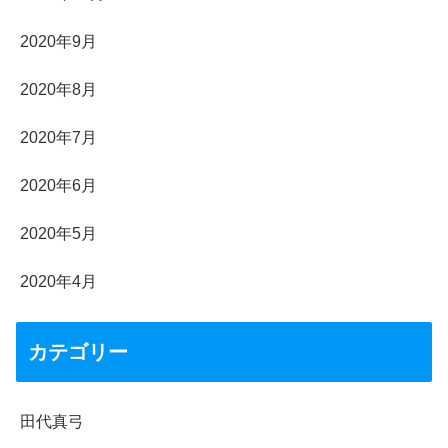
2020年9月
2020年8月
2020年7月
2020年6月
2020年5月
2020年4月
カテゴリー
田代真弓