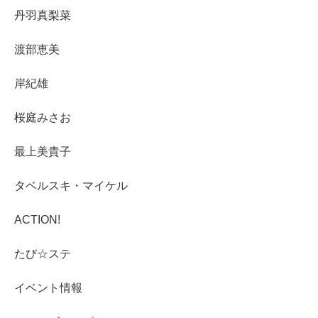
丹羽真梨菜
渡部恵美
岸紀雄
桜庭みさお
最上美貴子
タベルスキ・マイケル
ACTION!
たび☆ステ
イベント情報