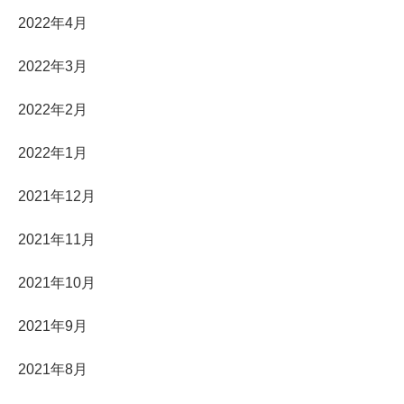
2022年4月
2022年3月
2022年2月
2022年1月
2021年12月
2021年11月
2021年10月
2021年9月
2021年8月