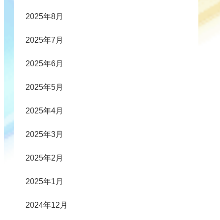
2025年8月
2025年7月
2025年6月
2025年5月
2025年4月
2025年3月
2025年2月
2025年1月
2024年12月