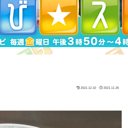
2021.12.10
2021.11.26