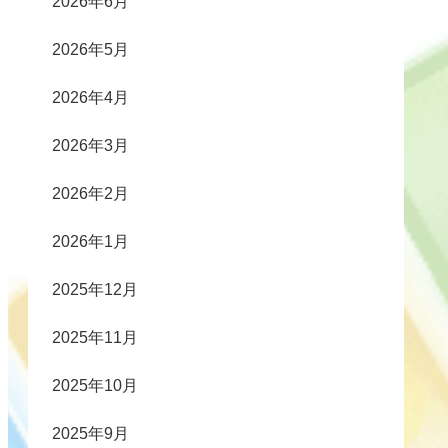
2026年6月
2026年5月
2026年4月
2026年3月
2026年2月
2026年1月
2025年12月
2025年11月
2025年10月
2025年9月