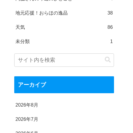
地元応援！おらほの逸品
38
天気
86
未分類
1
アーカイブ
2026年8月
2026年7月