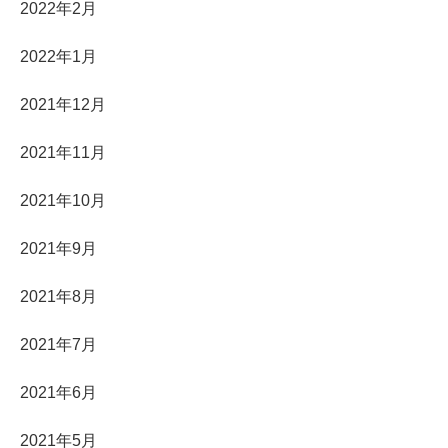
2022年2月
2022年1月
2021年12月
2021年11月
2021年10月
2021年9月
2021年8月
2021年7月
2021年6月
2021年5月