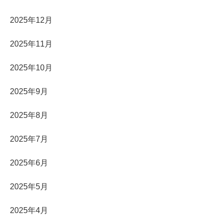
2025年12月
2025年11月
2025年10月
2025年9月
2025年8月
2025年7月
2025年6月
2025年5月
2025年4月