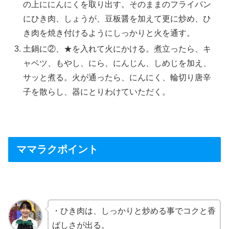
の上ににんにくを取り出す。そのままのフライパン
にひき肉、しょうが、豆板醤を加えて更に炒め、ひ
き肉を焼き付けるようにしっかりと火を通す。
土鍋に②、★を入れて火にかける。煮立ったら、キ
ャベツ、もやし、にら、にんじん、しめじを加え、
サッと煮る。火が通ったら、にんにく、輪切り唐辛
子を散らし、器にとりわけていただく。
ママラクポイント
・ひき肉は、しっかりと炒める事でコクと香
ばしさが出る。