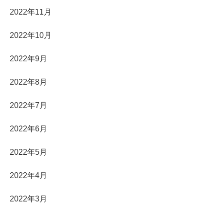
2022年11月
2022年10月
2022年9月
2022年8月
2022年7月
2022年6月
2022年5月
2022年4月
2022年3月