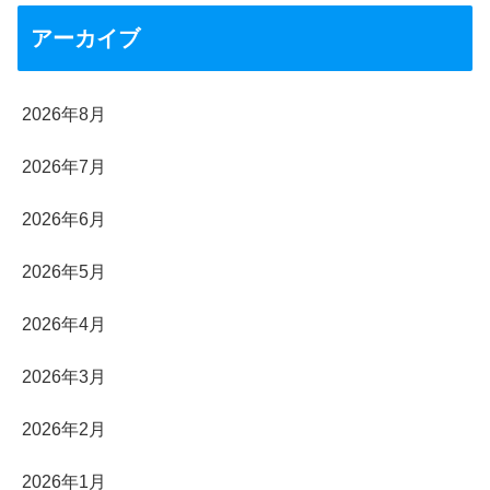
アーカイブ
2026年8月
2026年7月
2026年6月
2026年5月
2026年4月
2026年3月
2026年2月
2026年1月