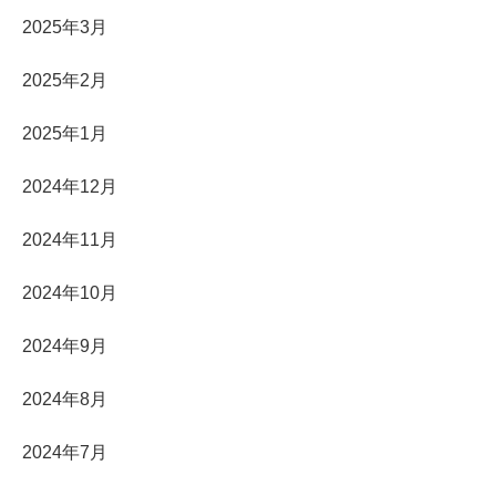
2025年3月
2025年2月
2025年1月
2024年12月
2024年11月
2024年10月
2024年9月
2024年8月
2024年7月