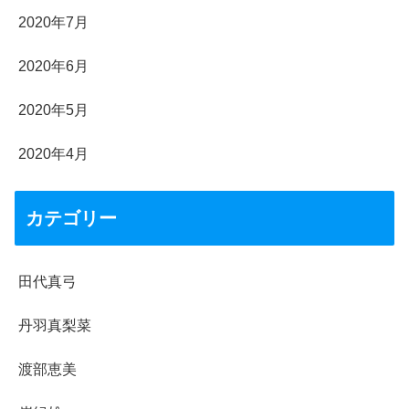
2020年7月
2020年6月
2020年5月
2020年4月
カテゴリー
田代真弓
丹羽真梨菜
渡部恵美