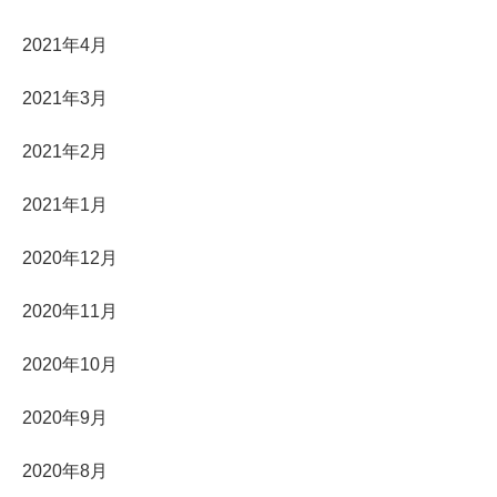
2021年4月
2021年3月
2021年2月
2021年1月
2020年12月
2020年11月
2020年10月
2020年9月
2020年8月