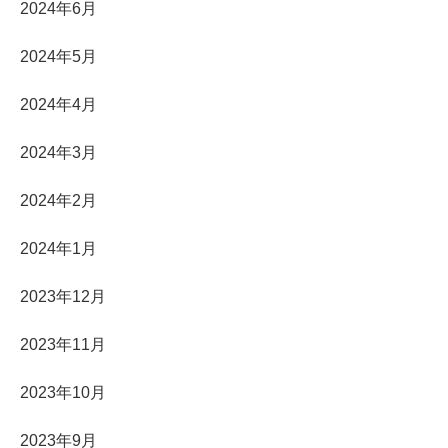
2024年6月
2024年5月
2024年4月
2024年3月
2024年2月
2024年1月
2023年12月
2023年11月
2023年10月
2023年9月