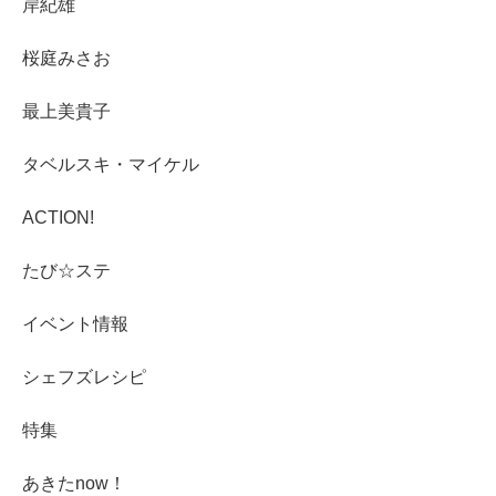
岸紀雄
桜庭みさお
最上美貴子
タベルスキ・マイケル
ACTION!
たび☆ステ
イベント情報
シェフズレシピ
特集
あきたnow！