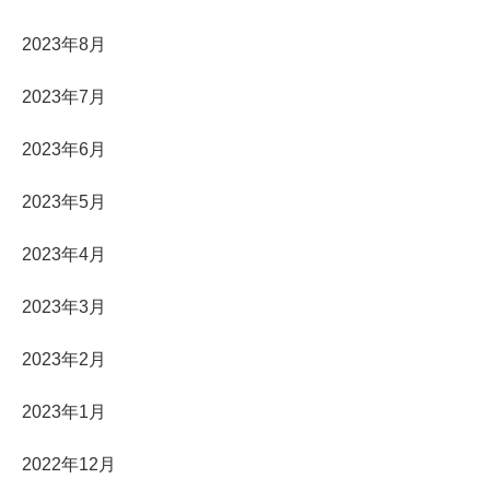
2023年8月
2023年7月
2023年6月
2023年5月
2023年4月
2023年3月
2023年2月
2023年1月
2022年12月