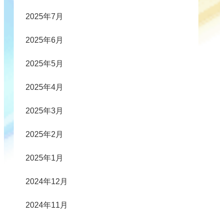
2025年7月
2025年6月
2025年5月
2025年4月
2025年3月
2025年2月
2025年1月
2024年12月
2024年11月