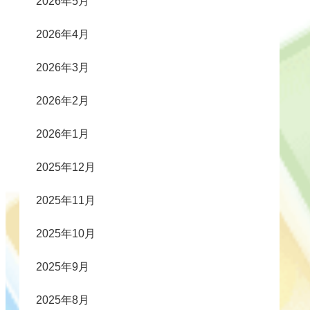
2026年5月
2026年4月
2026年3月
2026年2月
2026年1月
2025年12月
2025年11月
2025年10月
2025年9月
2025年8月