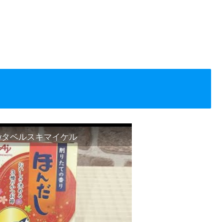
yタベルスキマイケル