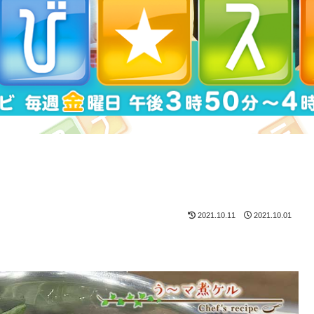
2021.10.11
2021.10.01