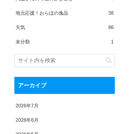
地元応援！おらほの逸品
38
天気
86
未分類
1
アーカイブ
2026年7月
2026年6月