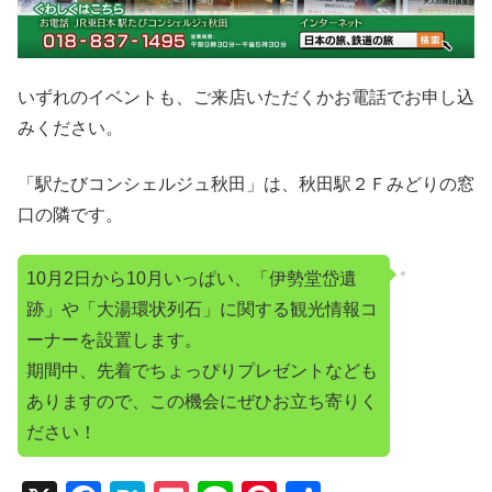
いずれのイベントも、ご来店いただくかお電話でお申し込
みください。
「駅たびコンシェルジュ秋田」は、秋田駅２Ｆみどりの窓
口の隣です。
10月2日から10月いっぱい、「伊勢堂岱遺
跡」や「大湯環状列石」に関する観光情報コ
ーナーを設置します。
期間中、先着でちょっぴりプレゼントなども
ありますので、この機会にぜひお立ち寄りく
ださい！