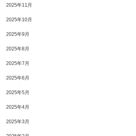
2025年11月
2025年10月
2025年9月
2025年8月
2025年7月
2025年6月
2025年5月
2025年4月
2025年3月