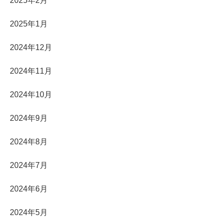
2025年2月
2025年1月
2024年12月
2024年11月
2024年10月
2024年9月
2024年8月
2024年7月
2024年6月
2024年5月