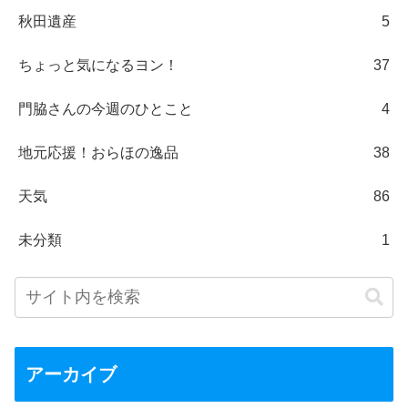
秋田遺産
5
ちょっと気になるヨン！
37
門脇さんの今週のひとこと
4
地元応援！おらほの逸品
38
天気
86
未分類
1
アーカイブ