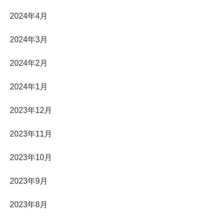
2024年4月
2024年3月
2024年2月
2024年1月
2023年12月
2023年11月
2023年10月
2023年9月
2023年8月