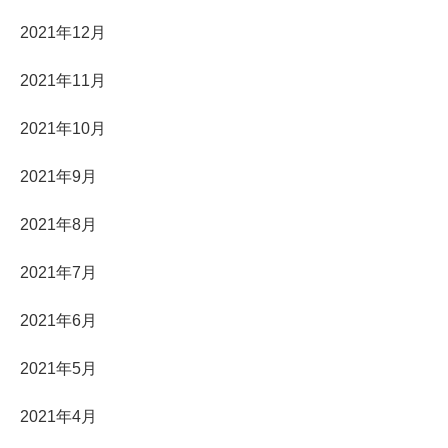
2021年12月
2021年11月
2021年10月
2021年9月
2021年8月
2021年7月
2021年6月
2021年5月
2021年4月