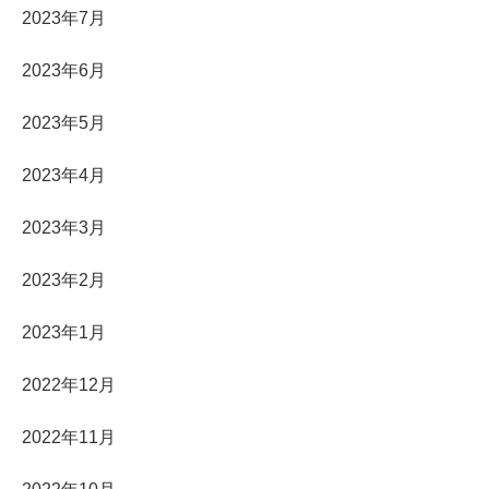
2023年7月
2023年6月
2023年5月
2023年4月
2023年3月
2023年2月
2023年1月
2022年12月
2022年11月