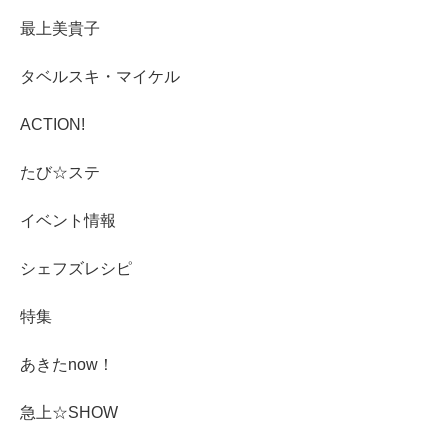
最上美貴子
タベルスキ・マイケル
ACTION!
たび☆ステ
イベント情報
シェフズレシピ
特集
あきたnow！
急上☆SHOW