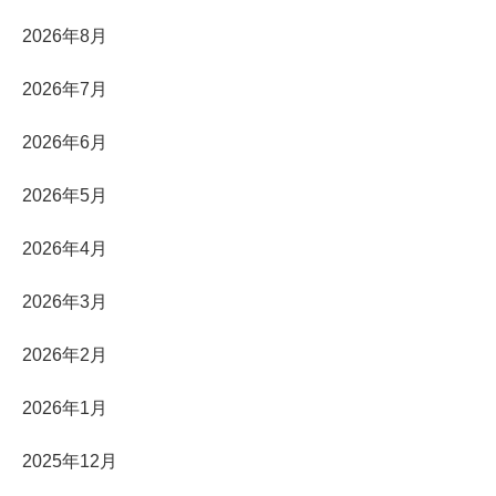
2026年8月
2026年7月
2026年6月
2026年5月
2026年4月
2026年3月
2026年2月
2026年1月
2025年12月