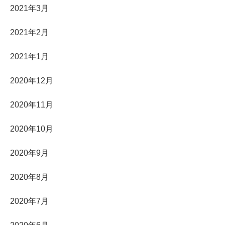
2021年3月
2021年2月
2021年1月
2020年12月
2020年11月
2020年10月
2020年9月
2020年8月
2020年7月