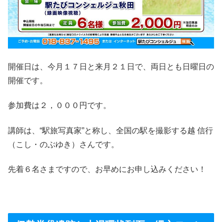
開催日は、今月１７日と来月２１日で、両日とも日曜日の
開催です。
参加費は２，０００円です。
講師は、“駅旅写真家”と称し、全国の駅を撮影する越 信行
（こし・のぶゆき）さんです。
先着６名さまですので、お早めにお申し込みください！