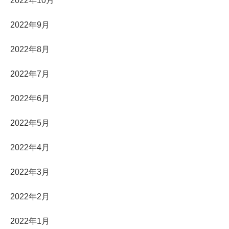
2022年10月
2022年9月
2022年8月
2022年7月
2022年6月
2022年5月
2022年4月
2022年3月
2022年2月
2022年1月