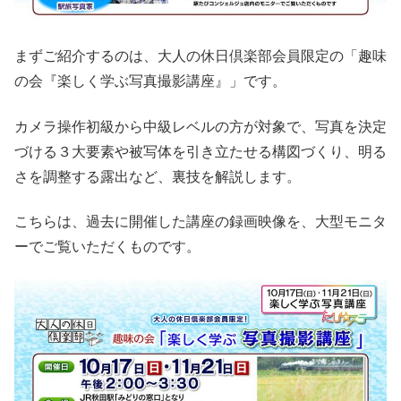
まずご紹介するのは、大人の休日倶楽部会員限定の「趣味
の会『楽しく学ぶ写真撮影講座』」です。
カメラ操作初級から中級レベルの方が対象で、写真を決定
づける３大要素や被写体を引き立たせる構図づくり、明る
さを調整する露出など、裏技を解説します。
こちらは、過去に開催した講座の録画映像を、大型モニタ
ーでご覧いただくものです。