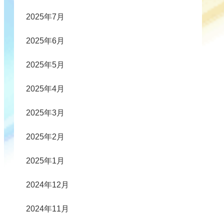
2025年7月
2025年6月
2025年5月
2025年4月
2025年3月
2025年2月
2025年1月
2024年12月
2024年11月