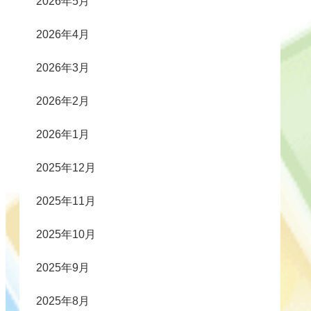
2026年5月
2026年4月
2026年3月
2026年2月
2026年1月
2025年12月
2025年11月
2025年10月
2025年9月
2025年8月