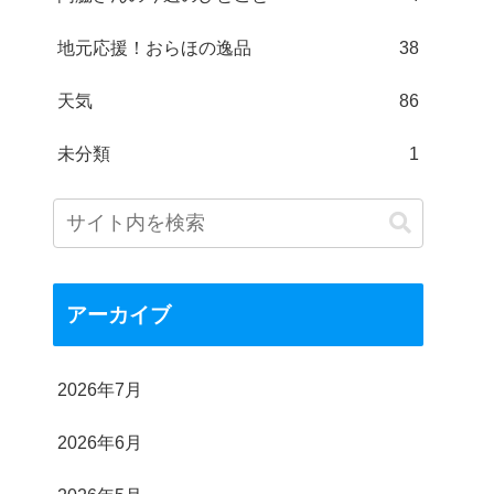
地元応援！おらほの逸品
38
天気
86
未分類
1
アーカイブ
2026年7月
2026年6月