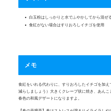
白玉粉はしっかりと水でふやかしてから混ぜ
食紅がない場合はすりおろしイチゴを使用
メモ
食紅をいれる代わりに、すりおろしたイチゴを加え
減らしましょう）大きくクレープ状に焼き、あんこ
春色の和風デザートになりますよ。
【春の薬膳茶】春はストレスが溜まりイライラしや