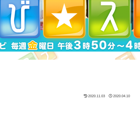
2020.11.03
2020.04.10