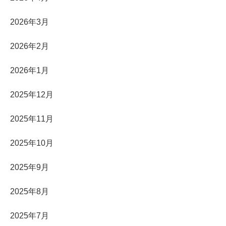
2026年3月
2026年2月
2026年1月
2025年12月
2025年11月
2025年10月
2025年9月
2025年8月
2025年7月