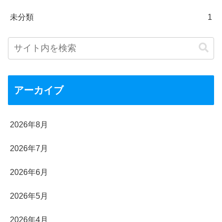
未分類
1
アーカイブ
2026年8月
2026年7月
2026年6月
2026年5月
2026年4月