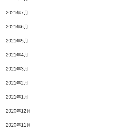
2021年7月
2021年6月
2021年5月
2021年4月
2021年3月
2021年2月
2021年1月
2020年12月
2020年11月