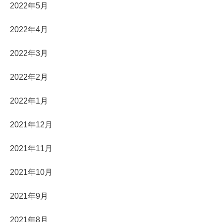
2022年5月
2022年4月
2022年3月
2022年2月
2022年1月
2021年12月
2021年11月
2021年10月
2021年9月
2021年8月