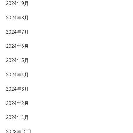
2024年9月
2024年8月
2024年7月
2024年6月
2024年5月
2024年4月
2024年3月
2024年2月
2024年1月
2023年12月