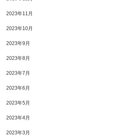
2023年11月
2023年10月
2023年9月
2023年8月
2023年7月
2023年6月
2023年5月
2023年4月
2023年3月