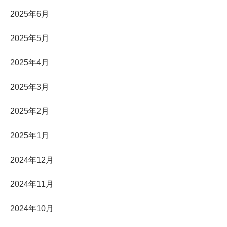
2025年6月
2025年5月
2025年4月
2025年3月
2025年2月
2025年1月
2024年12月
2024年11月
2024年10月