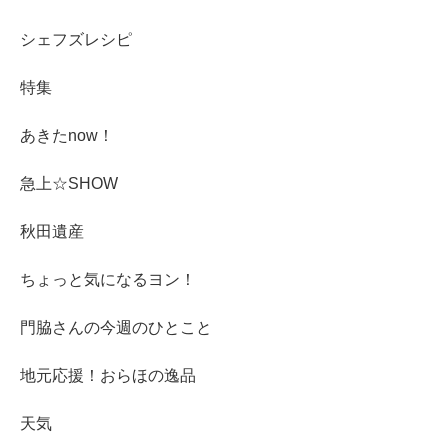
シェフズレシピ
特集
あきたnow！
急上☆SHOW
秋田遺産
ちょっと気になるヨン！
門脇さんの今週のひとこと
地元応援！おらほの逸品
天気