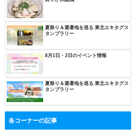
夏祭り＆避暑地を巡る 東北エキタグス
タンプラリー
8月1日・2日のイベント情報
夏祭り＆避暑地を巡る 東北エキタグス
タンプラリー
各コーナーの記事