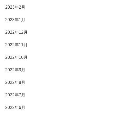
2023年2月
2023年1月
2022年12月
2022年11月
2022年10月
2022年9月
2022年8月
2022年7月
2022年6月