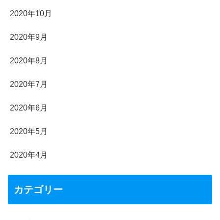
2020年10月
2020年9月
2020年8月
2020年7月
2020年6月
2020年5月
2020年4月
カテゴリー