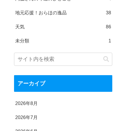
地元応援！おらほの逸品
38
天気
86
未分類
1
アーカイブ
2026年8月
2026年7月