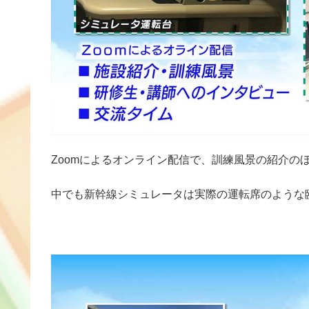
Zoomによるオンライン配信で、訓練風景の紹介の
中でも新幹線シミュレータは実際の運転席のような