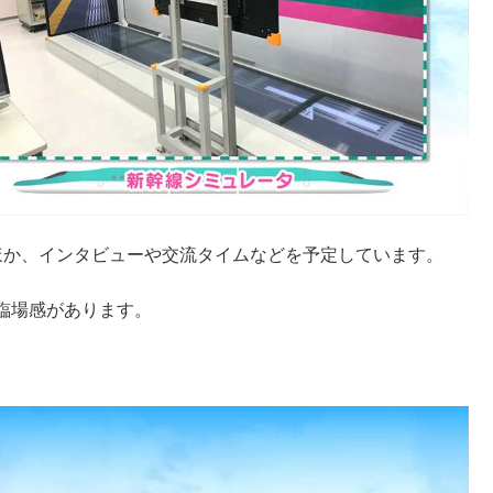
ほか、インタビューや交流タイムなどを予定しています。
臨場感があります。