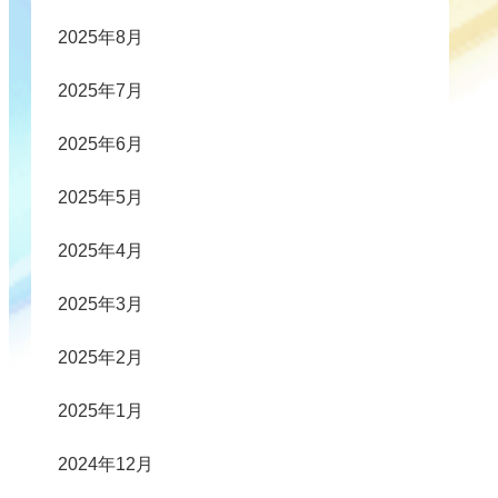
2025年8月
2025年7月
2025年6月
2025年5月
2025年4月
2025年3月
2025年2月
2025年1月
2024年12月