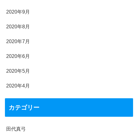
2020年9月
2020年8月
2020年7月
2020年6月
2020年5月
2020年4月
カテゴリー
田代真弓