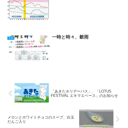
一時と時々、穀雨
天気
「あきたホリデーパス」、「LOTUS
FESTIVAL エキマエベース」のお知らせ
メロンとホワイトチョコのスープ、白玉
だんご入り