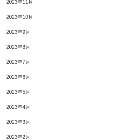
2023年11月
2023年10月
2023年9月
2023年8月
2023年7月
2023年6月
2023年5月
2023年4月
2023年3月
2023年2月