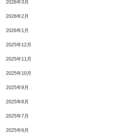
2026年3月
2026年2月
2026年1月
2025年12月
2025年11月
2025年10月
2025年9月
2025年8月
2025年7月
2025年6月