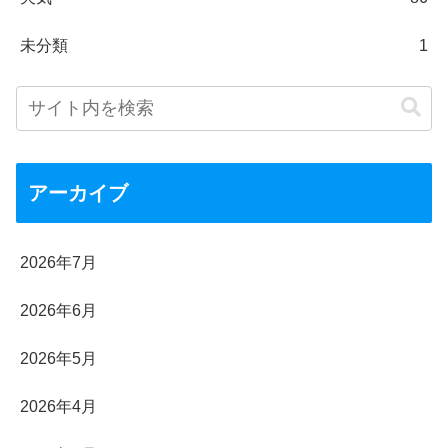
未分類
1
アーカイブ
2026年7月
2026年6月
2026年5月
2026年4月