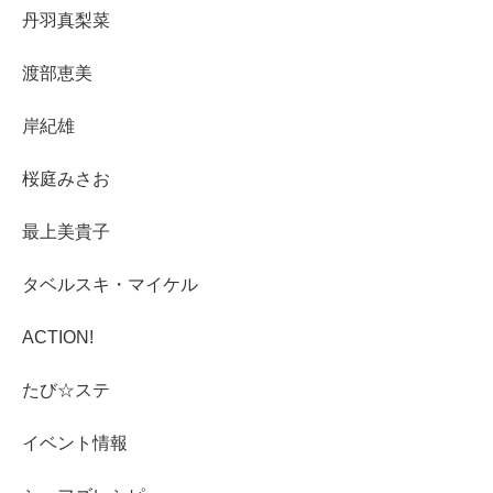
丹羽真梨菜
渡部恵美
岸紀雄
桜庭みさお
最上美貴子
タベルスキ・マイケル
ACTION!
たび☆ステ
イベント情報