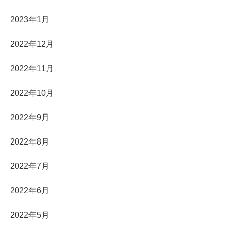
2023年1月
2022年12月
2022年11月
2022年10月
2022年9月
2022年8月
2022年7月
2022年6月
2022年5月