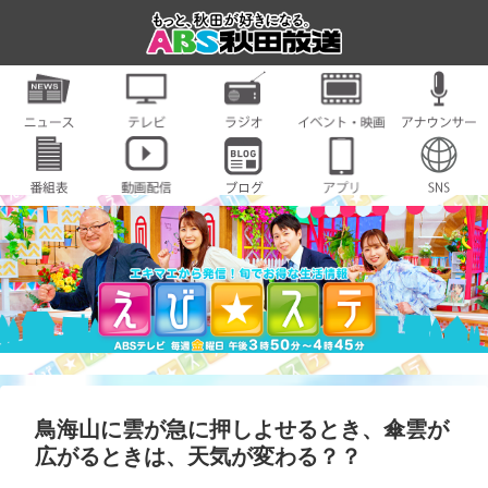
鳥海山に雲が急に押しよせるとき、傘雲が
広がるときは、天気が変わる？？