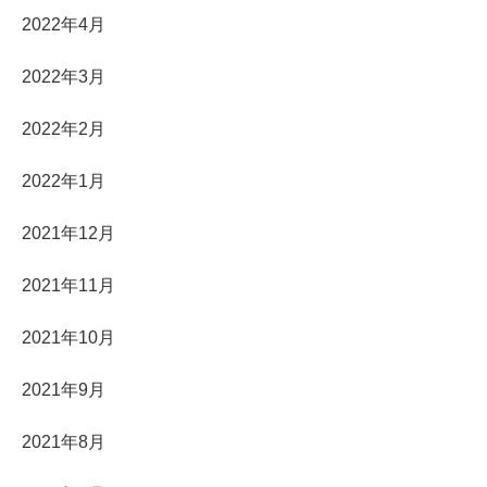
2022年4月
2022年3月
2022年2月
2022年1月
2021年12月
2021年11月
2021年10月
2021年9月
2021年8月