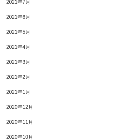
2021年7月
2021年6月
2021年5月
2021年4月
2021年3月
2021年2月
2021年1月
2020年12月
2020年11月
2020年10月