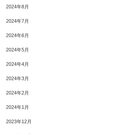
2024年8月
2024年7月
2024年6月
2024年5月
2024年4月
2024年3月
2024年2月
2024年1月
2023年12月