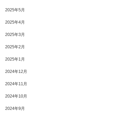
2025年5月
2025年4月
2025年3月
2025年2月
2025年1月
2024年12月
2024年11月
2024年10月
2024年9月