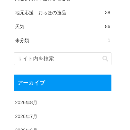
地元応援！おらほの逸品
38
天気
86
未分類
1
アーカイブ
2026年8月
2026年7月