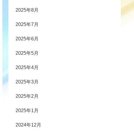
2025年8月
2025年7月
2025年6月
2025年5月
2025年4月
2025年3月
2025年2月
2025年1月
2024年12月