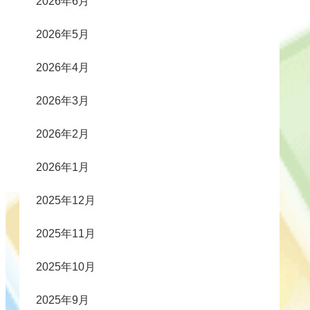
2026年6月
2026年5月
2026年4月
2026年3月
2026年2月
2026年1月
2025年12月
2025年11月
2025年10月
2025年9月