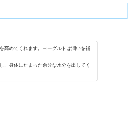
を高めてくれます。ヨーグルトは潤いを補
し、身体にたまった余分な水分を出してく