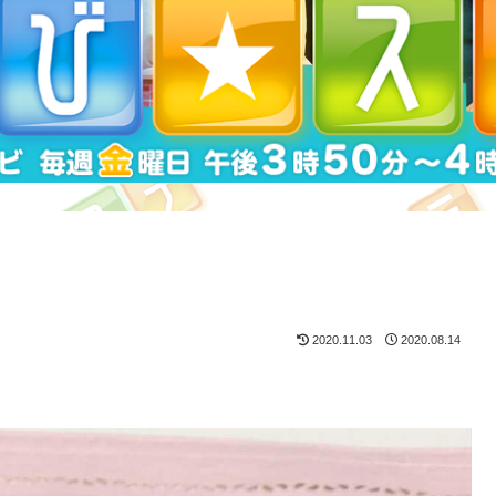
2020.11.03
2020.08.14