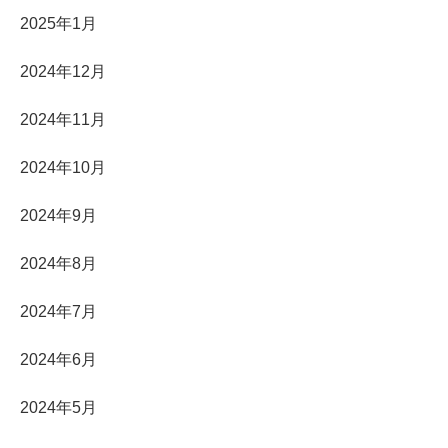
2025年1月
2024年12月
2024年11月
2024年10月
2024年9月
2024年8月
2024年7月
2024年6月
2024年5月