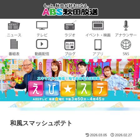
和風スマッシュポテト
2026.03.05
2026.02.27