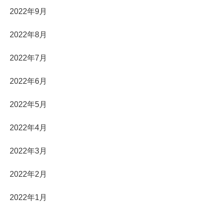
2022年9月
2022年8月
2022年7月
2022年6月
2022年5月
2022年4月
2022年3月
2022年2月
2022年1月