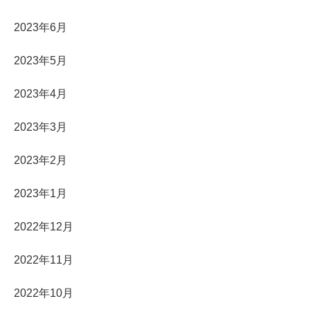
2023年6月
2023年5月
2023年4月
2023年3月
2023年2月
2023年1月
2022年12月
2022年11月
2022年10月