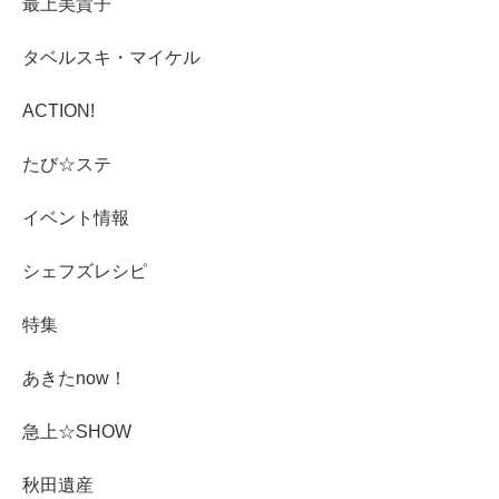
最上美貴子
タベルスキ・マイケル
ACTION!
たび☆ステ
イベント情報
シェフズレシピ
特集
あきたnow！
急上☆SHOW
秋田遺産