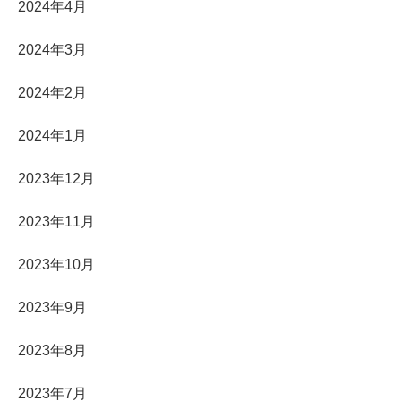
2024年4月
2024年3月
2024年2月
2024年1月
2023年12月
2023年11月
2023年10月
2023年9月
2023年8月
2023年7月