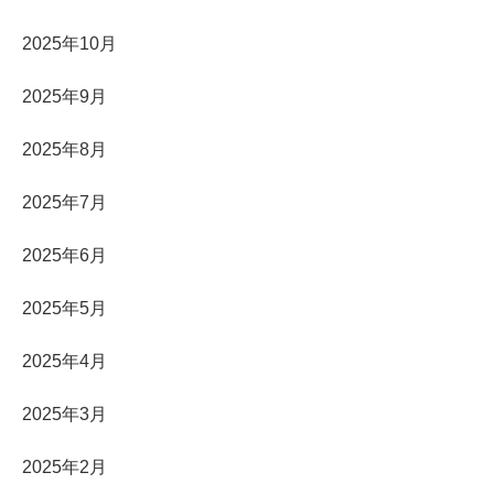
2025年10月
2025年9月
2025年8月
2025年7月
2025年6月
2025年5月
2025年4月
2025年3月
2025年2月