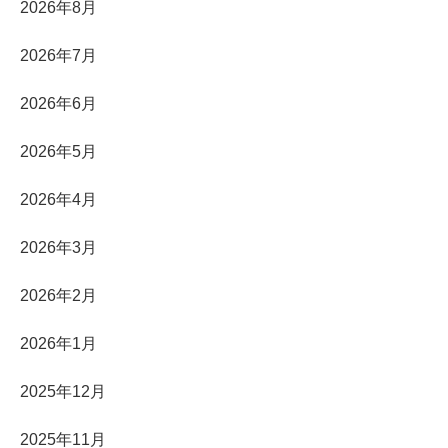
2026年8月
2026年7月
2026年6月
2026年5月
2026年4月
2026年3月
2026年2月
2026年1月
2025年12月
2025年11月