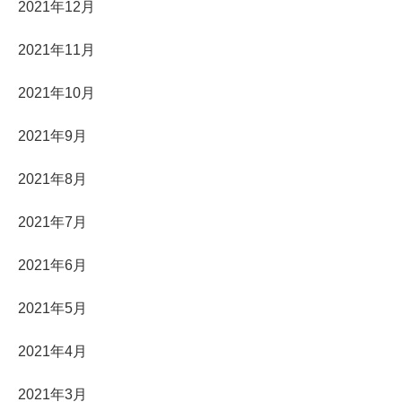
2021年12月
2021年11月
2021年10月
2021年9月
2021年8月
2021年7月
2021年6月
2021年5月
2021年4月
2021年3月