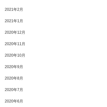
2021年2月
2021年1月
2020年12月
2020年11月
2020年10月
2020年9月
2020年8月
2020年7月
2020年6月