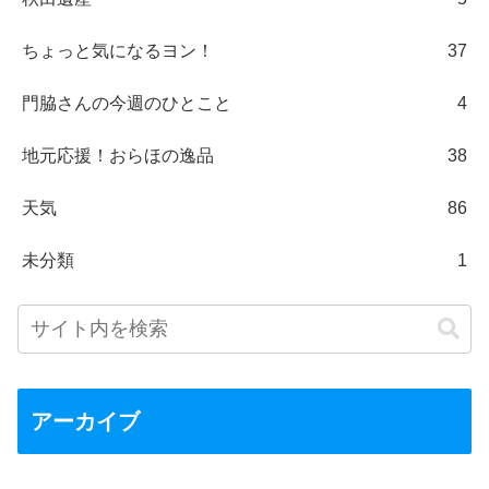
ちょっと気になるヨン！
37
門脇さんの今週のひとこと
4
地元応援！おらほの逸品
38
天気
86
未分類
1
アーカイブ