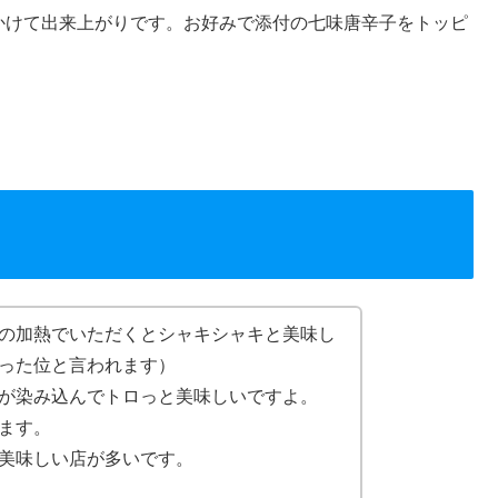
かけて出来上がりです。お好みで添付の七味唐辛子をトッピ
の加熱でいただくとシャキシャキと美味し
った位と言われます）
が染み込んでトロっと美味しいですよ。
ます。
美味しい店が多いです。