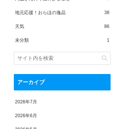
地元応援！おらほの逸品
38
天気
86
未分類
1
アーカイブ
2026年7月
2026年6月