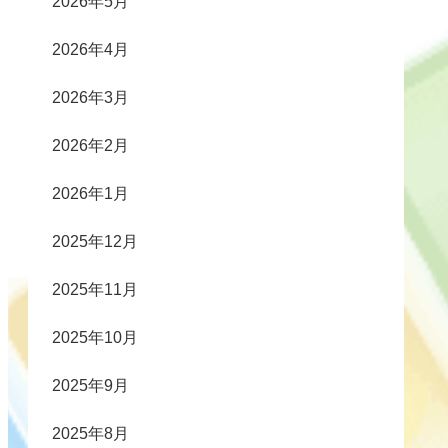
2026年5月
2026年4月
2026年3月
2026年2月
2026年1月
2025年12月
2025年11月
2025年10月
2025年9月
2025年8月