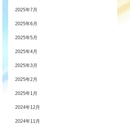
2025年7月
2025年6月
2025年5月
2025年4月
2025年3月
2025年2月
2025年1月
2024年12月
2024年11月