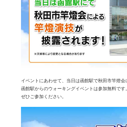
イベントにあわせて、当日は函館駅で秋田市竿燈会
函館駅からのウォーキングイベントは参加無料です
ぜひご参加ください。