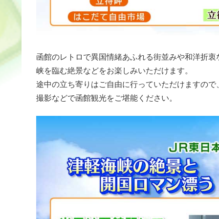
函館のレトロで異国情緒あふれる街並みや和洋折衷
峡を臨む絶景などをお楽しみいただけます。
途中の立ち寄りはご自由に行っていただけますので
撮影などで函館観光をご堪能ください。