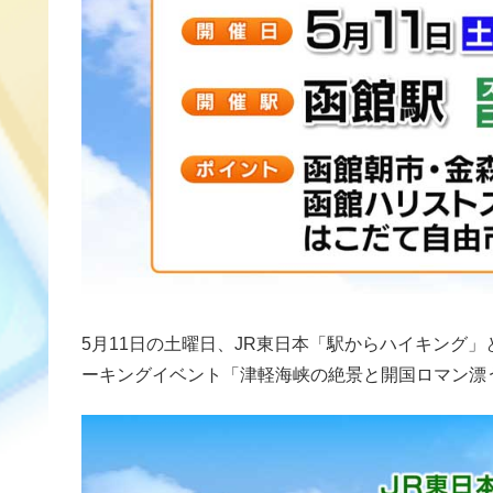
5月11日の土曜日、JR東日本「駅からハイキング」
ーキングイベント「津軽海峡の絶景と開国ロマン漂