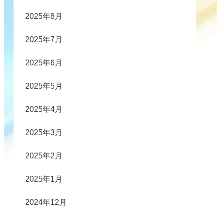
2025年8月
2025年7月
2025年6月
2025年5月
2025年4月
2025年3月
2025年2月
2025年1月
2024年12月