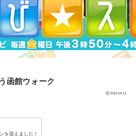
う函館ウォーク
2024.04.12
ンを迎えました！