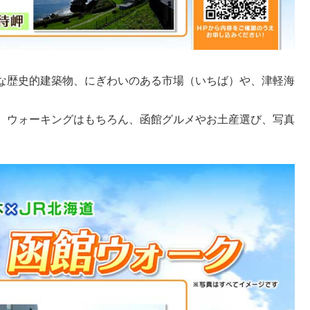
な歴史的建築物、にぎわいのある市場（いちば）や、津軽海
、ウォーキングはもちろん、函館グルメやお土産選び、写真