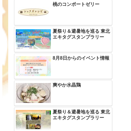
桃のコンポートゼリー
夏祭り＆避暑地を巡る 東北
エキタグスタンプラリー
8月8日からのイベント情報
爽やか水晶鶏
夏祭り＆避暑地を巡る 東北
エキタグスタンプラリー