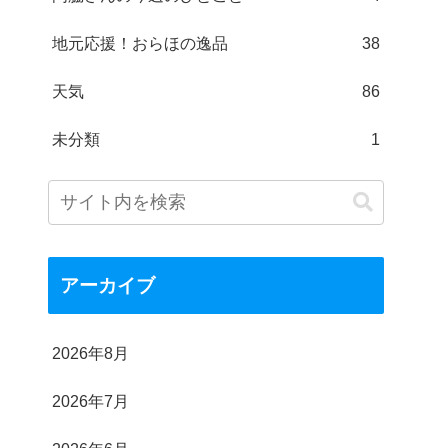
地元応援！おらほの逸品
38
天気
86
未分類
1
アーカイブ
2026年8月
2026年7月