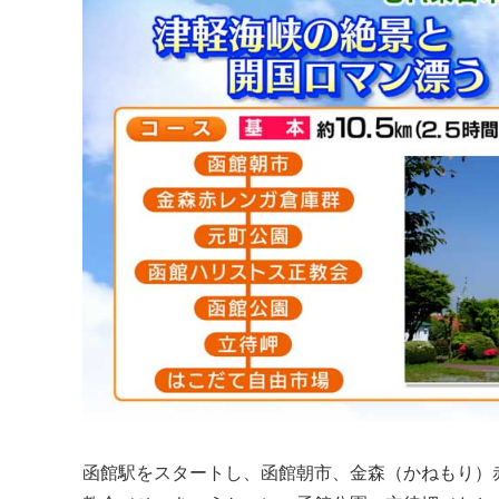
函館駅をスタートし、函館朝市、金森（かねもり）