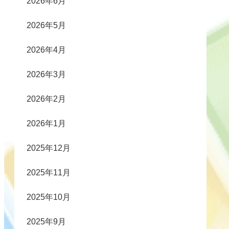
2026年6月
2026年5月
2026年4月
2026年3月
2026年2月
2026年1月
2025年12月
2025年11月
2025年10月
2025年9月