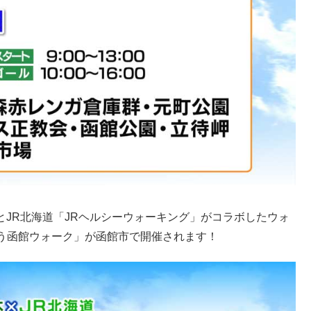
とJR北海道「JRヘルシーウォーキング」がコラボしたウォ
う函館ウォーク」が函館市で開催されます！