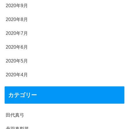
2020年9月
2020年8月
2020年7月
2020年6月
2020年5月
2020年4月
カテゴリー
田代真弓
丹羽真梨菜