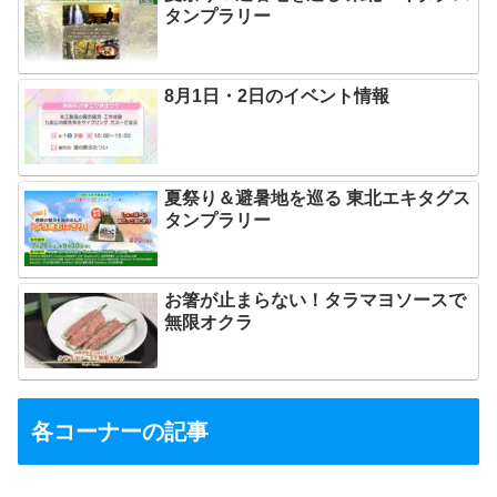
タンプラリー
8月1日・2日のイベント情報
夏祭り＆避暑地を巡る 東北エキタグス
タンプラリー
お箸が止まらない！タラマヨソースで
無限オクラ
各コーナーの記事