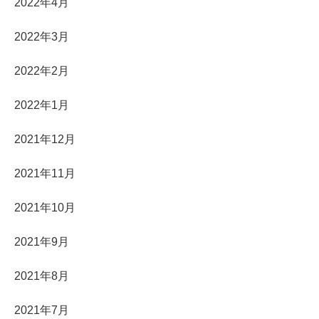
2022年4月
2022年3月
2022年2月
2022年1月
2021年12月
2021年11月
2021年10月
2021年9月
2021年8月
2021年7月