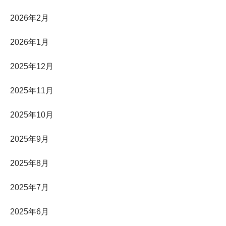
2026年2月
2026年1月
2025年12月
2025年11月
2025年10月
2025年9月
2025年8月
2025年7月
2025年6月