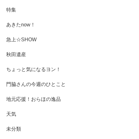
特集
あきたnow！
急上☆SHOW
秋田遺産
ちょっと気になるヨン！
門脇さんの今週のひとこと
地元応援！おらほの逸品
天気
未分類