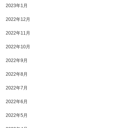
2023年1月
2022年12月
2022年11月
2022年10月
2022年9月
2022年8月
2022年7月
2022年6月
2022年5月