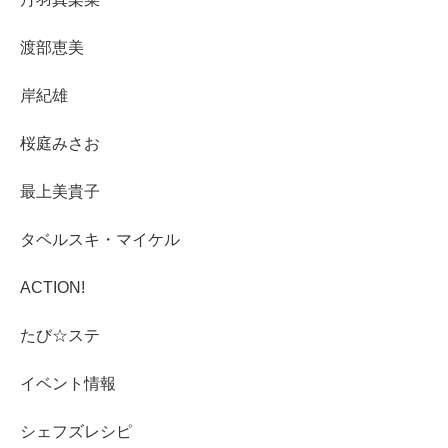
渡部恵美
岸紀雄
桜庭みさお
最上美貴子
タベルスキ・マイケル
ACTION!
たび☆ステ
イベント情報
シェフズレシピ