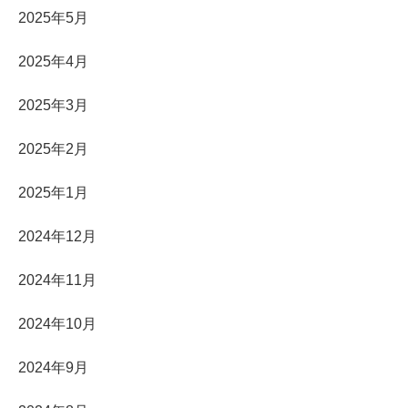
2025年5月
2025年4月
2025年3月
2025年2月
2025年1月
2024年12月
2024年11月
2024年10月
2024年9月