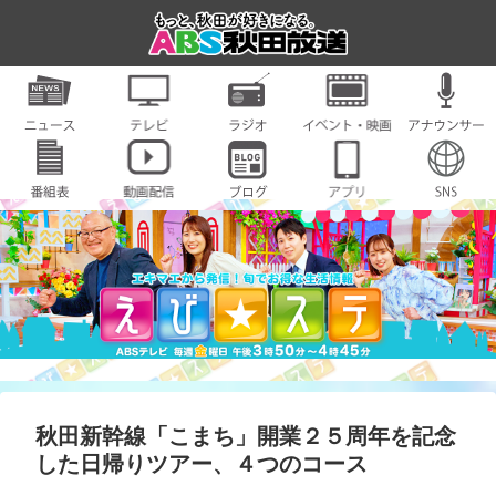
秋田新幹線「こまち」開業２５周年を記念
した日帰りツアー、４つのコース