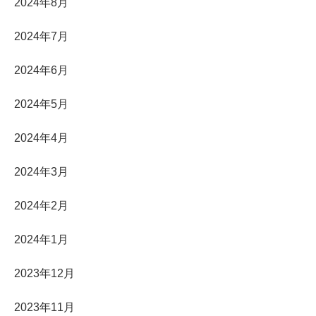
2024年8月
2024年7月
2024年6月
2024年5月
2024年4月
2024年3月
2024年2月
2024年1月
2023年12月
2023年11月