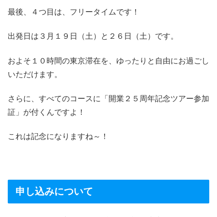
最後、４つ目は、フリータイムです！
出発日は３月１９日（土）と２６日（土）です。
およそ１０時間の東京滞在を、ゆったりと自由にお過ごし
いただけます。
さらに、すべてのコースに「開業２５周年記念ツアー参加
証」が付くんですよ！
これは記念になりますね～！
申し込みについて