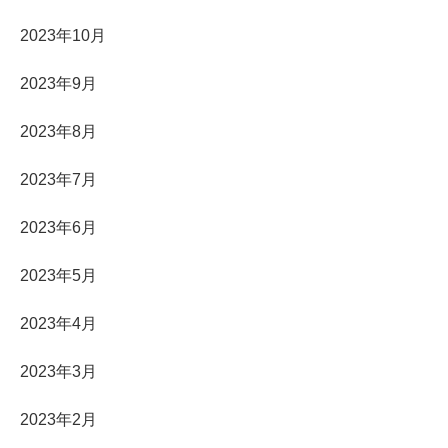
2023年10月
2023年9月
2023年8月
2023年7月
2023年6月
2023年5月
2023年4月
2023年3月
2023年2月