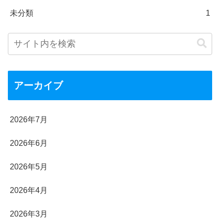
未分類
1
アーカイブ
2026年7月
2026年6月
2026年5月
2026年4月
2026年3月