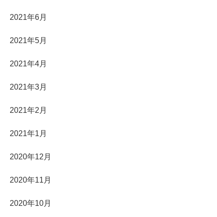
2021年6月
2021年5月
2021年4月
2021年3月
2021年2月
2021年1月
2020年12月
2020年11月
2020年10月