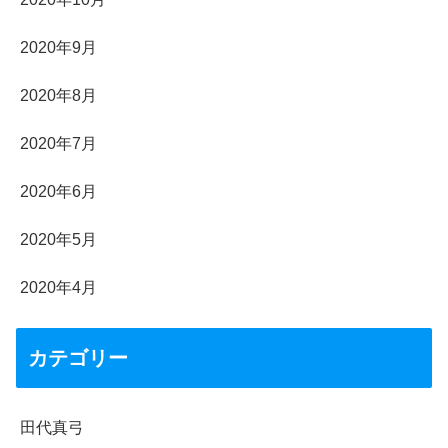
2020年9月
2020年8月
2020年7月
2020年6月
2020年5月
2020年4月
カテゴリー
田代真弓