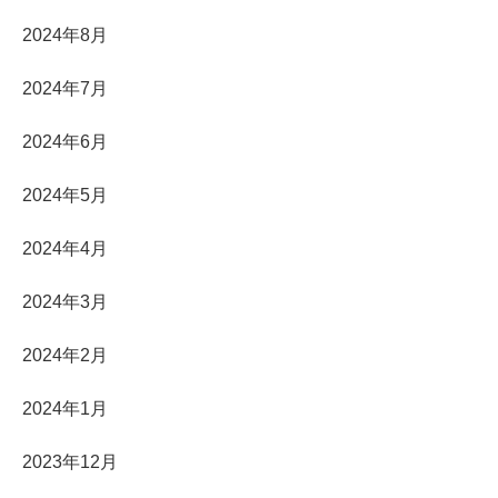
2024年8月
2024年7月
2024年6月
2024年5月
2024年4月
2024年3月
2024年2月
2024年1月
2023年12月