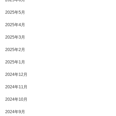
2025年5月
2025年4月
2025年3月
2025年2月
2025年1月
2024年12月
2024年11月
2024年10月
2024年9月