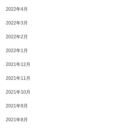
2022年4月
2022年3月
2022年2月
2022年1月
2021年12月
2021年11月
2021年10月
2021年9月
2021年8月