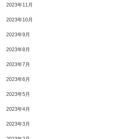
2023年11月
2023年10月
2023年9月
2023年8月
2023年7月
2023年6月
2023年5月
2023年4月
2023年3月
2023年2月