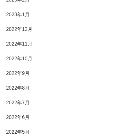
2023年1月
2022年12月
2022年11月
2022年10月
2022年9月
2022年8月
2022年7月
2022年6月
2022年5月