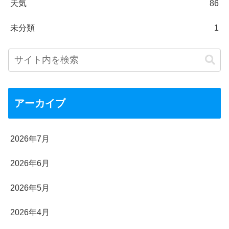
天気
86
未分類
1
アーカイブ
2026年7月
2026年6月
2026年5月
2026年4月