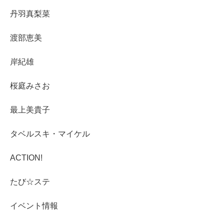
丹羽真梨菜
渡部恵美
岸紀雄
桜庭みさお
最上美貴子
タベルスキ・マイケル
ACTION!
たび☆ステ
イベント情報