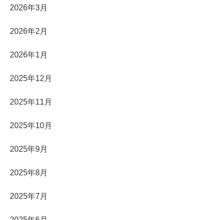
2026年3月
2026年2月
2026年1月
2025年12月
2025年11月
2025年10月
2025年9月
2025年8月
2025年7月
2025年6月