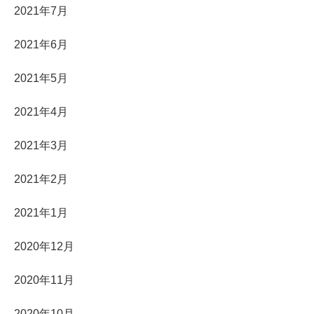
2021年7月
2021年6月
2021年5月
2021年4月
2021年3月
2021年2月
2021年1月
2020年12月
2020年11月
2020年10月