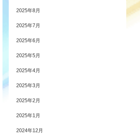
2025年8月
2025年7月
2025年6月
2025年5月
2025年4月
2025年3月
2025年2月
2025年1月
2024年12月