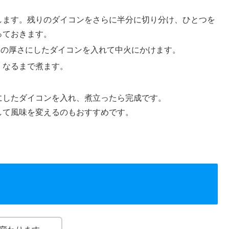
します。残りのダイコンをさらに半分に切り分け、ひとつを
っておきます。
リの厚さにしたダイコンを入れて中火にかけます。
くなるまで煮ます。
。
にしたダイコンを入れ、煮立ったら完成です。
して風味を変えるのもおすすめです。