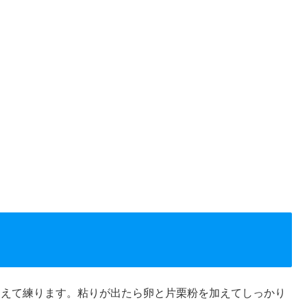
加えて練ります。粘りが出たら卵と片栗粉を加えてしっかり