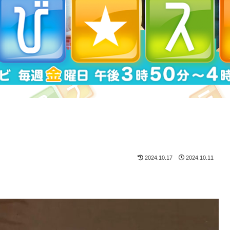
2024.10.17
2024.10.11