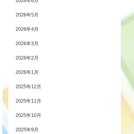
2026年6月
2026年5月
2026年4月
2026年3月
2026年2月
2026年1月
2025年12月
2025年11月
2025年10月
2025年9月