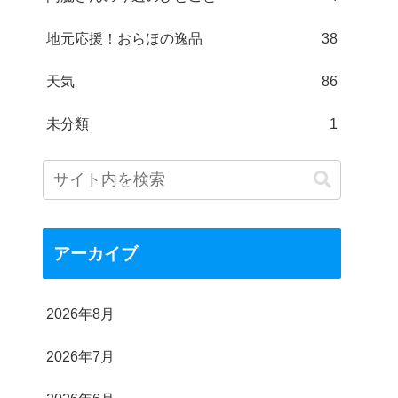
地元応援！おらほの逸品
38
天気
86
未分類
1
アーカイブ
2026年8月
2026年7月