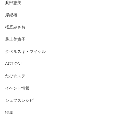
渡部恵美
岸紀雄
桜庭みさお
最上美貴子
タベルスキ・マイケル
ACTION!
たび☆ステ
イベント情報
シェフズレシピ
特集