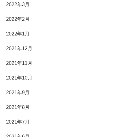
2022年3月
2022年2月
2022年1月
2021年12月
2021年11月
2021年10月
2021年9月
2021年8月
2021年7月
2021年6月