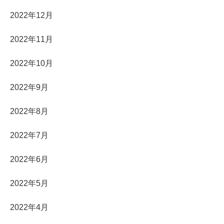
2022年12月
2022年11月
2022年10月
2022年9月
2022年8月
2022年7月
2022年6月
2022年5月
2022年4月