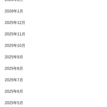
2026年1月
2025年12月
2025年11月
2025年10月
2025年9月
2025年8月
2025年7月
2025年6月
2025年5月