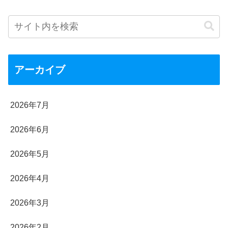
アーカイブ
2026年7月
2026年6月
2026年5月
2026年4月
2026年3月
2026年2月