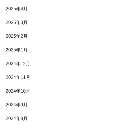
2025年4月
2025年3月
2025年2月
2025年1月
2024年12月
2024年11月
2024年10月
2024年9月
2024年8月