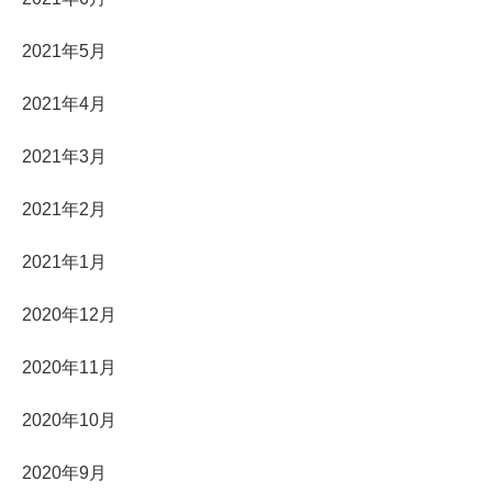
2021年5月
2021年4月
2021年3月
2021年2月
2021年1月
2020年12月
2020年11月
2020年10月
2020年9月