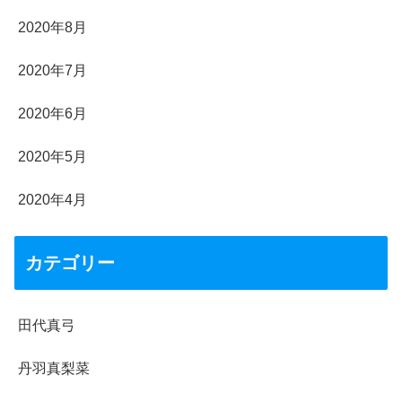
2020年8月
2020年7月
2020年6月
2020年5月
2020年4月
カテゴリー
田代真弓
丹羽真梨菜