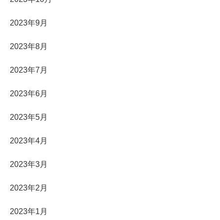
2023年9月
2023年8月
2023年7月
2023年6月
2023年5月
2023年4月
2023年3月
2023年2月
2023年1月