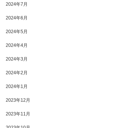
2024年7月
2024年6月
2024年5月
2024年4月
2024年3月
2024年2月
2024年1月
2023年12月
2023年11月
2023年10月