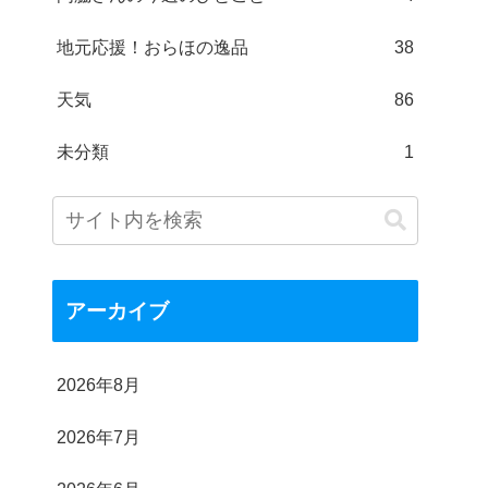
地元応援！おらほの逸品
38
天気
86
未分類
1
アーカイブ
2026年8月
2026年7月