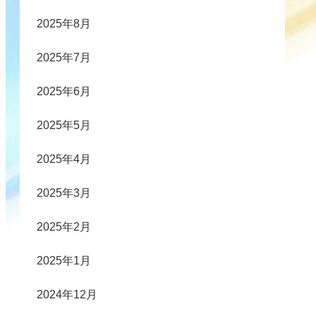
2025年8月
2025年7月
2025年6月
2025年5月
2025年4月
2025年3月
2025年2月
2025年1月
2024年12月