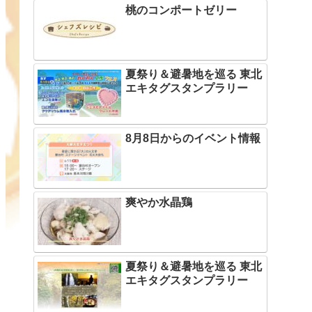
桃のコンポートゼリー
夏祭り＆避暑地を巡る 東北
エキタグスタンプラリー
8月8日からのイベント情報
爽やか水晶鶏
夏祭り＆避暑地を巡る 東北
エキタグスタンプラリー