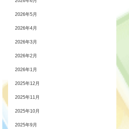
2026年6月
2026年5月
2026年4月
2026年3月
2026年2月
2026年1月
2025年12月
2025年11月
2025年10月
2025年9月