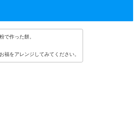
粉で作った餅。
お福をアレンジしてみてください。