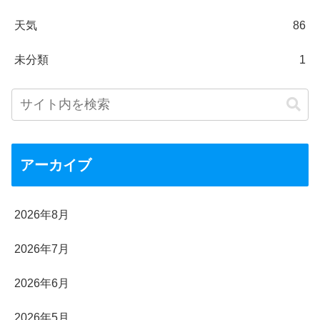
天気
86
未分類
1
アーカイブ
2026年8月
2026年7月
2026年6月
2026年5月