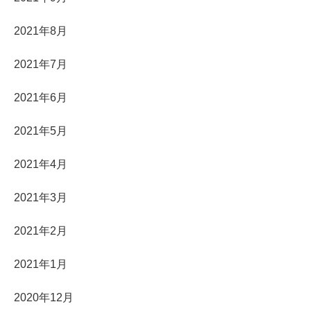
2021年8月
2021年7月
2021年6月
2021年5月
2021年4月
2021年3月
2021年2月
2021年1月
2020年12月