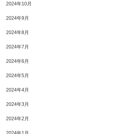
2024年10月
2024年9月
2024年8月
2024年7月
2024年6月
2024年5月
2024年4月
2024年3月
2024年2月
2024年1月