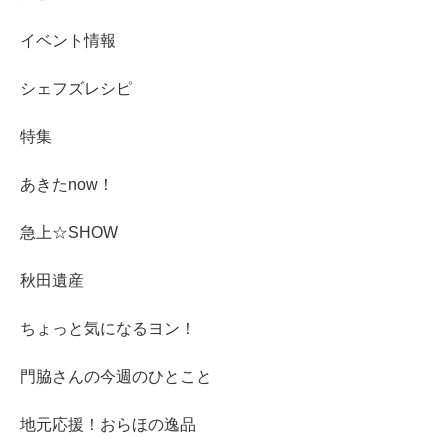
イベント情報
シェフズレシピ
特集
あきたnow！
急上☆SHOW
秋田遺産
ちょっと気になるヨン！
門脇さんの今週のひとこと
地元応援！おらほの逸品