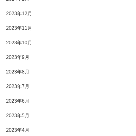
2023年12月
2023年11月
2023年10月
2023年9月
2023年8月
2023年7月
2023年6月
2023年5月
2023年4月