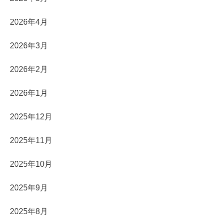
2026年4月
2026年3月
2026年2月
2026年1月
2025年12月
2025年11月
2025年10月
2025年9月
2025年8月