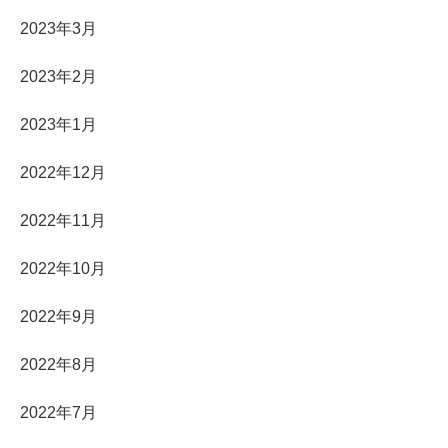
2023年3月
2023年2月
2023年1月
2022年12月
2022年11月
2022年10月
2022年9月
2022年8月
2022年7月