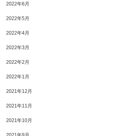
2022年6月
2022年5月
2022年4月
2022年3月
2022年2月
2022年1月
2021年12月
2021年11月
2021年10月
2021年9月