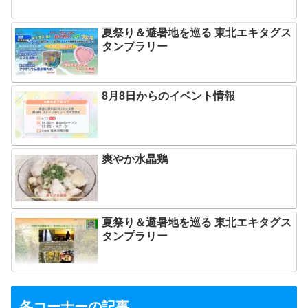
夏祭り＆避暑地を巡る 東北エキタグス
タンプラリー
8月8日からのイベント情報
爽やか水晶鶏
夏祭り＆避暑地を巡る 東北エキタグス
タンプラリー
各コーナーの記事