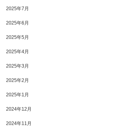
2025年7月
2025年6月
2025年5月
2025年4月
2025年3月
2025年2月
2025年1月
2024年12月
2024年11月