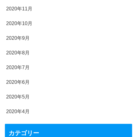
2020年11月
2020年10月
2020年9月
2020年8月
2020年7月
2020年6月
2020年5月
2020年4月
カテゴリー