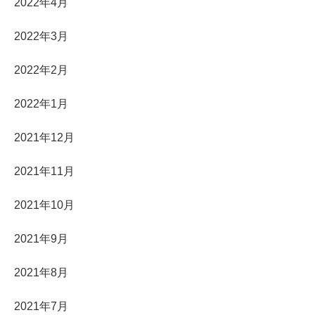
2022年4月
2022年3月
2022年2月
2022年1月
2021年12月
2021年11月
2021年10月
2021年9月
2021年8月
2021年7月