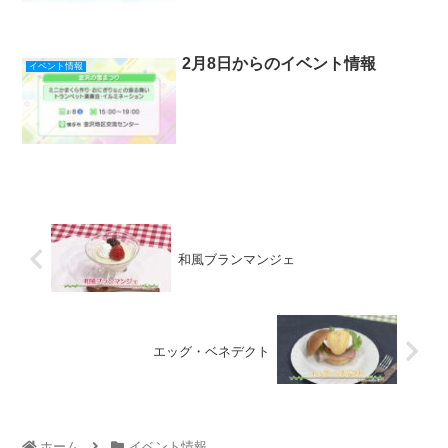
2月8日からのイベント情報
イベント情報
和風ブランマンジェ
エッグ・ベネデクト
ホーム
イベント情報