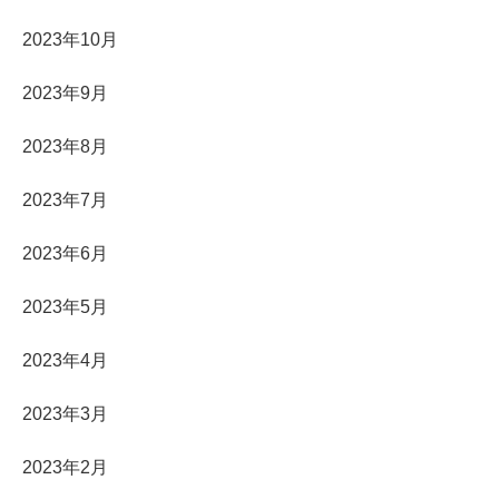
2023年10月
2023年9月
2023年8月
2023年7月
2023年6月
2023年5月
2023年4月
2023年3月
2023年2月