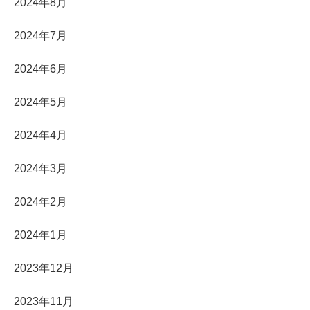
2024年8月
2024年7月
2024年6月
2024年5月
2024年4月
2024年3月
2024年2月
2024年1月
2023年12月
2023年11月