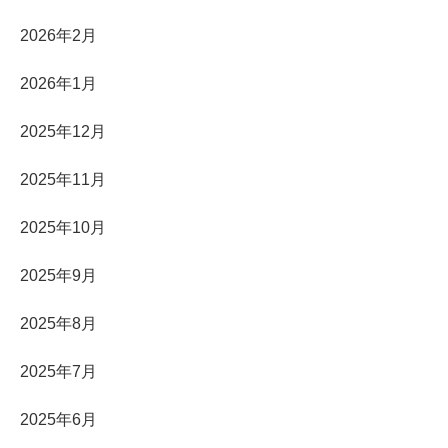
2026年2月
2026年1月
2025年12月
2025年11月
2025年10月
2025年9月
2025年8月
2025年7月
2025年6月