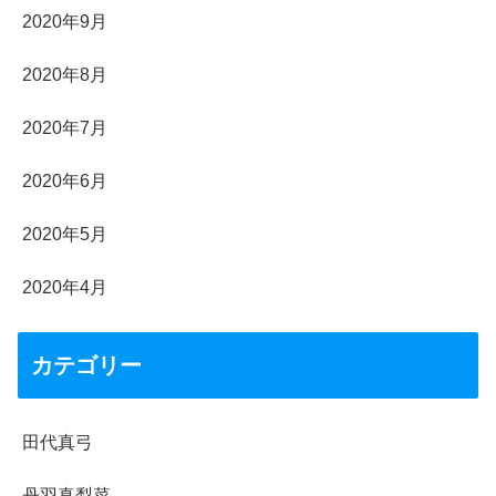
2020年9月
2020年8月
2020年7月
2020年6月
2020年5月
2020年4月
カテゴリー
田代真弓
丹羽真梨菜