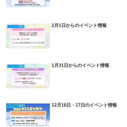
2月1日からのイベント情報
イベント情報
1月31日からのイベント情報
イベント情報
12月16日・17日のイベント情報
イベント情報