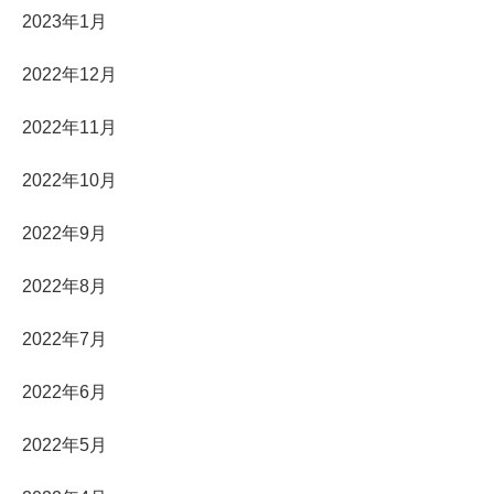
2023年1月
2022年12月
2022年11月
2022年10月
2022年9月
2022年8月
2022年7月
2022年6月
2022年5月