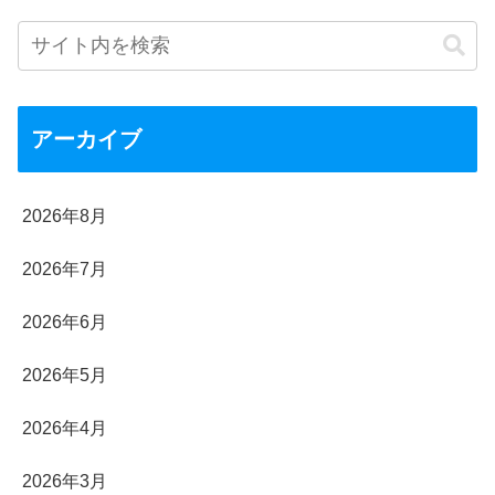
アーカイブ
2026年8月
2026年7月
2026年6月
2026年5月
2026年4月
2026年3月