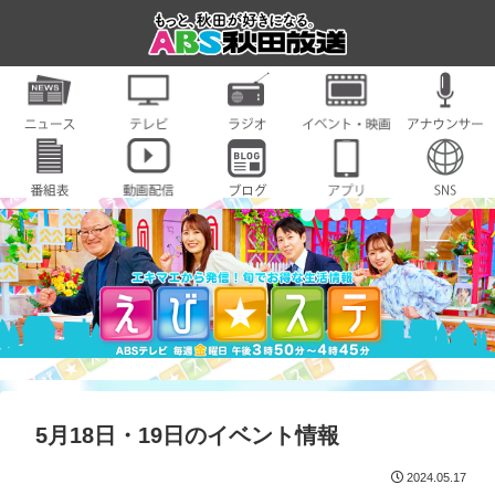
5月18日・19日のイベント情報
2024.05.17