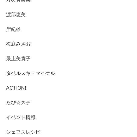
渡部恵美
岸紀雄
桜庭みさお
最上美貴子
タベルスキ・マイケル
ACTION!
たび☆ステ
イベント情報
シェフズレシピ