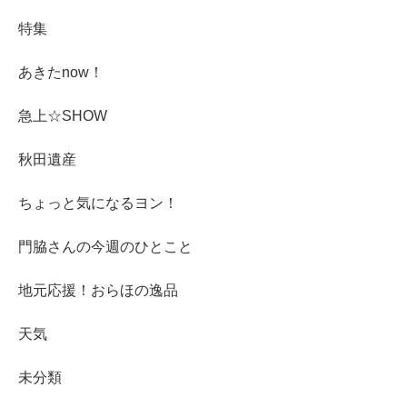
特集
あきたnow！
急上☆SHOW
秋田遺産
ちょっと気になるヨン！
門脇さんの今週のひとこと
地元応援！おらほの逸品
天気
未分類