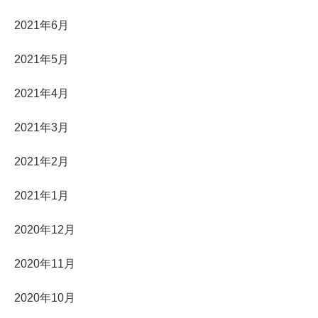
2021年6月
2021年5月
2021年4月
2021年3月
2021年2月
2021年1月
2020年12月
2020年11月
2020年10月