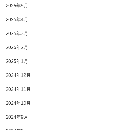
2025年5月
2025年4月
2025年3月
2025年2月
2025年1月
2024年12月
2024年11月
2024年10月
2024年9月