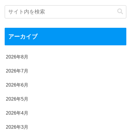
アーカイブ
2026年8月
2026年7月
2026年6月
2026年5月
2026年4月
2026年3月