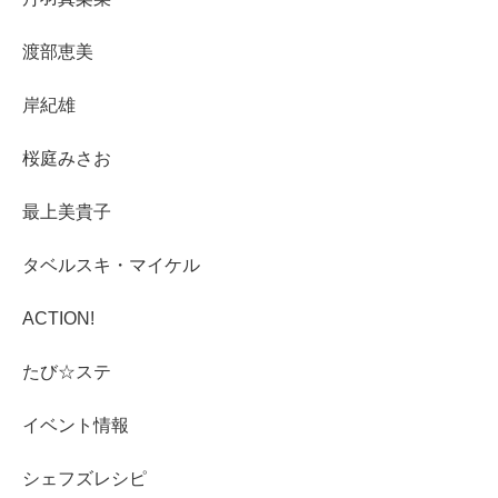
渡部恵美
岸紀雄
桜庭みさお
最上美貴子
タベルスキ・マイケル
ACTION!
たび☆ステ
イベント情報
シェフズレシピ