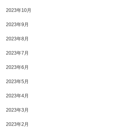
2023年10月
2023年9月
2023年8月
2023年7月
2023年6月
2023年5月
2023年4月
2023年3月
2023年2月