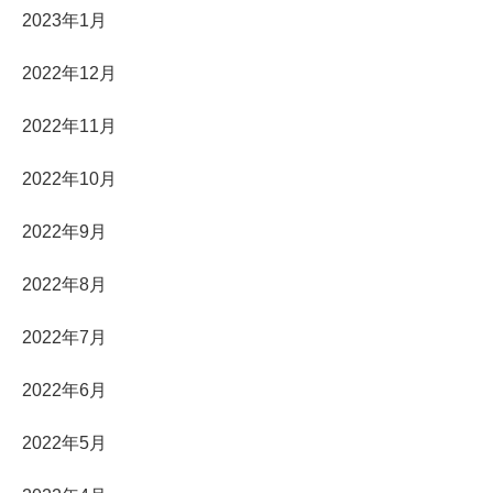
2023年1月
2022年12月
2022年11月
2022年10月
2022年9月
2022年8月
2022年7月
2022年6月
2022年5月