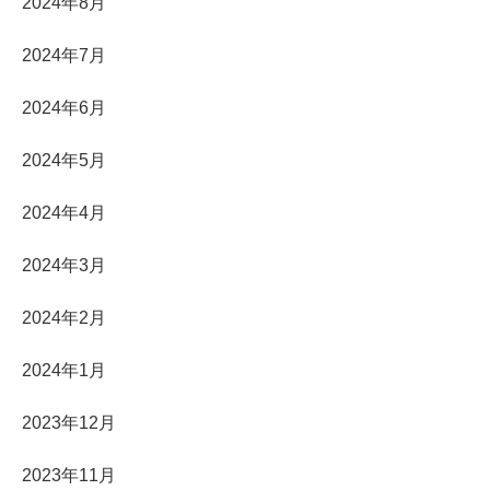
2024年8月
2024年7月
2024年6月
2024年5月
2024年4月
2024年3月
2024年2月
2024年1月
2023年12月
2023年11月