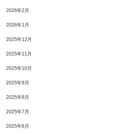
2026年2月
2026年1月
2025年12月
2025年11月
2025年10月
2025年9月
2025年8月
2025年7月
2025年6月