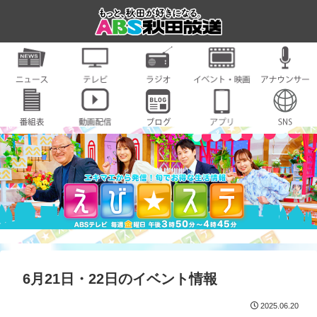
6月21日・22日のイベント情報
2025.06.20