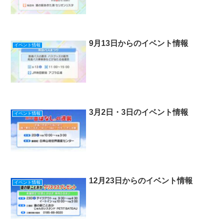
9月13日からのイベント情報
イベント情報
3月2日・3日のイベント情報
イベント情報
12月23日からのイベント情報
イベント情報