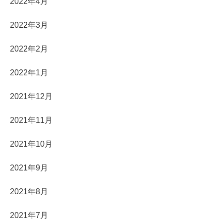
2022年4月
2022年3月
2022年2月
2022年1月
2021年12月
2021年11月
2021年10月
2021年9月
2021年8月
2021年7月