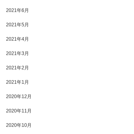
2021年6月
2021年5月
2021年4月
2021年3月
2021年2月
2021年1月
2020年12月
2020年11月
2020年10月