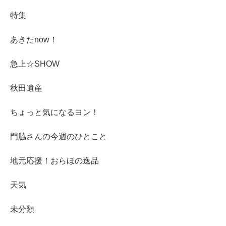
特集
あきたnow！
急上☆SHOW
秋田遺産
ちょっと気になるヨン！
門脇さんの今週のひとこと
地元応援！おらほの逸品
天気
未分類