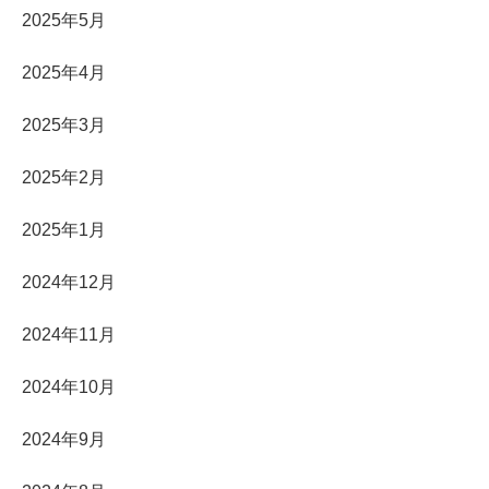
2025年5月
2025年4月
2025年3月
2025年2月
2025年1月
2024年12月
2024年11月
2024年10月
2024年9月