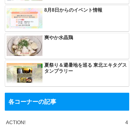
8月8日からのイベント情報
爽やか水晶鶏
夏祭り＆避暑地を巡る 東北エキタグス
タンプラリー
各コーナーの記事
ACTION!
4