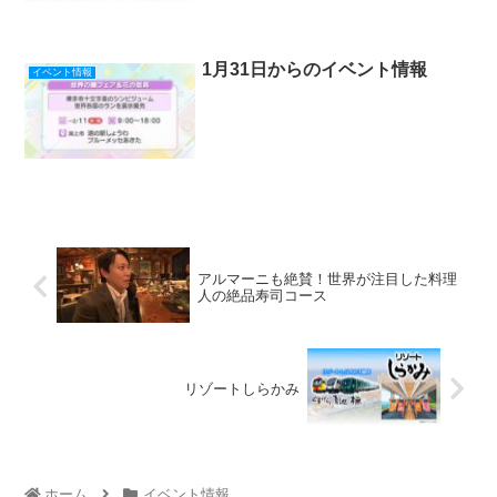
1月31日からのイベント情報
イベント情報
アルマーニも絶賛！世界が注目した料理
人の絶品寿司コース
リゾートしらかみ
ホーム
イベント情報