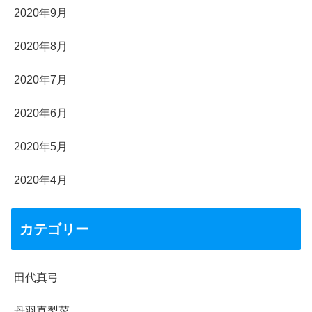
2020年9月
2020年8月
2020年7月
2020年6月
2020年5月
2020年4月
カテゴリー
田代真弓
丹羽真梨菜