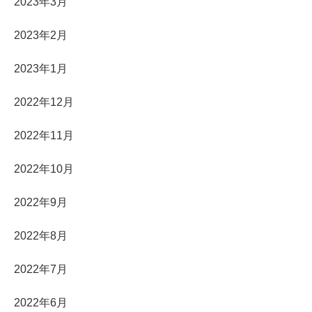
2023年3月
2023年2月
2023年1月
2022年12月
2022年11月
2022年10月
2022年9月
2022年8月
2022年7月
2022年6月