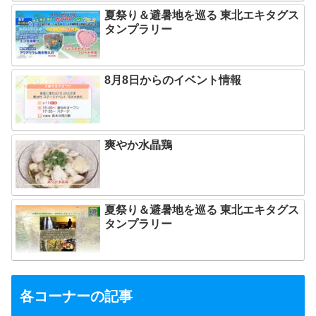
夏祭り＆避暑地を巡る 東北エキタグス
タンプラリー
8月8日からのイベント情報
爽やか水晶鶏
夏祭り＆避暑地を巡る 東北エキタグス
タンプラリー
各コーナーの記事