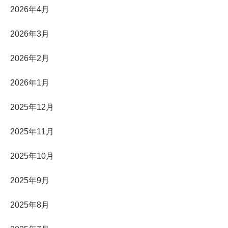
2026年4月
2026年3月
2026年2月
2026年1月
2025年12月
2025年11月
2025年10月
2025年9月
2025年8月