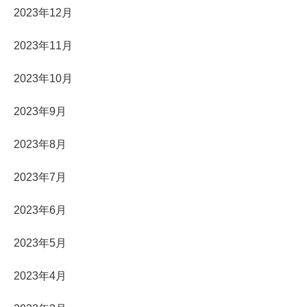
2023年12月
2023年11月
2023年10月
2023年9月
2023年8月
2023年7月
2023年6月
2023年5月
2023年4月