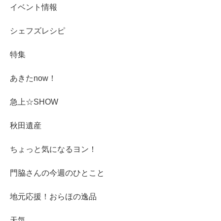
イベント情報
シェフズレシピ
特集
あきたnow！
急上☆SHOW
秋田遺産
ちょっと気になるヨン！
門脇さんの今週のひとこと
地元応援！おらほの逸品
天気