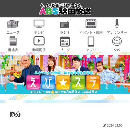
節分
2024.02.05