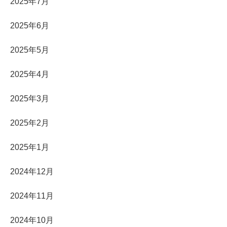
2025年7月
2025年6月
2025年5月
2025年4月
2025年3月
2025年2月
2025年1月
2024年12月
2024年11月
2024年10月