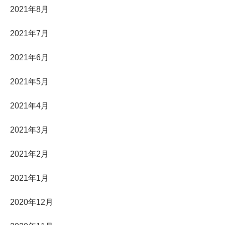
2021年8月
2021年7月
2021年6月
2021年5月
2021年4月
2021年3月
2021年2月
2021年1月
2020年12月