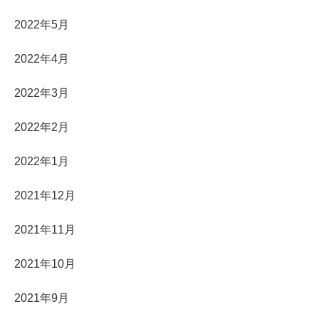
2022年5月
2022年4月
2022年3月
2022年2月
2022年1月
2021年12月
2021年11月
2021年10月
2021年9月