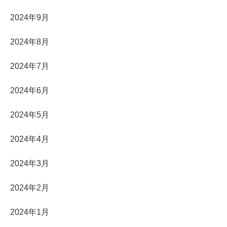
2024年9月
2024年8月
2024年7月
2024年6月
2024年5月
2024年4月
2024年3月
2024年2月
2024年1月