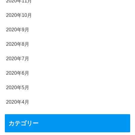
2020年11月
2020年10月
2020年9月
2020年8月
2020年7月
2020年6月
2020年5月
2020年4月
カテゴリー