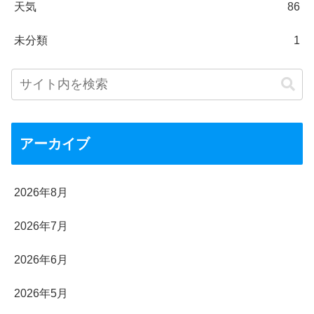
天気
86
未分類
1
アーカイブ
2026年8月
2026年7月
2026年6月
2026年5月