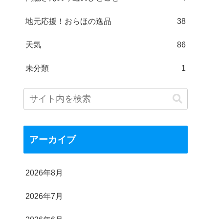
地元応援！おらほの逸品
38
天気
86
未分類
1
アーカイブ
2026年8月
2026年7月