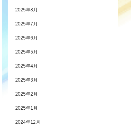
2025年8月
2025年7月
2025年6月
2025年5月
2025年4月
2025年3月
2025年2月
2025年1月
2024年12月