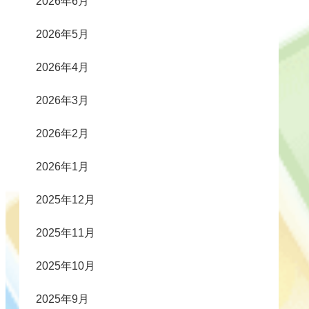
2026年6月
2026年5月
2026年4月
2026年3月
2026年2月
2026年1月
2025年12月
2025年11月
2025年10月
2025年9月