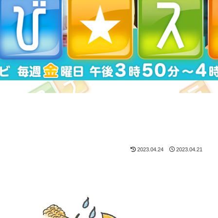
2023.04.24
2023.04.21