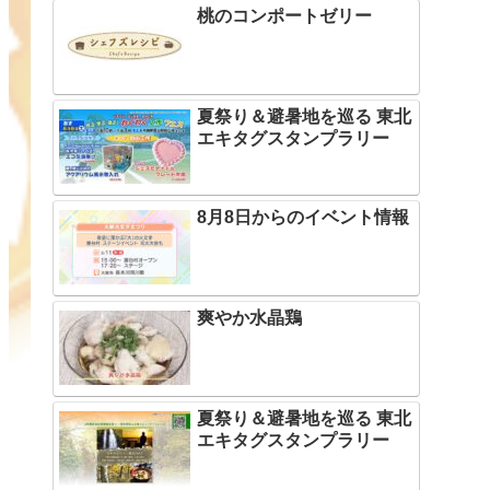
桃のコンポートゼリー
夏祭り＆避暑地を巡る 東北
エキタグスタンプラリー
8月8日からのイベント情報
爽やか水晶鶏
夏祭り＆避暑地を巡る 東北
エキタグスタンプラリー