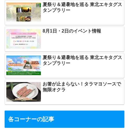
夏祭り＆避暑地を巡る 東北エキタグス
タンプラリー
8月1日・2日のイベント情報
夏祭り＆避暑地を巡る 東北エキタグス
タンプラリー
お箸が止まらない！タラマヨソースで
無限オクラ
各コーナーの記事