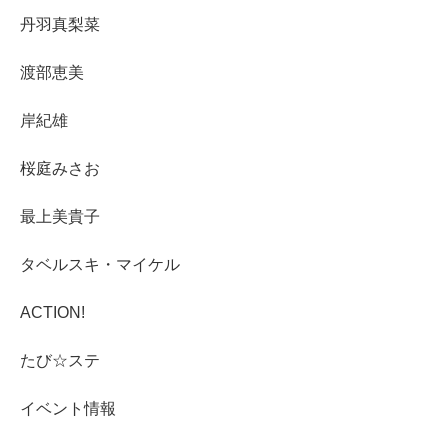
丹羽真梨菜
渡部恵美
岸紀雄
桜庭みさお
最上美貴子
タベルスキ・マイケル
ACTION!
たび☆ステ
イベント情報