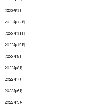
2023年1月
2022年12月
2022年11月
2022年10月
2022年9月
2022年8月
2022年7月
2022年6月
2022年5月