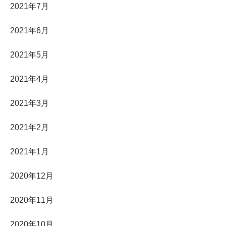
2021年7月
2021年6月
2021年5月
2021年4月
2021年3月
2021年2月
2021年1月
2020年12月
2020年11月
2020年10月