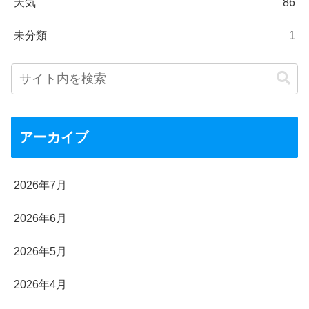
天気
86
未分類
1
アーカイブ
2026年7月
2026年6月
2026年5月
2026年4月