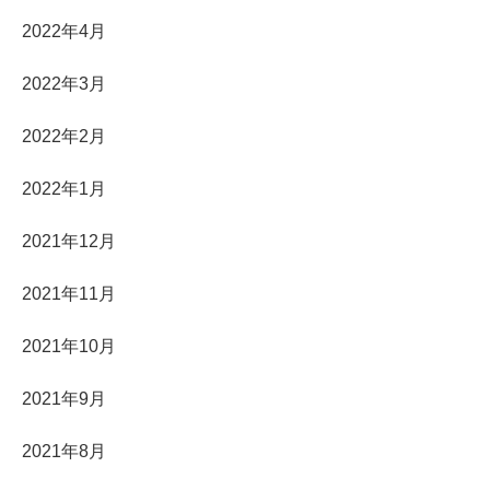
2022年4月
2022年3月
2022年2月
2022年1月
2021年12月
2021年11月
2021年10月
2021年9月
2021年8月