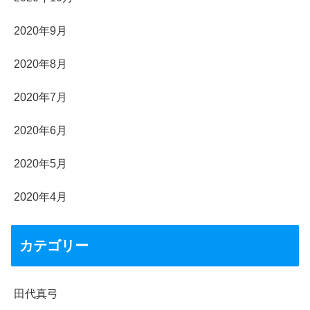
2020年9月
2020年8月
2020年7月
2020年6月
2020年5月
2020年4月
カテゴリー
田代真弓