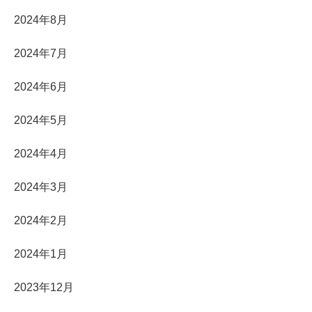
2024年8月
2024年7月
2024年6月
2024年5月
2024年4月
2024年3月
2024年2月
2024年1月
2023年12月