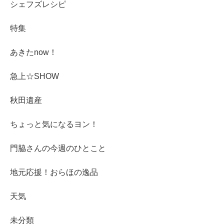
シェフズレシピ
特集
あきたnow！
急上☆SHOW
秋田遺産
ちょっと気になるヨン！
門脇さんの今週のひとこと
地元応援！おらほの逸品
天気
未分類