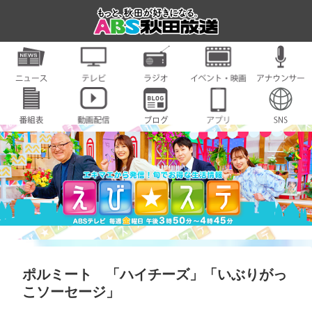
ポルミート 「ハイチーズ」「いぶりがっ
こソーセージ」