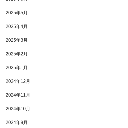
2025年5月
2025年4月
2025年3月
2025年2月
2025年1月
2024年12月
2024年11月
2024年10月
2024年9月