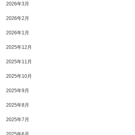
2026年3月
2026年2月
2026年1月
2025年12月
2025年11月
2025年10月
2025年9月
2025年8月
2025年7月
2025年6月