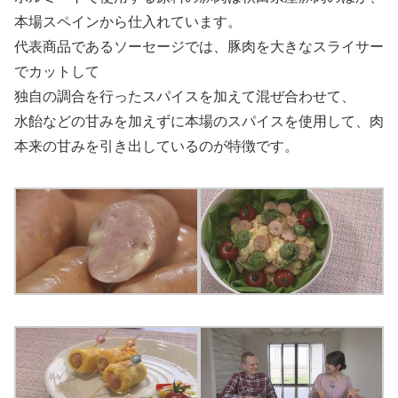
本場スペインから仕入れています。
代表商品であるソーセージでは、豚肉を大きなスライサー
でカットして
独自の調合を行ったスパイスを加えて混ぜ合わせて、
水飴などの甘みを加えずに本場のスパイスを使用して、肉
本来の甘みを引き出しているのが特徴です。