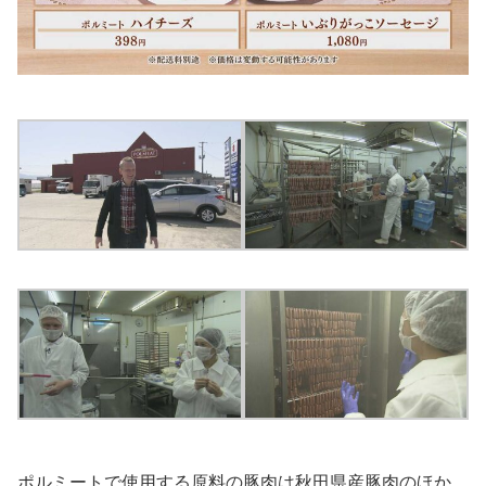
ポルミートで使用する原料の豚肉は秋田県産豚肉のほか、