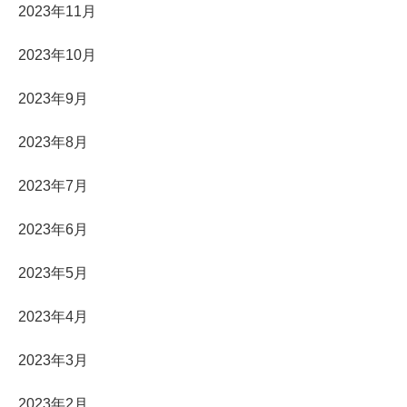
2023年11月
2023年10月
2023年9月
2023年8月
2023年7月
2023年6月
2023年5月
2023年4月
2023年3月
2023年2月