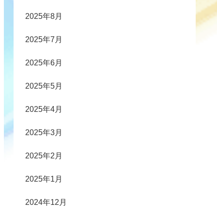
2025年8月
2025年7月
2025年6月
2025年5月
2025年4月
2025年3月
2025年2月
2025年1月
2024年12月