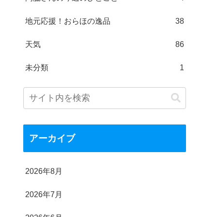
地元応援！おらほの逸品
38
天気
86
未分類
1
アーカイブ
2026年8月
2026年7月