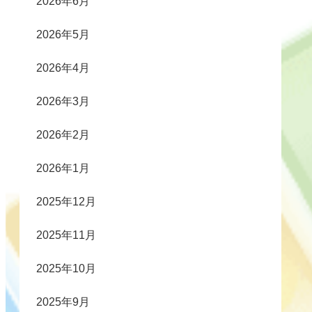
2026年6月
2026年5月
2026年4月
2026年3月
2026年2月
2026年1月
2025年12月
2025年11月
2025年10月
2025年9月