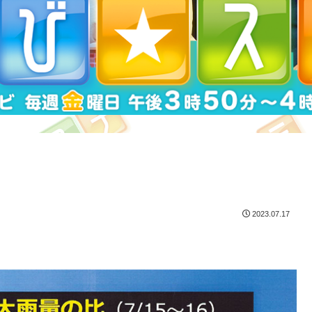
2023.07.17