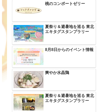
桃のコンポートゼリー
夏祭り＆避暑地を巡る 東北
エキタグスタンプラリー
8月8日からのイベント情報
爽やか水晶鶏
夏祭り＆避暑地を巡る 東北
エキタグスタンプラリー