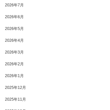
2026年7月
2026年6月
2026年5月
2026年4月
2026年3月
2026年2月
2026年1月
2025年12月
2025年11月