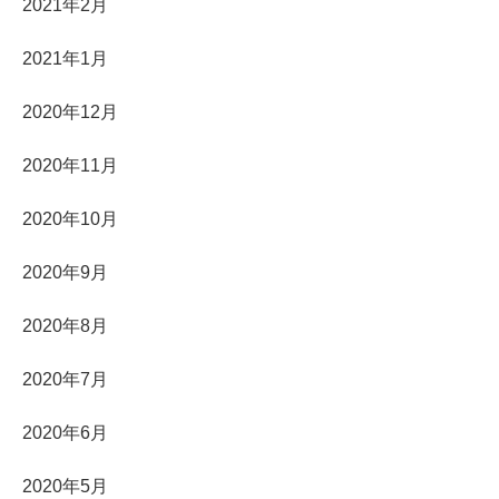
2021年2月
2021年1月
2020年12月
2020年11月
2020年10月
2020年9月
2020年8月
2020年7月
2020年6月
2020年5月