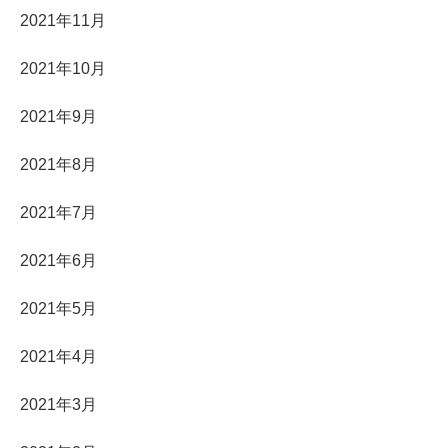
2021年11月
2021年10月
2021年9月
2021年8月
2021年7月
2021年6月
2021年5月
2021年4月
2021年3月