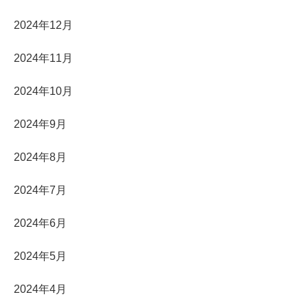
2024年12月
2024年11月
2024年10月
2024年9月
2024年8月
2024年7月
2024年6月
2024年5月
2024年4月