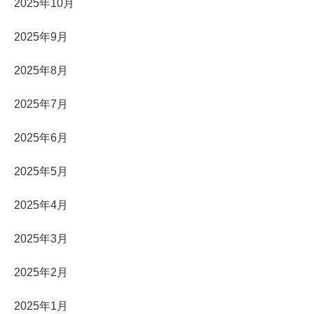
2025年10月
2025年9月
2025年8月
2025年7月
2025年6月
2025年5月
2025年4月
2025年3月
2025年2月
2025年1月