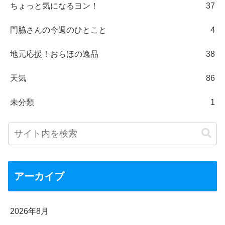
ちょっと気になるヨン！
37
門脇さんの今週のひとこと
4
地元応援！おらほの逸品
38
天気
86
未分類
1
アーカイブ
2026年8月