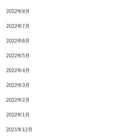
2022年8月
2022年7月
2022年6月
2022年5月
2022年4月
2022年3月
2022年2月
2022年1月
2021年12月