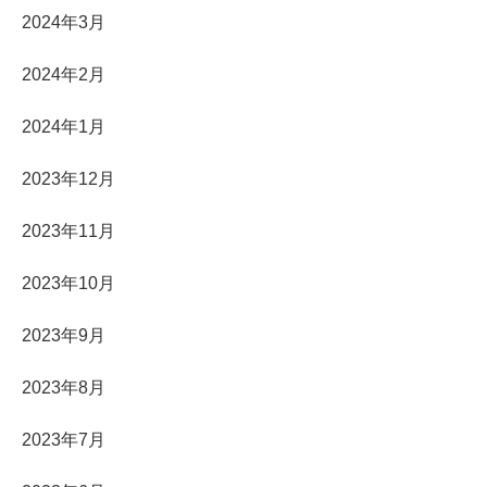
2024年3月
2024年2月
2024年1月
2023年12月
2023年11月
2023年10月
2023年9月
2023年8月
2023年7月