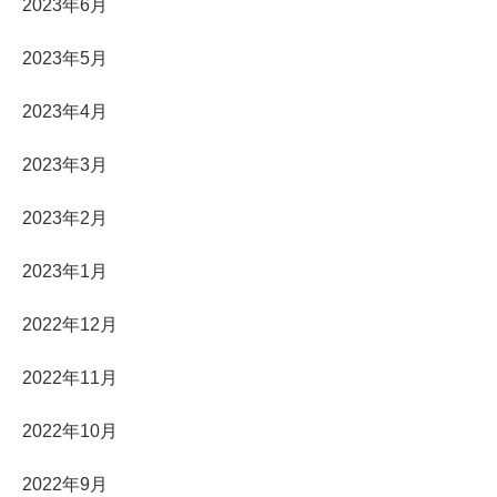
2023年6月
2023年5月
2023年4月
2023年3月
2023年2月
2023年1月
2022年12月
2022年11月
2022年10月
2022年9月