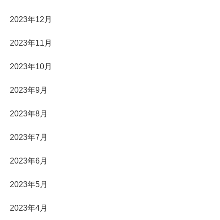
2023年12月
2023年11月
2023年10月
2023年9月
2023年8月
2023年7月
2023年6月
2023年5月
2023年4月