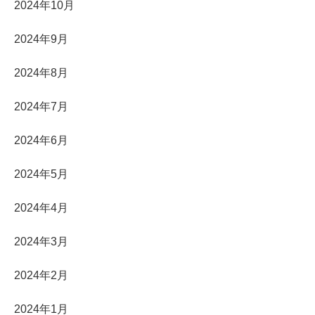
2024年10月
2024年9月
2024年8月
2024年7月
2024年6月
2024年5月
2024年4月
2024年3月
2024年2月
2024年1月