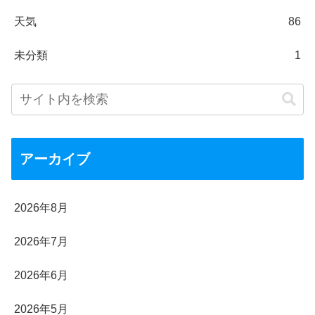
天気
86
未分類
1
アーカイブ
2026年8月
2026年7月
2026年6月
2026年5月