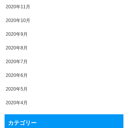
2020年11月
2020年10月
2020年9月
2020年8月
2020年7月
2020年6月
2020年5月
2020年4月
カテゴリー