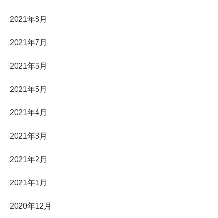
2021年8月
2021年7月
2021年6月
2021年5月
2021年4月
2021年3月
2021年2月
2021年1月
2020年12月