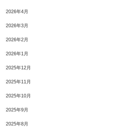
2026年4月
2026年3月
2026年2月
2026年1月
2025年12月
2025年11月
2025年10月
2025年9月
2025年8月