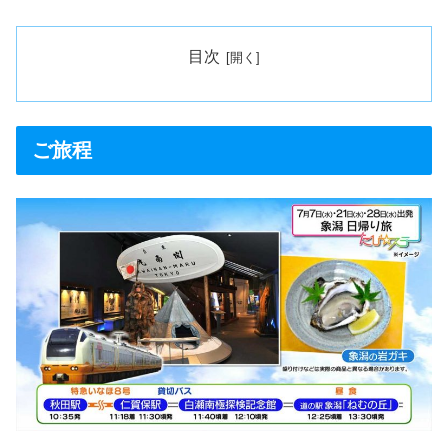
目次
ご旅程