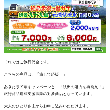
それではご旅行代金です。
こちらの商品は、「旅して応援！」
あきた県民割キャンペーンと、「秋田の魅力を再発見！」
旅行商品造成支援事業の対象商品となっています。
大人おひとりさまからお申し込みいただけます。