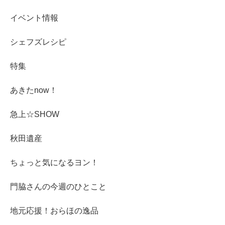
イベント情報
シェフズレシピ
特集
あきたnow！
急上☆SHOW
秋田遺産
ちょっと気になるヨン！
門脇さんの今週のひとこと
地元応援！おらほの逸品