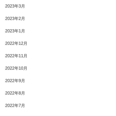
2023年3月
2023年2月
2023年1月
2022年12月
2022年11月
2022年10月
2022年9月
2022年8月
2022年7月