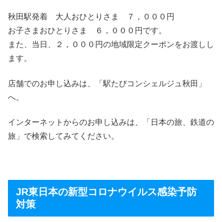
秋田駅発着 大人おひとりさま ７，０００円
お子さまおひとりさま ６，０００円です。
また、当日、２，０００円の地域限定クーポンをお渡しし
ます。
店舗でのお申し込みは、「駅たびコンシェルジュ秋田」
へ。
インターネットからのお申し込みは、「日本の旅、鉄道の
旅」で検索してみてください。
JR東日本の新型コロナウイルス感染予防
対策