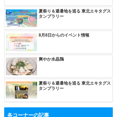
夏祭り＆避暑地を巡る 東北エキタグス
タンプラリー
8月8日からのイベント情報
爽やか水晶鶏
夏祭り＆避暑地を巡る 東北エキタグス
タンプラリー
各コーナーの記事