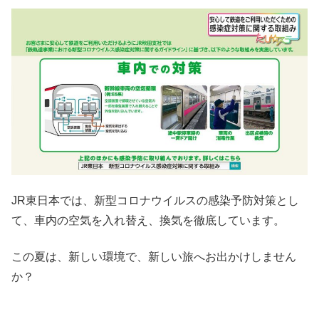
JR東日本では、新型コロナウイルスの感染予防対策とし
て、車内の空気を入れ替え、換気を徹底しています。
この夏は、新しい環境で、新しい旅へお出かけしません
か？