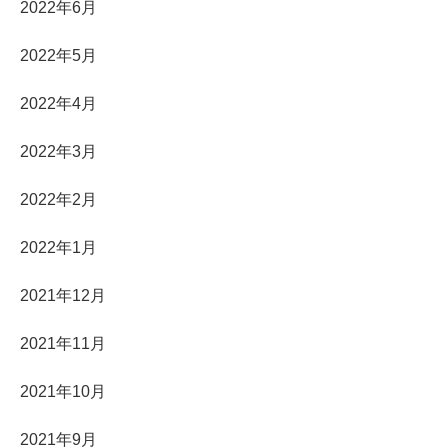
2022年6月
2022年5月
2022年4月
2022年3月
2022年2月
2022年1月
2021年12月
2021年11月
2021年10月
2021年9月