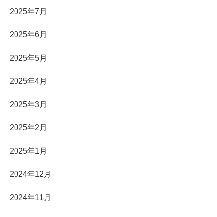
2025年7月
2025年6月
2025年5月
2025年4月
2025年3月
2025年2月
2025年1月
2024年12月
2024年11月