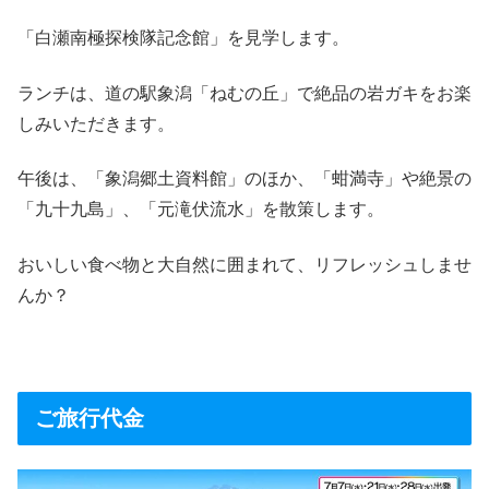
「白瀬南極探検隊記念館」を見学します。
ランチは、道の駅象潟「ねむの丘」で絶品の岩ガキをお楽
しみいただきます。
午後は、「象潟郷土資料館」のほか、「蚶満寺」や絶景の
「九十九島」、「元滝伏流水」を散策します。
おいしい食べ物と大自然に囲まれて、リフレッシュしませ
んか？
ご旅行代金