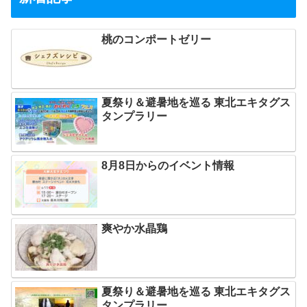
桃のコンポートゼリー
夏祭り＆避暑地を巡る 東北エキタグス
タンプラリー
8月8日からのイベント情報
爽やか水晶鶏
夏祭り＆避暑地を巡る 東北エキタグス
タンプラリー