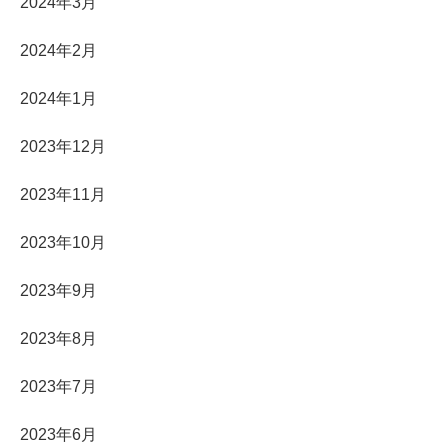
2024年3月
2024年2月
2024年1月
2023年12月
2023年11月
2023年10月
2023年9月
2023年8月
2023年7月
2023年6月