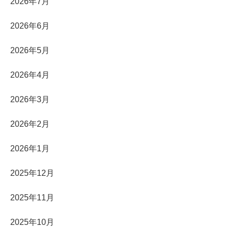
2026年7月
2026年6月
2026年5月
2026年4月
2026年3月
2026年2月
2026年1月
2025年12月
2025年11月
2025年10月