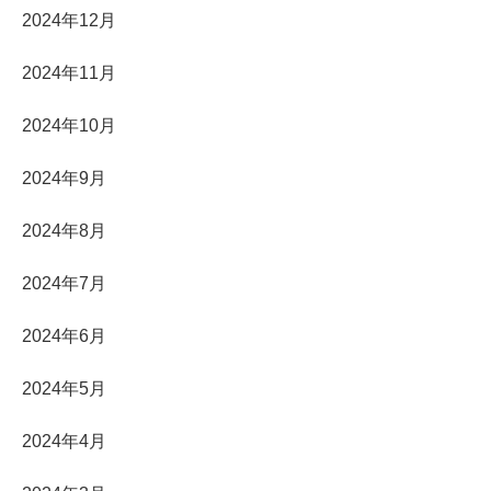
2024年12月
2024年11月
2024年10月
2024年9月
2024年8月
2024年7月
2024年6月
2024年5月
2024年4月