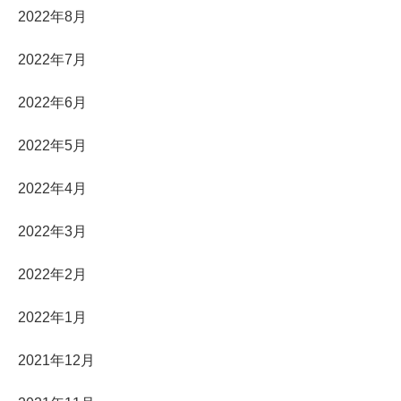
2022年8月
2022年7月
2022年6月
2022年5月
2022年4月
2022年3月
2022年2月
2022年1月
2021年12月