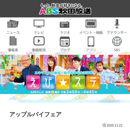
アップルパイフェア
2025.11.21