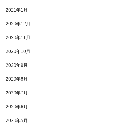
2021年1月
2020年12月
2020年11月
2020年10月
2020年9月
2020年8月
2020年7月
2020年6月
2020年5月