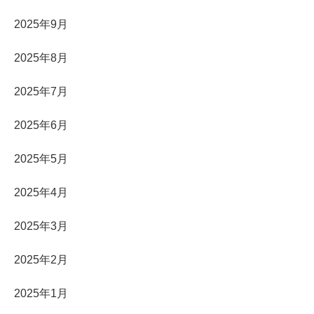
2025年9月
2025年8月
2025年7月
2025年6月
2025年5月
2025年4月
2025年3月
2025年2月
2025年1月