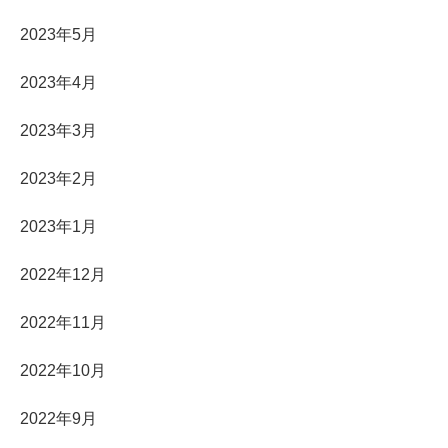
2023年5月
2023年4月
2023年3月
2023年2月
2023年1月
2022年12月
2022年11月
2022年10月
2022年9月