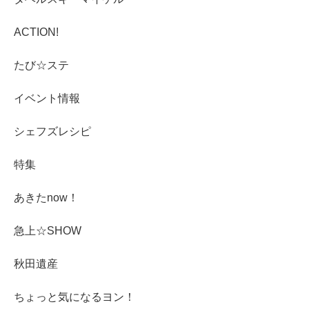
ACTION!
たび☆ステ
イベント情報
シェフズレシピ
特集
あきたnow！
急上☆SHOW
秋田遺産
ちょっと気になるヨン！