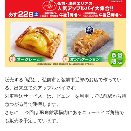
販売する商品は、弘前市と弘前市近郊のお店で作ってい
る、出来立てのアップルパイです。
列車輸送サービス「はこビュン」を利用して弘前駅から特
急つがる号で運搬します。
さらに、 今回はJR角館駅構内にあるニューデイズ角館で
も販売を予定しています。