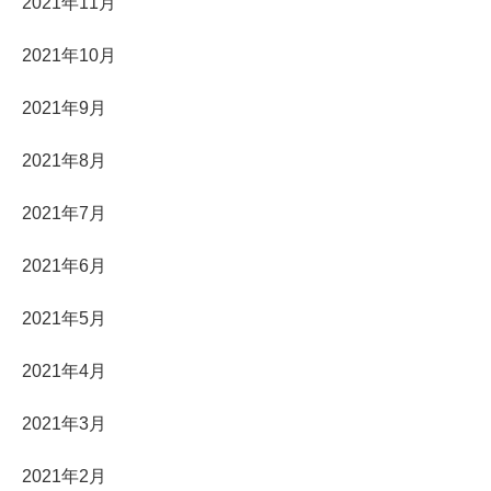
2021年11月
2021年10月
2021年9月
2021年8月
2021年7月
2021年6月
2021年5月
2021年4月
2021年3月
2021年2月