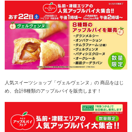
人気スイーツショップ「ヴェルヴェンヌ」の 商品をはじ
め、合計8種類のアップルパイを販売します！