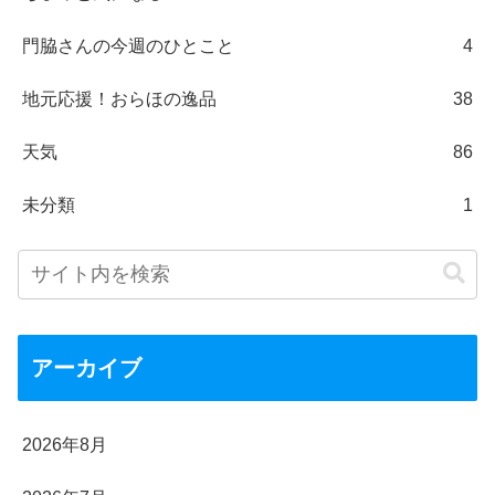
門脇さんの今週のひとこと
4
地元応援！おらほの逸品
38
天気
86
未分類
1
アーカイブ
2026年8月