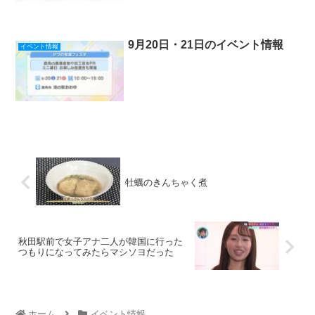
9月20日・21日のイベント情報
イベント情報
牡蠣のきんちゃく煮
秋田駅前で女子アナ二人が韓国に行った
つもりになってみたらマシソヨだった
ホーム
イベント情報