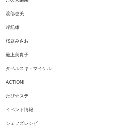
渡部恵美
岸紀雄
桜庭みさお
最上美貴子
タベルスキ・マイケル
ACTION!
たび☆ステ
イベント情報
シェフズレシピ