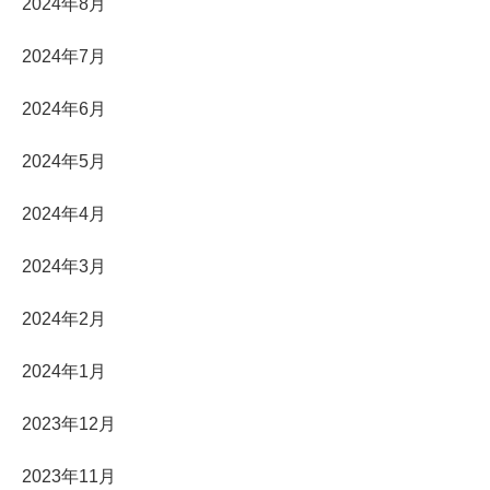
2024年8月
2024年7月
2024年6月
2024年5月
2024年4月
2024年3月
2024年2月
2024年1月
2023年12月
2023年11月