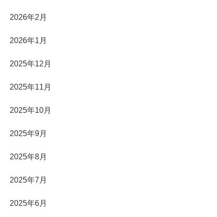
2026年2月
2026年1月
2025年12月
2025年11月
2025年10月
2025年9月
2025年8月
2025年7月
2025年6月