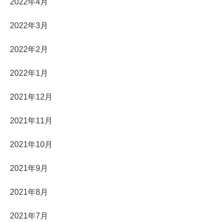
2022年4月
2022年3月
2022年2月
2022年1月
2021年12月
2021年11月
2021年10月
2021年9月
2021年8月
2021年7月