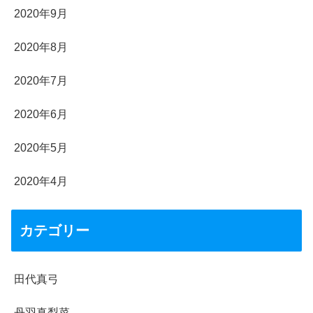
2020年9月
2020年8月
2020年7月
2020年6月
2020年5月
2020年4月
カテゴリー
田代真弓
丹羽真梨菜