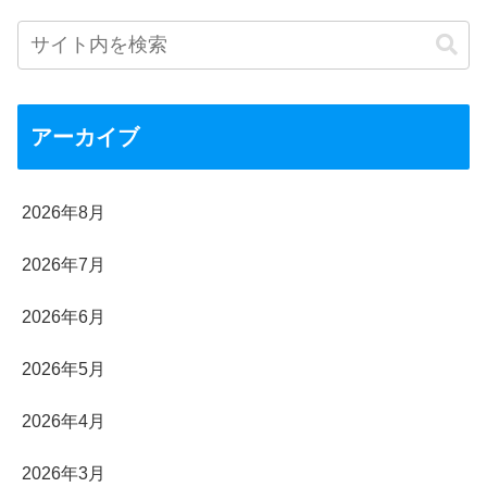
アーカイブ
2026年8月
2026年7月
2026年6月
2026年5月
2026年4月
2026年3月