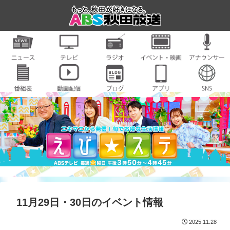
11月29日・30日のイベント情報
2025.11.28