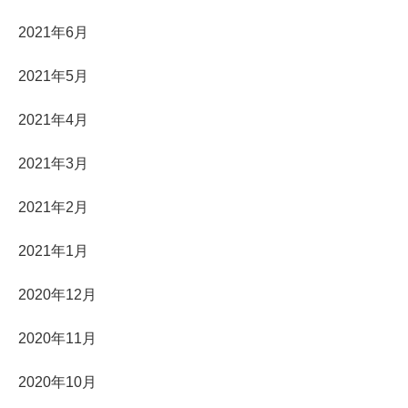
2021年6月
2021年5月
2021年4月
2021年3月
2021年2月
2021年1月
2020年12月
2020年11月
2020年10月