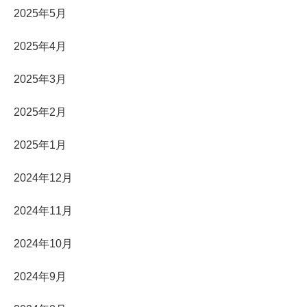
2025年5月
2025年4月
2025年3月
2025年2月
2025年1月
2024年12月
2024年11月
2024年10月
2024年9月