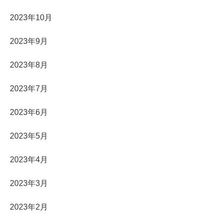
2023年10月
2023年9月
2023年8月
2023年7月
2023年6月
2023年5月
2023年4月
2023年3月
2023年2月