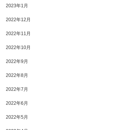
2023年1月
2022年12月
2022年11月
2022年10月
2022年9月
2022年8月
2022年7月
2022年6月
2022年5月