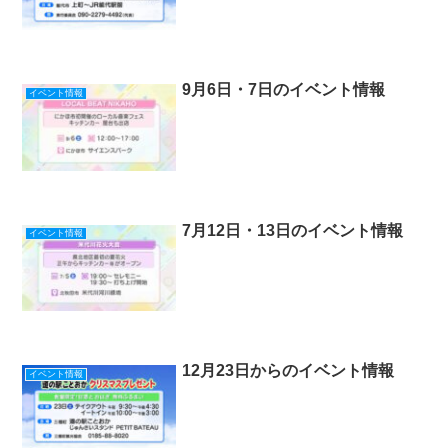
9月6日・7日のイベント情報
イベント情報
7月12日・13日のイベント情報
イベント情報
12月23日からのイベント情報
イベント情報