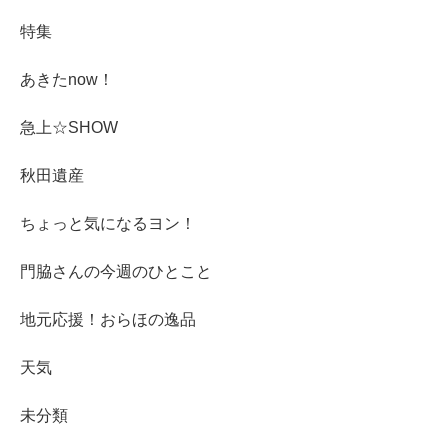
特集
あきたnow！
急上☆SHOW
秋田遺産
ちょっと気になるヨン！
門脇さんの今週のひとこと
地元応援！おらほの逸品
天気
未分類