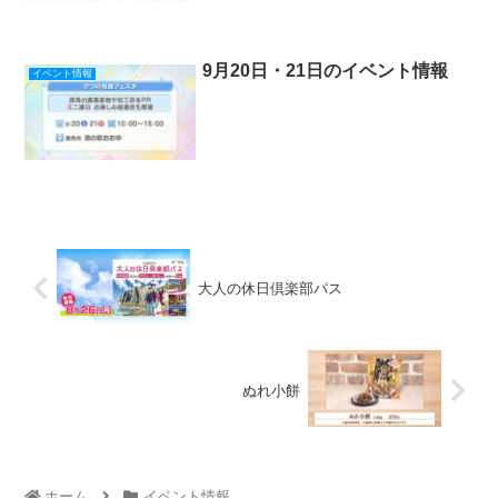
9月20日・21日のイベント情報
イベント情報
大人の休日倶楽部パス
ぬれ小餅
ホーム
イベント情報