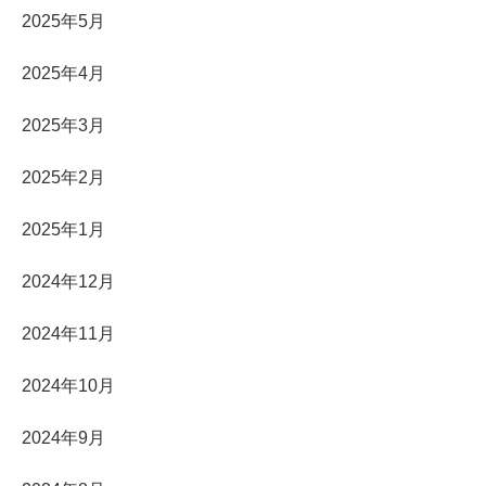
2025年5月
2025年4月
2025年3月
2025年2月
2025年1月
2024年12月
2024年11月
2024年10月
2024年9月