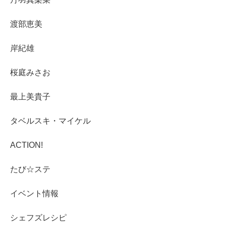
渡部恵美
岸紀雄
桜庭みさお
最上美貴子
タベルスキ・マイケル
ACTION!
たび☆ステ
イベント情報
シェフズレシピ