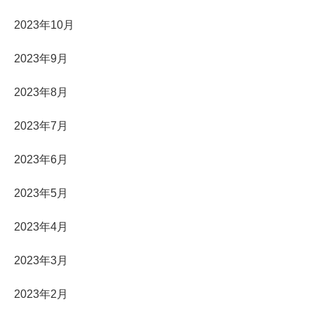
2023年10月
2023年9月
2023年8月
2023年7月
2023年6月
2023年5月
2023年4月
2023年3月
2023年2月