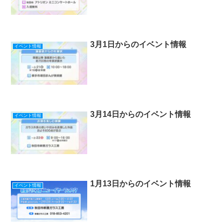
3月1日からのイベント情報
イベント情報
3月14日からのイベント情報
イベント情報
1月13日からのイベント情報
イベント情報