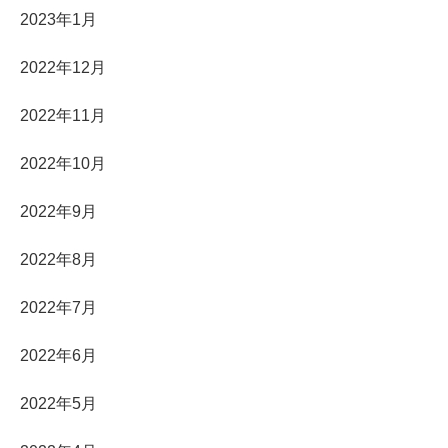
2023年1月
2022年12月
2022年11月
2022年10月
2022年9月
2022年8月
2022年7月
2022年6月
2022年5月