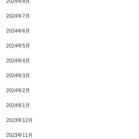
2024年8月
2024年7月
2024年6月
2024年5月
2024年4月
2024年3月
2024年2月
2024年1月
2023年12月
2023年11月