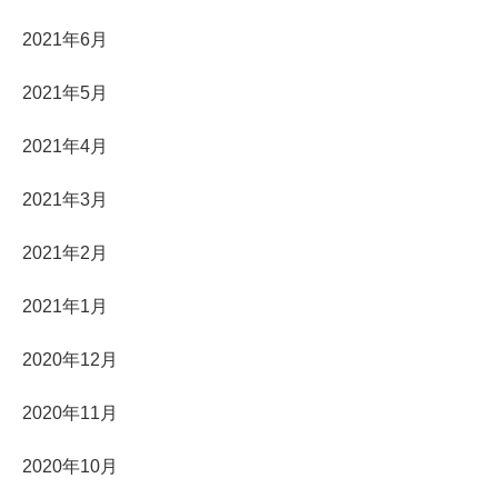
2021年6月
2021年5月
2021年4月
2021年3月
2021年2月
2021年1月
2020年12月
2020年11月
2020年10月