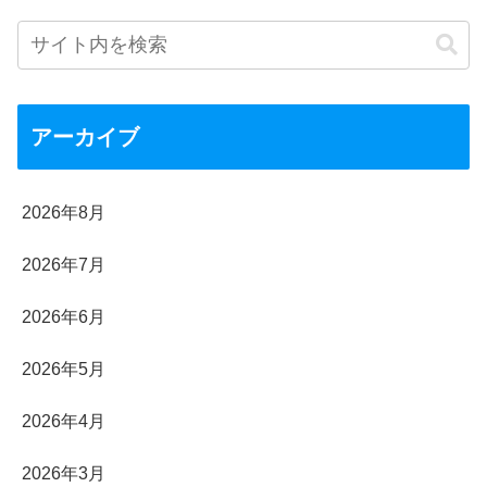
アーカイブ
2026年8月
2026年7月
2026年6月
2026年5月
2026年4月
2026年3月