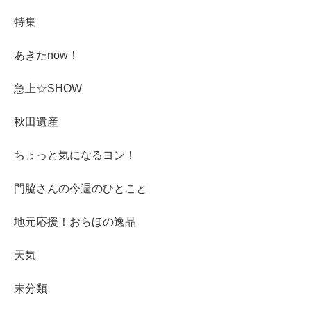
特集
あきたnow！
急上☆SHOW
秋田遺産
ちょっと気になるヨン！
門脇さんの今週のひとこと
地元応援！おらほの逸品
天気
未分類