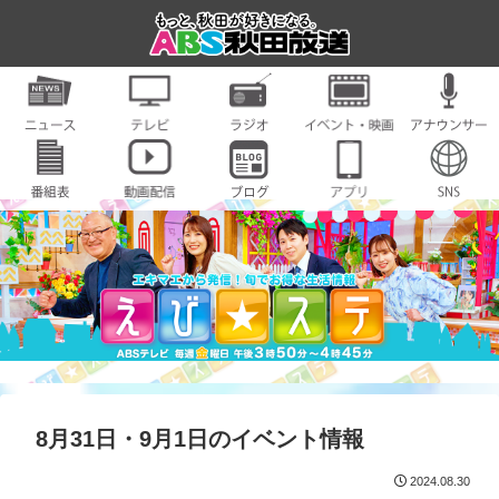
8月31日・9月1日のイベント情報
2024.08.30