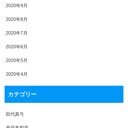
2020年9月
2020年8月
2020年7月
2020年6月
2020年5月
2020年4月
カテゴリー
田代真弓
丹羽真梨菜