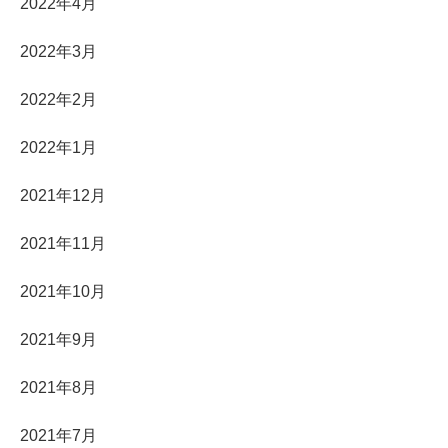
2022年4月
2022年3月
2022年2月
2022年1月
2021年12月
2021年11月
2021年10月
2021年9月
2021年8月
2021年7月