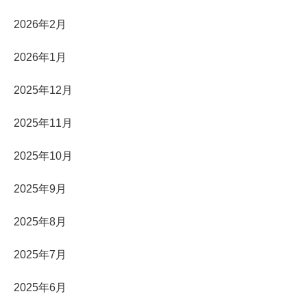
2026年2月
2026年1月
2025年12月
2025年11月
2025年10月
2025年9月
2025年8月
2025年7月
2025年6月