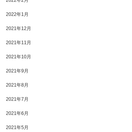
2022年2月
2022年1月
2021年12月
2021年11月
2021年10月
2021年9月
2021年8月
2021年7月
2021年6月
2021年5月