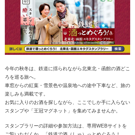
今年の秋冬は、鉄道に揺られながら北東北・函館の酒どこ
ろを巡る旅へ。
車窓からの紅葉・雪景色や温泉地への途中下車など、旅の
楽しみも満載です。
お気に入りのお酒を探しながら、ここでしか手に入らない
スタンプや「王冠マグネット」を集めてみませんか。
スタンプラリーの詳細や参加方法は、専用WEBサイトを
ご覧いただくか、「鉄道で酒（しゅ）っとめぐろう！