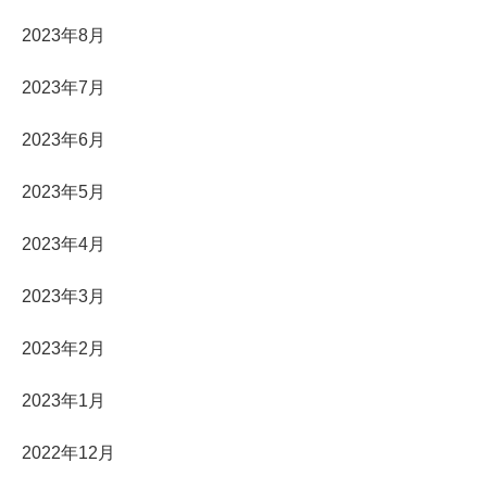
2023年8月
2023年7月
2023年6月
2023年5月
2023年4月
2023年3月
2023年2月
2023年1月
2022年12月