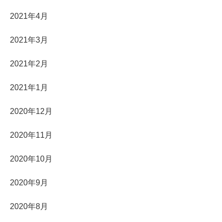
2021年4月
2021年3月
2021年2月
2021年1月
2020年12月
2020年11月
2020年10月
2020年9月
2020年8月