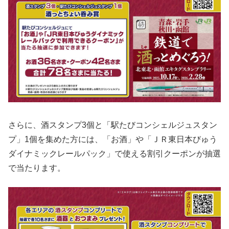
さらに、酒スタンプ3個と「駅たびコンシェルジュスタン
プ」1個を集めた方には、「お酒」や「ＪＲ東日本びゅう
ダイナミックレールパック」で使える割引クーポンが抽選
で当たります。