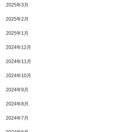
2025年3月
2025年2月
2025年1月
2024年12月
2024年11月
2024年10月
2024年9月
2024年8月
2024年7月