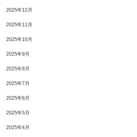
2025年12月
2025年11月
2025年10月
2025年9月
2025年8月
2025年7月
2025年6月
2025年5月
2025年4月