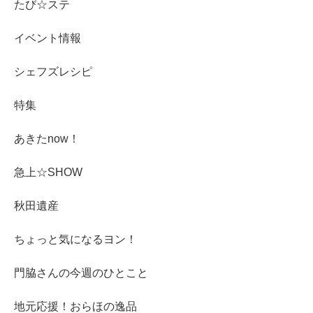
たび☆ステ
イベント情報
シェフズレシピ
特集
あきたnow！
急上☆SHOW
秋田遺産
ちょっと気になるヨン！
門脇さんの今週のひとこと
地元応援！おらほの逸品