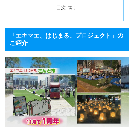
目次
「エキマエ、はじまる。プロジェクト」の
ご紹介