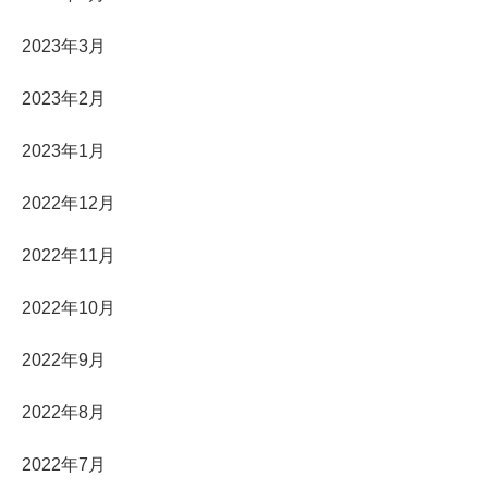
2023年3月
2023年2月
2023年1月
2022年12月
2022年11月
2022年10月
2022年9月
2022年8月
2022年7月