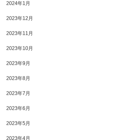
2024年1月
2023年12月
2023年11月
2023年10月
2023年9月
2023年8月
2023年7月
2023年6月
2023年5月
2023年4月