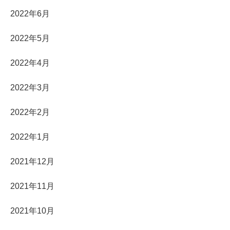
2022年6月
2022年5月
2022年4月
2022年3月
2022年2月
2022年1月
2021年12月
2021年11月
2021年10月