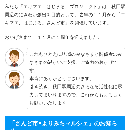
私たち「エキマエ、はじまる。プロジェクト」は、秋田駅
周辺のにぎわい創出を目的として、去年の１１月から「エ
キマエ、はじまる。さんど市」を開催しています。
おかげさまで、１１月に１周年を迎えました。
これもひとえに地域のみなさまと関係者のみ
なさまの温かいご支援、ご協力のおかげで
す。
本当にありがとうございます。
引き続き、秋田駅周辺のさらなる活性化に尽
力してまいりますので、これからもよろしく
お願いいたします。
「さんど市×よりみちマルシェ」のお知ら