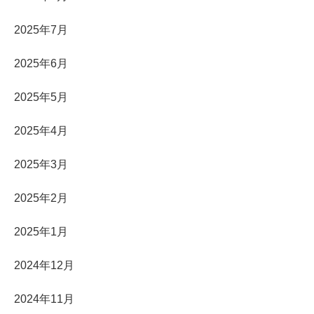
2025年7月
2025年6月
2025年5月
2025年4月
2025年3月
2025年2月
2025年1月
2024年12月
2024年11月