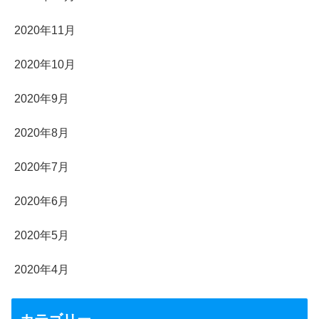
2020年11月
2020年10月
2020年9月
2020年8月
2020年7月
2020年6月
2020年5月
2020年4月