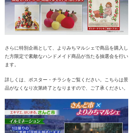
さらに特別企画として、よりみちマルシェで商品を購入し
た方限定で素敵なハンドメイド商品が当たる抽選会を行い
ます。
詳しくは、ポスター・チラシをご覧ください。こちらは景
品がなくなり次第終了となりますので、ご了承ください。