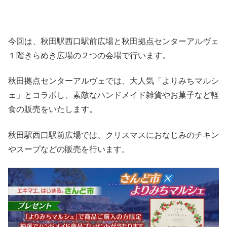
今回は、秋田駅西口駅前広場と秋田拠点センターアルヴェ
１階きらめき広場の２つの会場で行います。
秋田拠点センターアルヴェでは、大人気「よりみちマルシ
ェ」とコラボし、素敵なハンドメイド雑貨やお菓子など軽
食の販売をいたします。
秋田駅西口駅前広場では、クリスマスにおなじみのチキン
やスープなどの販売を行います。