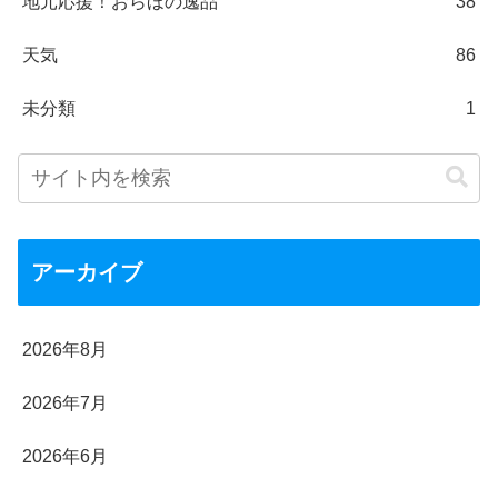
地元応援！おらほの逸品
38
天気
86
未分類
1
アーカイブ
2026年8月
2026年7月
2026年6月