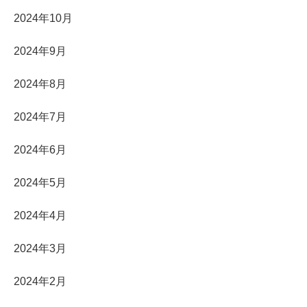
2024年10月
2024年9月
2024年8月
2024年7月
2024年6月
2024年5月
2024年4月
2024年3月
2024年2月