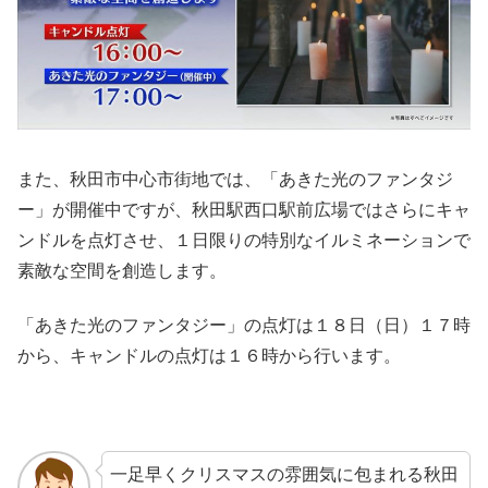
また、秋田市中心市街地では、「あきた光のファンタジ
ー」が開催中ですが、秋田駅西口駅前広場ではさらにキャ
ンドルを点灯させ、１日限りの特別なイルミネーションで
素敵な空間を創造します。
「あきた光のファンタジー」の点灯は１８日（日）１７時
から、キャンドルの点灯は１６時から行います。
一足早くクリスマスの雰囲気に包まれる秋田