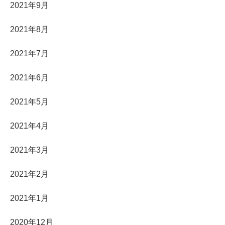
2021年9月
2021年8月
2021年7月
2021年6月
2021年5月
2021年4月
2021年3月
2021年2月
2021年1月
2020年12月