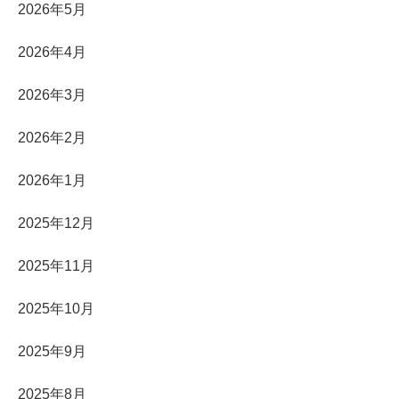
2026年5月
2026年4月
2026年3月
2026年2月
2026年1月
2025年12月
2025年11月
2025年10月
2025年9月
2025年8月