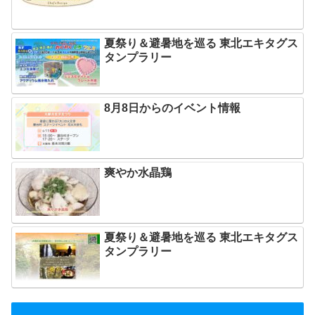
夏祭り＆避暑地を巡る 東北エキタグス
タンプラリー
8月8日からのイベント情報
爽やか水晶鶏
夏祭り＆避暑地を巡る 東北エキタグス
タンプラリー