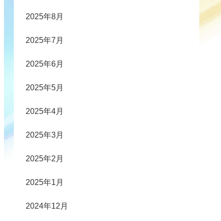
2025年8月
2025年7月
2025年6月
2025年5月
2025年4月
2025年3月
2025年2月
2025年1月
2024年12月