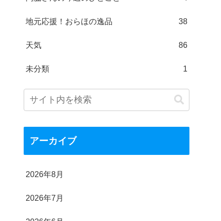
地元応援！おらほの逸品
38
天気
86
未分類
1
アーカイブ
2026年8月
2026年7月