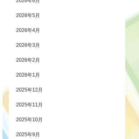
2026年6月
2026年5月
2026年4月
2026年3月
2026年2月
2026年1月
2025年12月
2025年11月
2025年10月
2025年9月