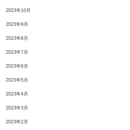
2023年10月
2023年9月
2023年8月
2023年7月
2023年6月
2023年5月
2023年4月
2023年3月
2023年2月