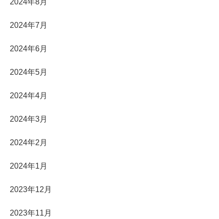
2024年8月
2024年7月
2024年6月
2024年5月
2024年4月
2024年3月
2024年2月
2024年1月
2023年12月
2023年11月