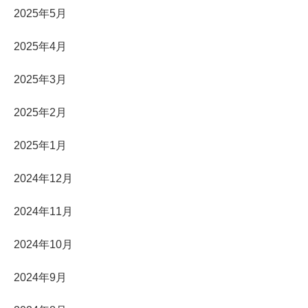
2025年5月
2025年4月
2025年3月
2025年2月
2025年1月
2024年12月
2024年11月
2024年10月
2024年9月