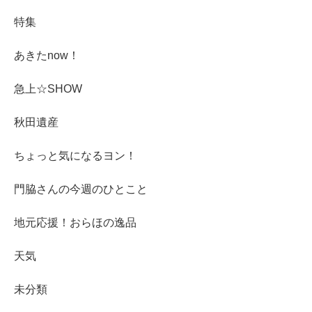
特集
あきたnow！
急上☆SHOW
秋田遺産
ちょっと気になるヨン！
門脇さんの今週のひとこと
地元応援！おらほの逸品
天気
未分類