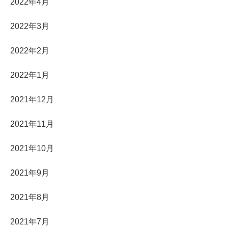
2022年4月
2022年3月
2022年2月
2022年1月
2021年12月
2021年11月
2021年10月
2021年9月
2021年8月
2021年7月