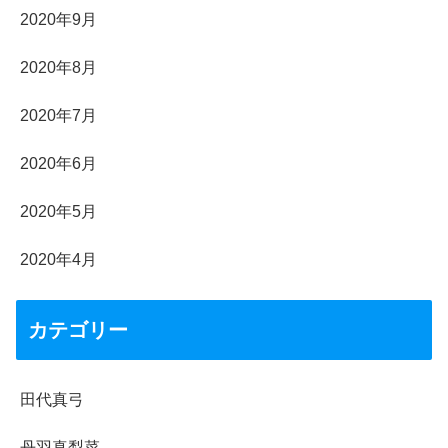
2020年9月
2020年8月
2020年7月
2020年6月
2020年5月
2020年4月
カテゴリー
田代真弓
丹羽真梨菜