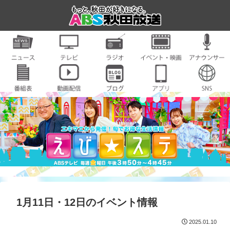
1月11日・12日のイベント情報
2025.01.10