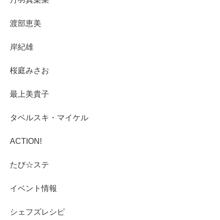
渡部恵美
岸紀雄
桜庭みさお
最上美貴子
タベルスキ・マイケル
ACTION!
たび☆ステ
イベント情報
シェフズレシピ