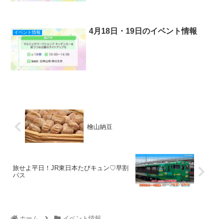
4月18日・19日のイベント情報
イベント情報
檜山納豆
旅せよ平日！JR東日本たびキュン♡早割
パス
ホーム
イベント情報