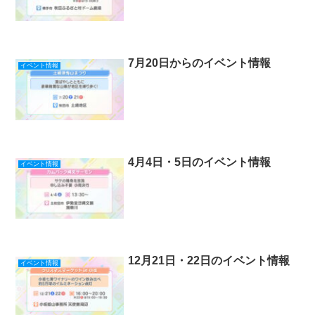
7月20日からのイベント情報
イベント情報
4月4日・5日のイベント情報
イベント情報
12月21日・22日のイベント情報
イベント情報