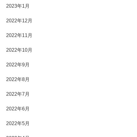
2023年1月
2022年12月
2022年11月
2022年10月
2022年9月
2022年8月
2022年7月
2022年6月
2022年5月