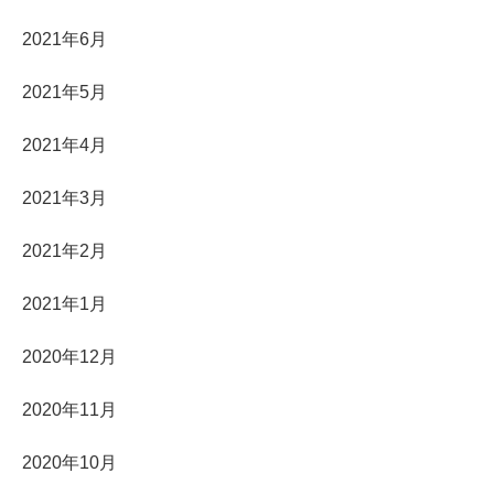
2021年6月
2021年5月
2021年4月
2021年3月
2021年2月
2021年1月
2020年12月
2020年11月
2020年10月