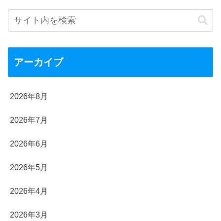
アーカイブ
2026年8月
2026年7月
2026年6月
2026年5月
2026年4月
2026年3月