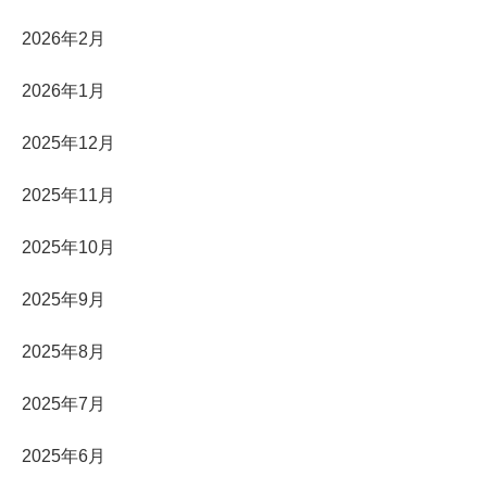
2026年2月
2026年1月
2025年12月
2025年11月
2025年10月
2025年9月
2025年8月
2025年7月
2025年6月