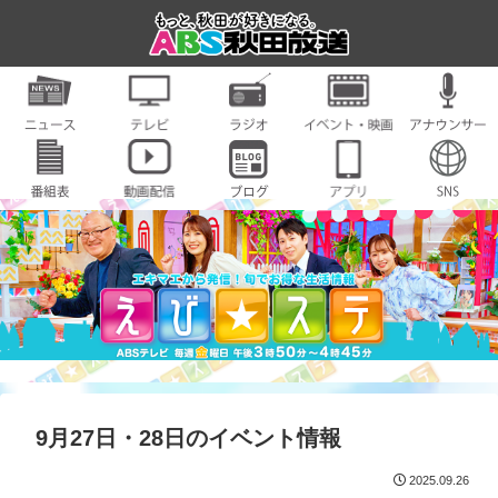
9月27日・28日のイベント情報
2025.09.26