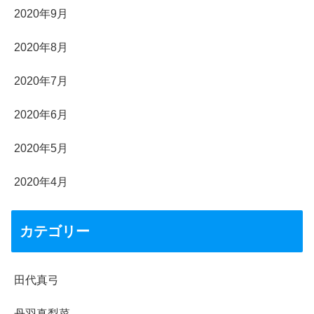
2020年9月
2020年8月
2020年7月
2020年6月
2020年5月
2020年4月
カテゴリー
田代真弓
丹羽真梨菜