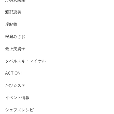
渡部恵美
岸紀雄
桜庭みさお
最上美貴子
タベルスキ・マイケル
ACTION!
たび☆ステ
イベント情報
シェフズレシピ