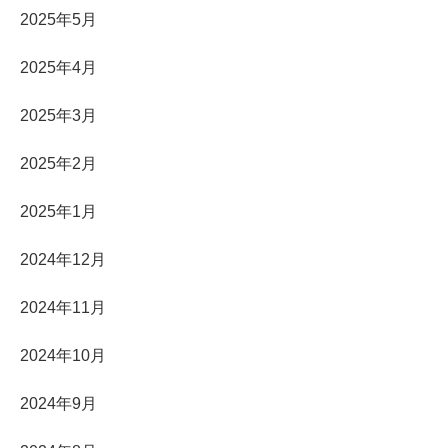
2025年5月
2025年4月
2025年3月
2025年2月
2025年1月
2024年12月
2024年11月
2024年10月
2024年9月