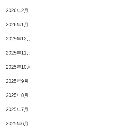
2026年2月
2026年1月
2025年12月
2025年11月
2025年10月
2025年9月
2025年8月
2025年7月
2025年6月