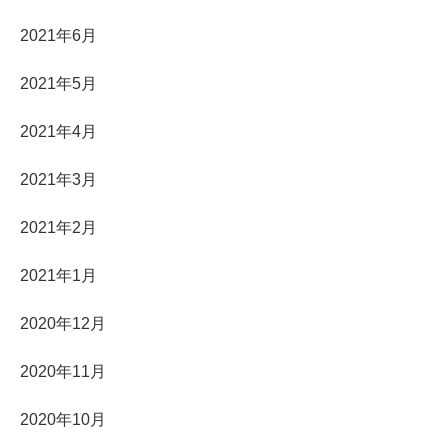
2021年6月
2021年5月
2021年4月
2021年3月
2021年2月
2021年1月
2020年12月
2020年11月
2020年10月