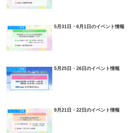
5月31日・6月1日のイベント情報
イベント情報
5月25日・26日のイベント情報
イベント情報
9月21日・22日のイベント情報
イベント情報