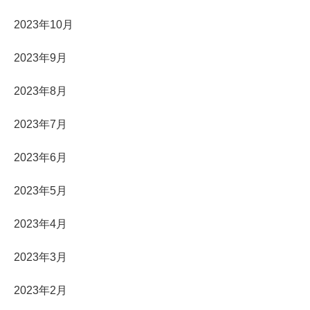
2023年10月
2023年9月
2023年8月
2023年7月
2023年6月
2023年5月
2023年4月
2023年3月
2023年2月