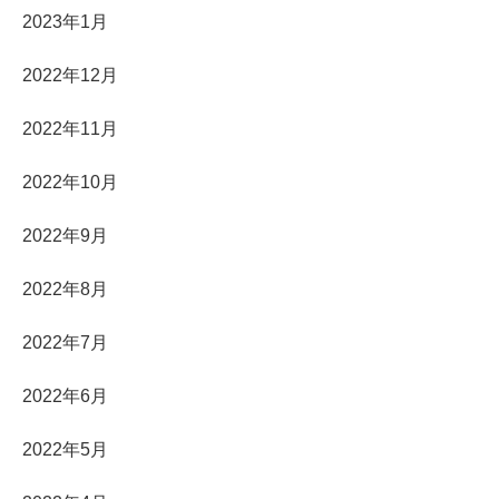
2023年1月
2022年12月
2022年11月
2022年10月
2022年9月
2022年8月
2022年7月
2022年6月
2022年5月