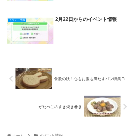
2月22日からのイベント情報
イベント情報
食欲の秋！心もお腹も満たすパン特集🍞
がたべこのすき焼き巻き
ホーム
イベント情報