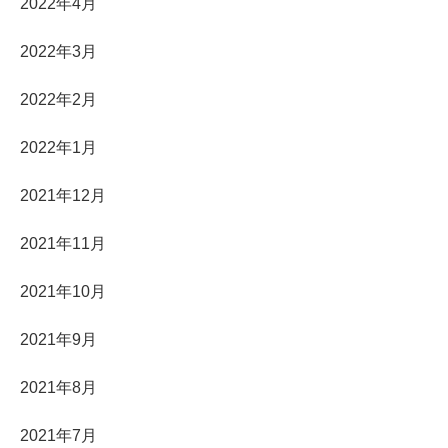
2022年4月
2022年3月
2022年2月
2022年1月
2021年12月
2021年11月
2021年10月
2021年9月
2021年8月
2021年7月