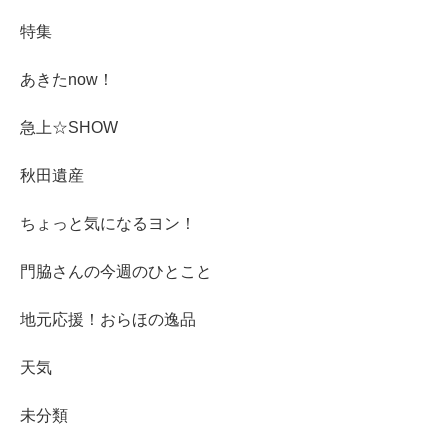
特集
あきたnow！
急上☆SHOW
秋田遺産
ちょっと気になるヨン！
門脇さんの今週のひとこと
地元応援！おらほの逸品
天気
未分類