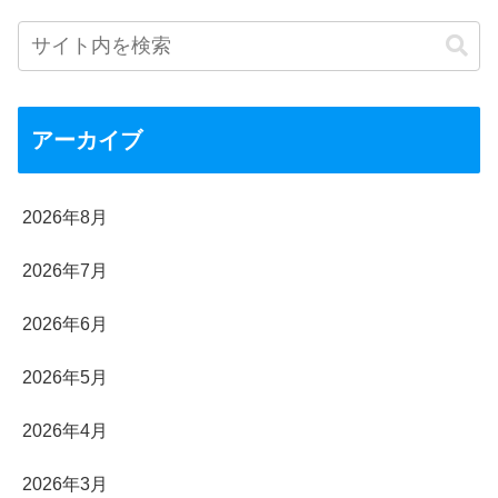
アーカイブ
2026年8月
2026年7月
2026年6月
2026年5月
2026年4月
2026年3月