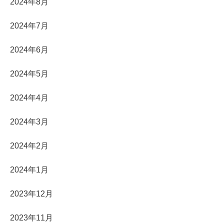
2024年8月
2024年7月
2024年6月
2024年5月
2024年4月
2024年3月
2024年2月
2024年1月
2023年12月
2023年11月