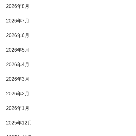
2026年8月
2026年7月
2026年6月
2026年5月
2026年4月
2026年3月
2026年2月
2026年1月
2025年12月