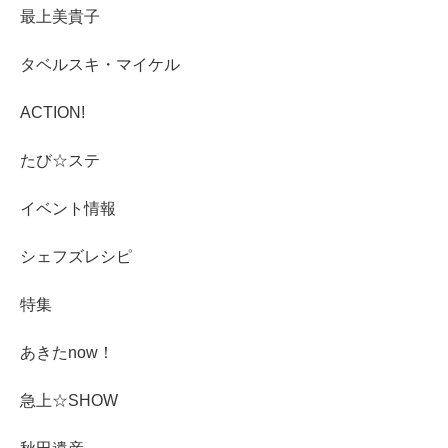
最上美貴子
タベルスキ・マイケル
ACTION!
たび☆ステ
イベント情報
シェフズレシピ
特集
あきたnow！
急上☆SHOW