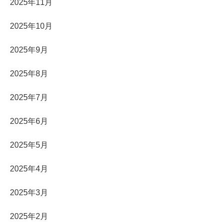
2025年11月
2025年10月
2025年9月
2025年8月
2025年7月
2025年6月
2025年5月
2025年4月
2025年3月
2025年2月