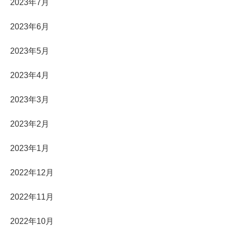
2023年7月
2023年6月
2023年5月
2023年4月
2023年3月
2023年2月
2023年1月
2022年12月
2022年11月
2022年10月