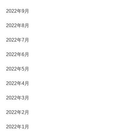
2022年9月
2022年8月
2022年7月
2022年6月
2022年5月
2022年4月
2022年3月
2022年2月
2022年1月