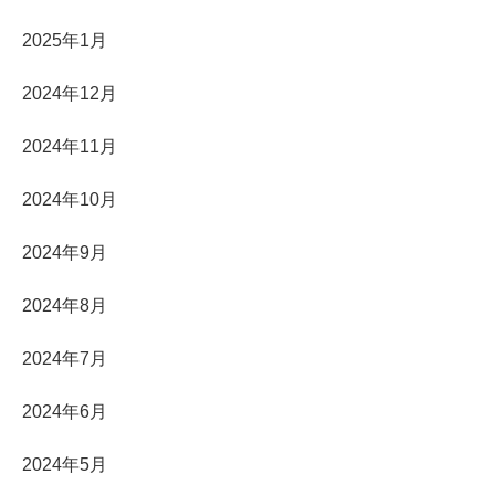
2025年1月
2024年12月
2024年11月
2024年10月
2024年9月
2024年8月
2024年7月
2024年6月
2024年5月