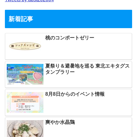
新着記事
桃のコンポートゼリー
夏祭り＆避暑地を巡る 東北エキタグス
タンプラリー
8月8日からのイベント情報
爽やか水晶鶏