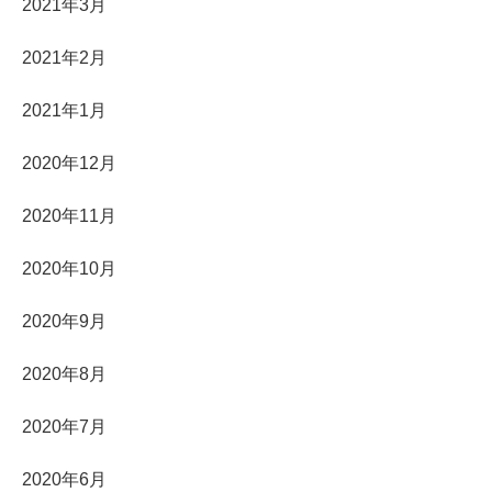
2021年3月
2021年2月
2021年1月
2020年12月
2020年11月
2020年10月
2020年9月
2020年8月
2020年7月
2020年6月