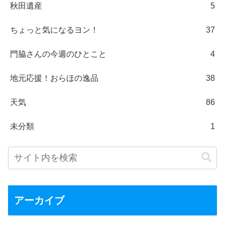
秋田遺産
5
ちょっと気になるヨン！
37
門脇さんの今週のひとこと
4
地元応援！おらほの逸品
38
天気
86
未分類
1
アーカイブ