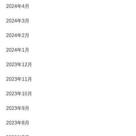
2024年4月
2024年3月
2024年2月
2024年1月
2023年12月
2023年11月
2023年10月
2023年9月
2023年8月