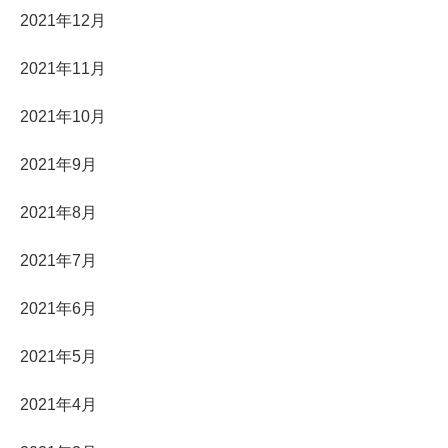
2021年12月
2021年11月
2021年10月
2021年9月
2021年8月
2021年7月
2021年6月
2021年5月
2021年4月