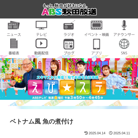
ベトナム風 魚の煮付け
2025.04.14
2025.04.11