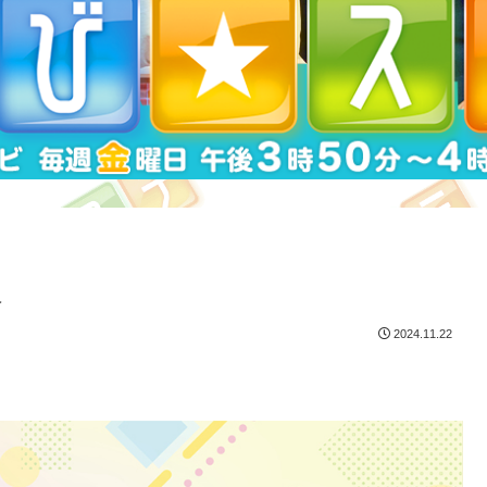
報
2024.11.22