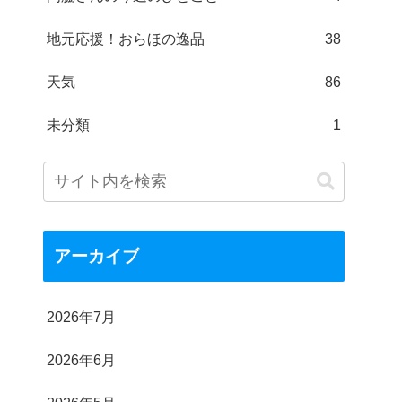
地元応援！おらほの逸品
38
天気
86
未分類
1
アーカイブ
2026年7月
2026年6月