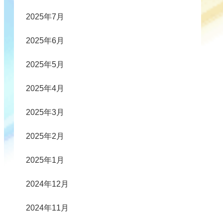
2025年7月
2025年6月
2025年5月
2025年4月
2025年3月
2025年2月
2025年1月
2024年12月
2024年11月