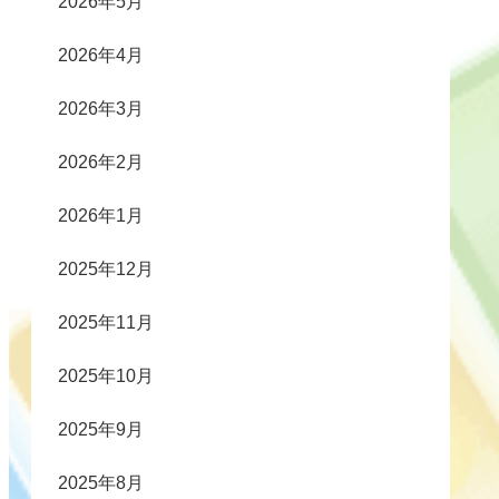
2026年5月
2026年4月
2026年3月
2026年2月
2026年1月
2025年12月
2025年11月
2025年10月
2025年9月
2025年8月