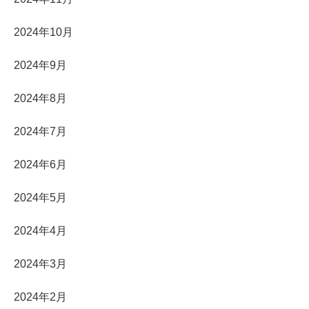
2024年10月
2024年9月
2024年8月
2024年7月
2024年6月
2024年5月
2024年4月
2024年3月
2024年2月