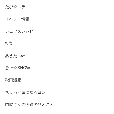
たび☆ステ
イベント情報
シェフズレシピ
特集
あきたnow！
急上☆SHOW
秋田遺産
ちょっと気になるヨン！
門脇さんの今週のひとこと