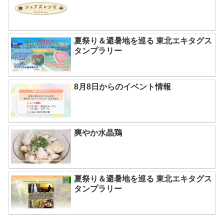
夏祭り＆避暑地を巡る 東北エキタグス
タンプラリー
8月8日からのイベント情報
爽やか水晶鶏
夏祭り＆避暑地を巡る 東北エキタグス
タンプラリー