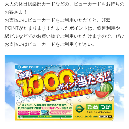
大人の休日倶楽部カードなどの、ビューカードをお持ちの
お客さま！
お支払いにビューカードをご利用いただくと、JRE
POINTがたまります！たまったポイントは、鉄道利用や
駅ビルなどでのお買い物でご利用いただけますので、ぜひ
お支払いはビューカードをご利用ください。