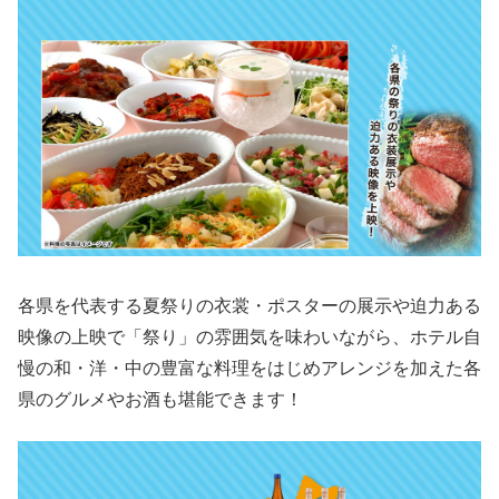
各県を代表する夏祭りの衣裳・ポスターの展示や迫力ある
映像の上映で「祭り」の雰囲気を味わいながら、ホテル自
慢の和・洋・中の豊富な料理をはじめアレンジを加えた各
県のグルメやお酒も堪能できます！