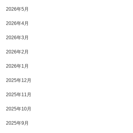
2026年5月
2026年4月
2026年3月
2026年2月
2026年1月
2025年12月
2025年11月
2025年10月
2025年9月