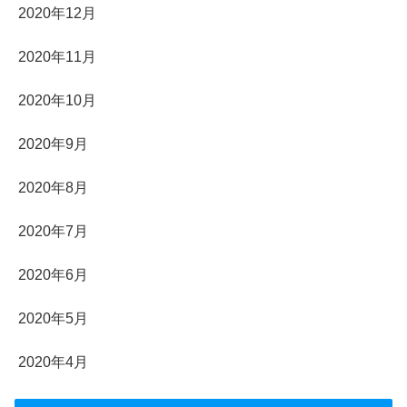
2020年12月
2020年11月
2020年10月
2020年9月
2020年8月
2020年7月
2020年6月
2020年5月
2020年4月