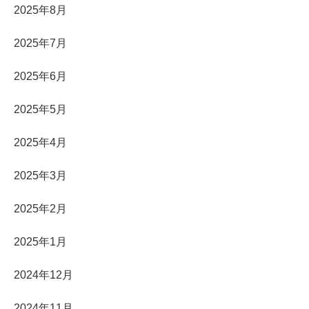
2025年8月
2025年7月
2025年6月
2025年5月
2025年4月
2025年3月
2025年2月
2025年1月
2024年12月
2024年11月