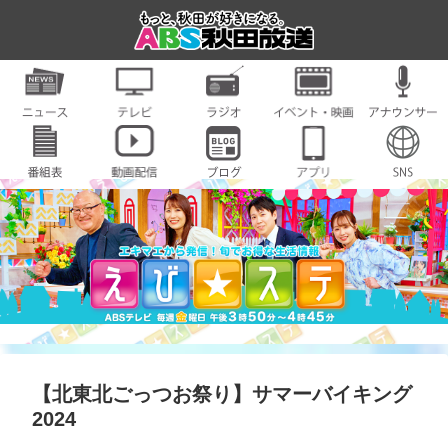
【北東北ごっつお祭り】サマーバイキング
2024