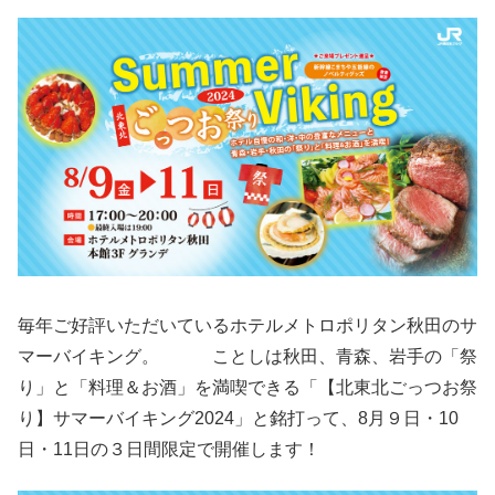
毎年ご好評いただいているホテルメトロポリタン秋田のサ
マーバイキング。 ことしは秋田、青森、岩手の「祭
り」と「料理＆お酒」を満喫できる「【北東北ごっつお祭
り】サマーバイキング2024」と銘打って、8月９日・10
日・11日の３日間限定で開催します！