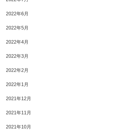
2022年6月
2022年5月
2022年4月
2022年3月
2022年2月
2022年1月
2021年12月
2021年11月
2021年10月