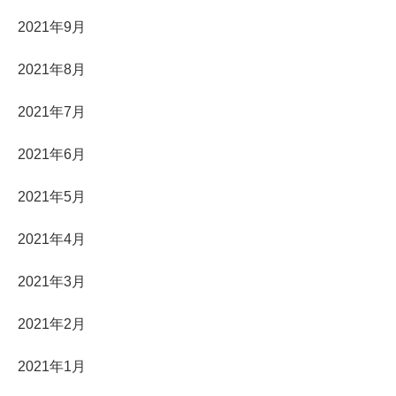
2021年9月
2021年8月
2021年7月
2021年6月
2021年5月
2021年4月
2021年3月
2021年2月
2021年1月