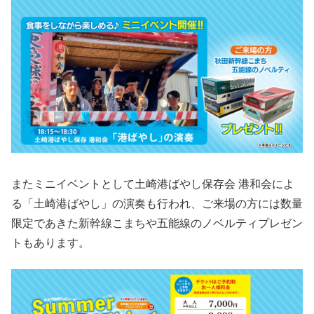
またミニイベントとして土崎港ばやし保存会 港和会によ
る「土崎港ばやし」の演奏も行われ、ご来場の方には数量
限定であきた新幹線こまちや五能線のノベルティプレゼン
トもあります。