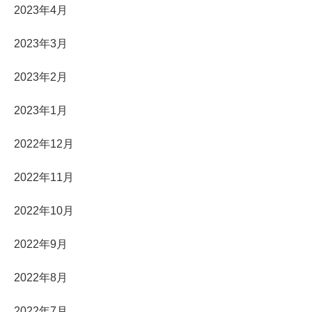
2023年4月
2023年3月
2023年2月
2023年1月
2022年12月
2022年11月
2022年10月
2022年9月
2022年8月
2022年7月