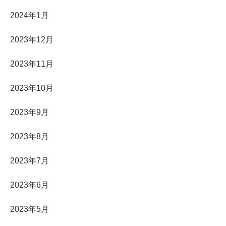
2024年1月
2023年12月
2023年11月
2023年10月
2023年9月
2023年8月
2023年7月
2023年6月
2023年5月