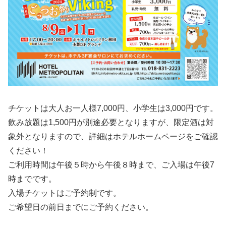
チケットは大人お一人様7,000円、小学生は3,000円です。
飲み放題は1,500円が別途必要となりますが、限定酒は対
象外となりますので、詳細はホテルホームページをご確認
ください！
ご利用時間は午後５時から午後８時まで、ご入場は午後7
時までです。
入場チケットはご予約制です。
ご希望日の前日までにご予約ください。