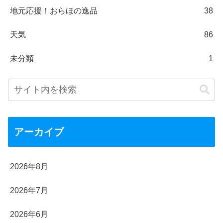
地元応援！おらほの逸品
38
天気
86
未分類
1
アーカイブ
2026年8月
2026年7月
2026年6月