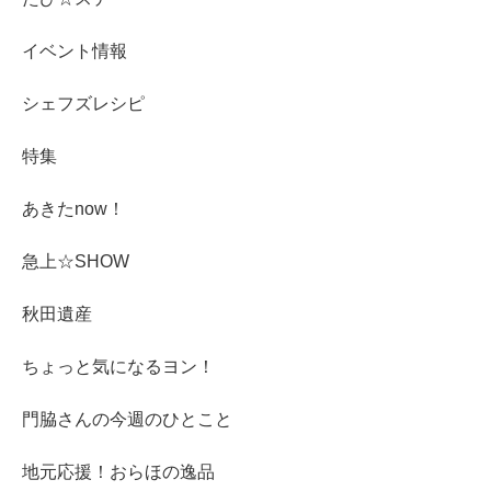
イベント情報
シェフズレシピ
特集
あきたnow！
急上☆SHOW
秋田遺産
ちょっと気になるヨン！
門脇さんの今週のひとこと
地元応援！おらほの逸品