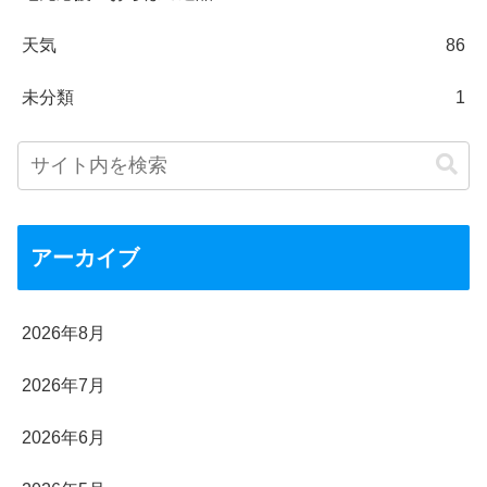
天気
86
未分類
1
アーカイブ
2026年8月
2026年7月
2026年6月