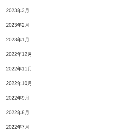
2023年3月
2023年2月
2023年1月
2022年12月
2022年11月
2022年10月
2022年9月
2022年8月
2022年7月