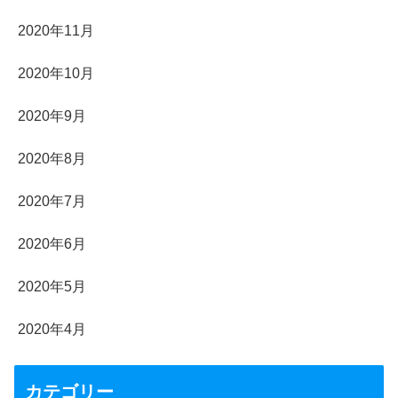
2020年11月
2020年10月
2020年9月
2020年8月
2020年7月
2020年6月
2020年5月
2020年4月
カテゴリー