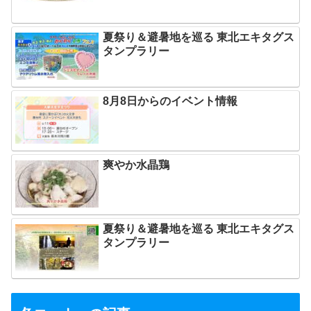
夏祭り＆避暑地を巡る 東北エキタグス
タンプラリー
8月8日からのイベント情報
爽やか水晶鶏
夏祭り＆避暑地を巡る 東北エキタグス
タンプラリー