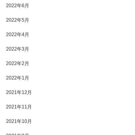
2022年6月
2022年5月
2022年4月
2022年3月
2022年2月
2022年1月
2021年12月
2021年11月
2021年10月