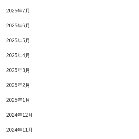
2025年7月
2025年6月
2025年5月
2025年4月
2025年3月
2025年2月
2025年1月
2024年12月
2024年11月