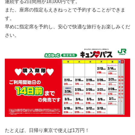
連続する2日間用が18,000円です。
また、座席の指定もえきねっとで予約することができま
す。
早めに指定席を予約し、安心で快適な旅行をお楽しみくだ
さい。
たとえば、日帰り東京で使えば1万円！