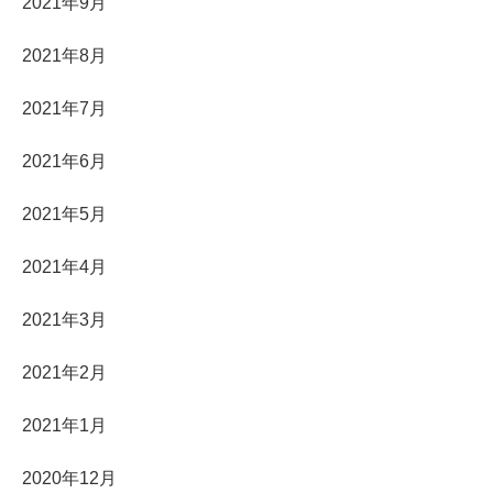
2021年9月
2021年8月
2021年7月
2021年6月
2021年5月
2021年4月
2021年3月
2021年2月
2021年1月
2020年12月