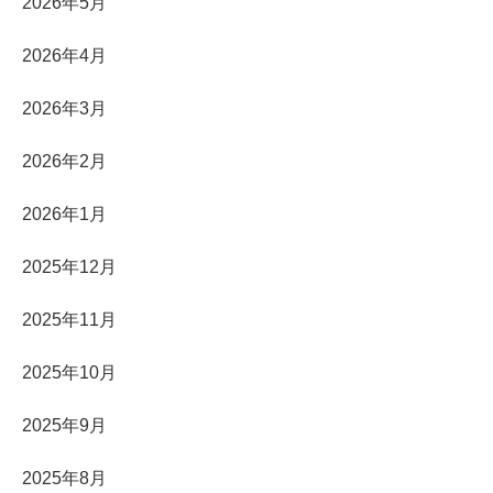
2026年5月
2026年4月
2026年3月
2026年2月
2026年1月
2025年12月
2025年11月
2025年10月
2025年9月
2025年8月