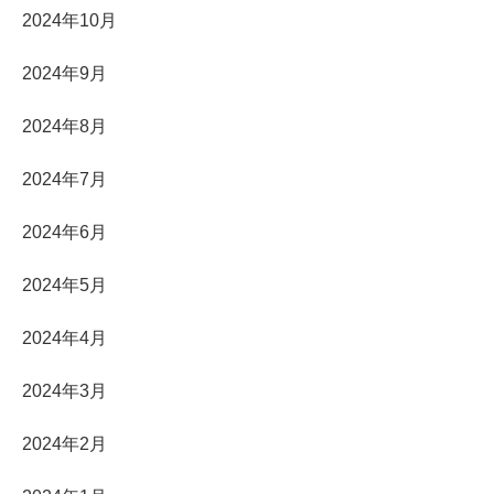
2024年10月
2024年9月
2024年8月
2024年7月
2024年6月
2024年5月
2024年4月
2024年3月
2024年2月