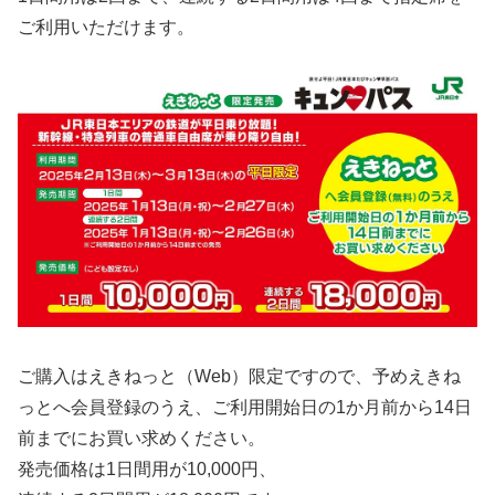
ご利用いただけます。
ご購入はえきねっと（Web）限定ですので、予めえきね
っとへ会員登録のうえ、ご利用開始日の1か月前から14日
前までにお買い求めください。
発売価格は1日間用が10,000円、