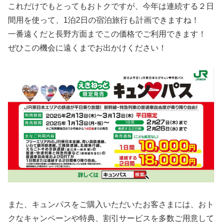
これだけでもとってもおトクですが、今年は連続する２日
間用を使って、1泊2日の宿泊旅行も計画できますね！
一番遠くだと長野方面までこの価格でご利用できます！
ぜひこの機会に遠くまでお出かけください！
また、キュンパスをご購入いただいたお客さまには、おト
クなキャンペーンや特典、割引サービスを多数ご用意して