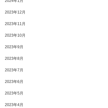
2024年1月
2023年12月
2023年11月
2023年10月
2023年9月
2023年8月
2023年7月
2023年6月
2023年5月
2023年4月