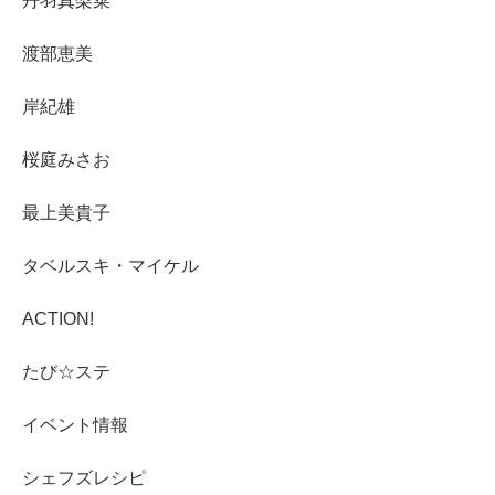
丹羽真梨菜
渡部恵美
岸紀雄
桜庭みさお
最上美貴子
タベルスキ・マイケル
ACTION!
たび☆ステ
イベント情報
シェフズレシピ