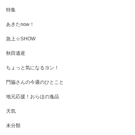
特集
あきたnow！
急上☆SHOW
秋田遺産
ちょっと気になるヨン！
門脇さんの今週のひとこと
地元応援！おらほの逸品
天気
未分類