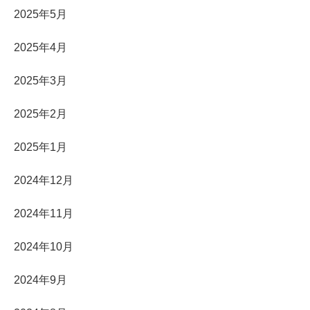
2025年5月
2025年4月
2025年3月
2025年2月
2025年1月
2024年12月
2024年11月
2024年10月
2024年9月