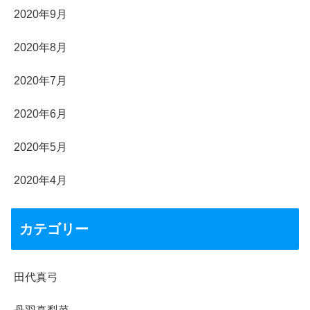
2020年9月
2020年8月
2020年7月
2020年6月
2020年5月
2020年4月
カテゴリー
田代真弓