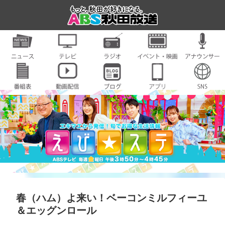
春（ハム）よ来い！ベーコンミルフィーユ
＆エッグンロール