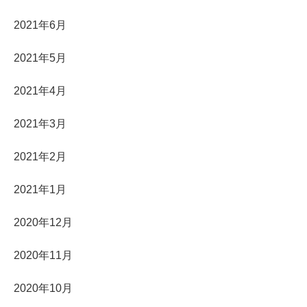
2021年6月
2021年5月
2021年4月
2021年3月
2021年2月
2021年1月
2020年12月
2020年11月
2020年10月