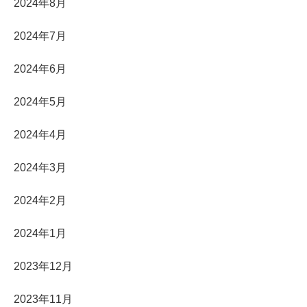
2024年8月
2024年7月
2024年6月
2024年5月
2024年4月
2024年3月
2024年2月
2024年1月
2023年12月
2023年11月