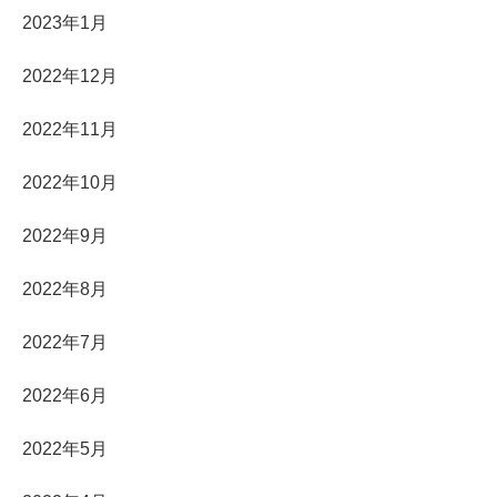
2023年1月
2022年12月
2022年11月
2022年10月
2022年9月
2022年8月
2022年7月
2022年6月
2022年5月