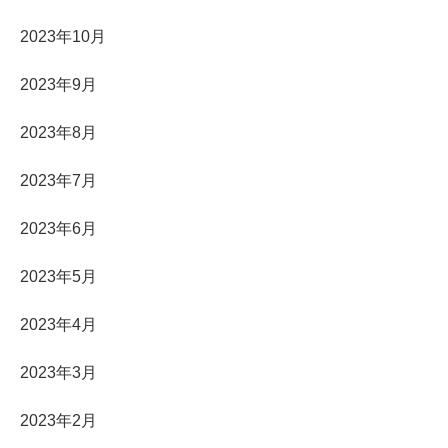
2023年10月
2023年9月
2023年8月
2023年7月
2023年6月
2023年5月
2023年4月
2023年3月
2023年2月