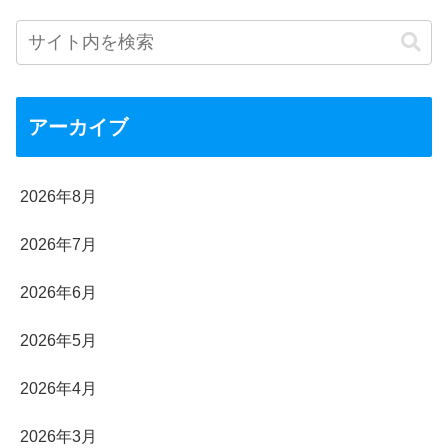
アーカイブ
2026年8月
2026年7月
2026年6月
2026年5月
2026年4月
2026年3月