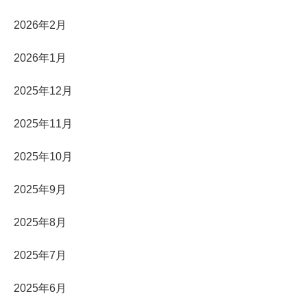
2026年2月
2026年1月
2025年12月
2025年11月
2025年10月
2025年9月
2025年8月
2025年7月
2025年6月