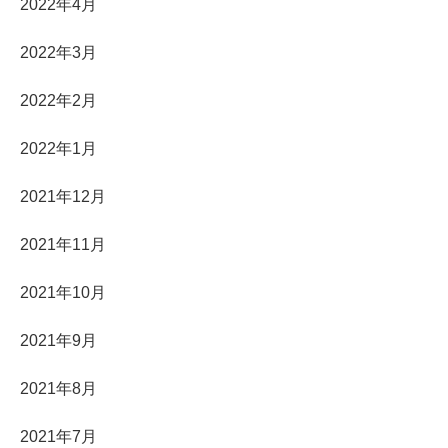
2022年4月
2022年3月
2022年2月
2022年1月
2021年12月
2021年11月
2021年10月
2021年9月
2021年8月
2021年7月