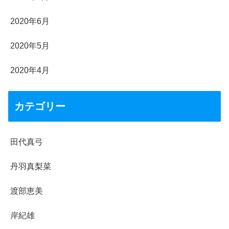
2020年6月
2020年5月
2020年4月
カテゴリー
田代真弓
丹羽真梨菜
渡部恵美
岸紀雄