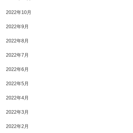
2022年10月
2022年9月
2022年8月
2022年7月
2022年6月
2022年5月
2022年4月
2022年3月
2022年2月