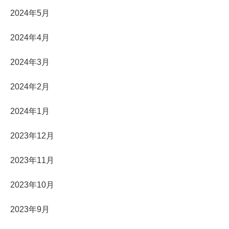
2024年5月
2024年4月
2024年3月
2024年2月
2024年1月
2023年12月
2023年11月
2023年10月
2023年9月