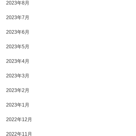
2023年8月
2023年7月
2023年6月
2023年5月
2023年4月
2023年3月
2023年2月
2023年1月
2022年12月
2022年11月