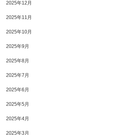
2025年12月
2025年11月
2025年10月
2025年9月
2025年8月
2025年7月
2025年6月
2025年5月
2025年4月
2025年3月