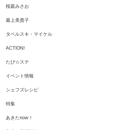
桜庭みさお
最上美貴子
タベルスキ・マイケル
ACTION!
たび☆ステ
イベント情報
シェフズレシピ
特集
あきたnow！