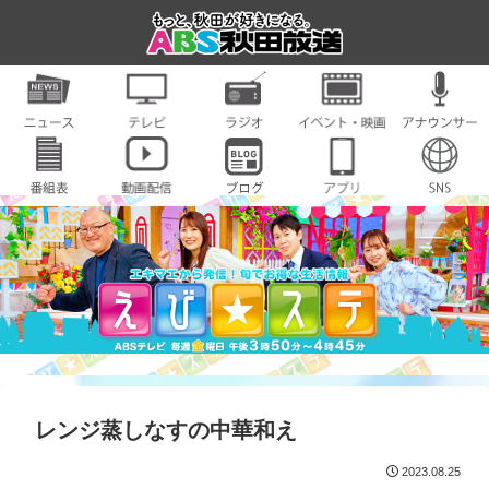
レンジ蒸しなすの中華和え
2023.08.25