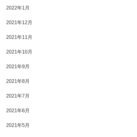
2022年1月
2021年12月
2021年11月
2021年10月
2021年9月
2021年8月
2021年7月
2021年6月
2021年5月