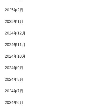
2025年2月
2025年1月
2024年12月
2024年11月
2024年10月
2024年9月
2024年8月
2024年7月
2024年6月