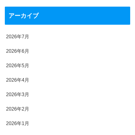
アーカイブ
2026年7月
2026年6月
2026年5月
2026年4月
2026年3月
2026年2月
2026年1月