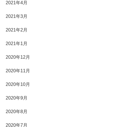
2021年4月
2021年3月
2021年2月
2021年1月
2020年12月
2020年11月
2020年10月
2020年9月
2020年8月
2020年7月