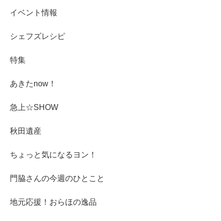
イベント情報
シェフズレシピ
特集
あきたnow！
急上☆SHOW
秋田遺産
ちょっと気になるヨン！
門脇さんの今週のひとこと
地元応援！おらほの逸品