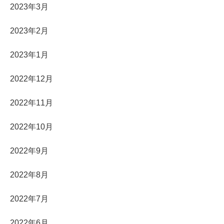
2023年3月
2023年2月
2023年1月
2022年12月
2022年11月
2022年10月
2022年9月
2022年8月
2022年7月
2022年6月