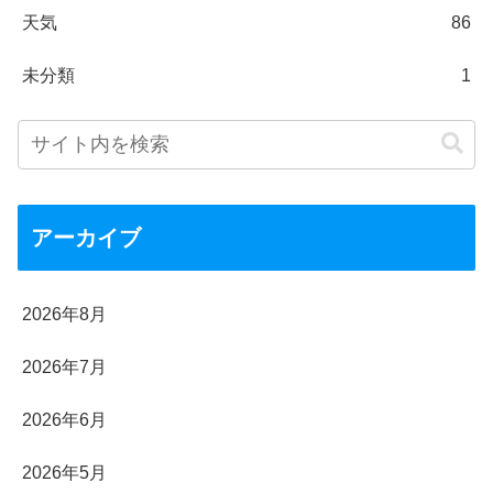
天気
86
未分類
1
アーカイブ
2026年8月
2026年7月
2026年6月
2026年5月