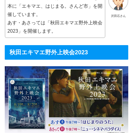
本に「エキマエ、はじまる。さんど市」を開
催しています。
沢田石さん
あす・あさっては「秋田エキマエ野外上映会
2023」を開催します。
秋田エキマエ野外上映会2023