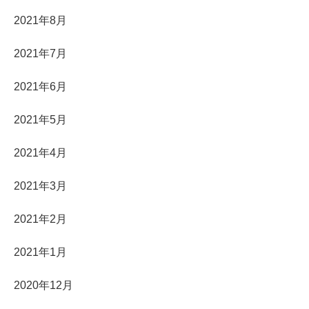
2021年8月
2021年7月
2021年6月
2021年5月
2021年4月
2021年3月
2021年2月
2021年1月
2020年12月