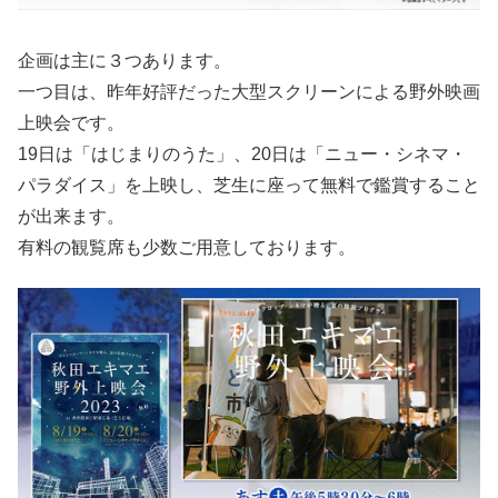
企画は主に３つあります。
一つ目は、昨年好評だった大型スクリーンによる野外映画
上映会です。
19日は「はじまりのうた」、20日は「ニュー・シネマ・
パラダイス」を上映し、芝生に座って無料で鑑賞すること
が出来ます。
有料の観覧席も少数ご用意しております。