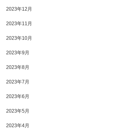
2023年12月
2023年11月
2023年10月
2023年9月
2023年8月
2023年7月
2023年6月
2023年5月
2023年4月