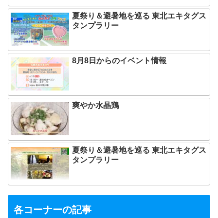
夏祭り＆避暑地を巡る 東北エキタグス
タンプラリー
8月8日からのイベント情報
爽やか水晶鶏
夏祭り＆避暑地を巡る 東北エキタグス
タンプラリー
各コーナーの記事