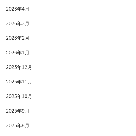
2026年4月
2026年3月
2026年2月
2026年1月
2025年12月
2025年11月
2025年10月
2025年9月
2025年8月