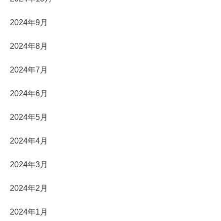
2024年9月
2024年8月
2024年7月
2024年6月
2024年5月
2024年4月
2024年3月
2024年2月
2024年1月