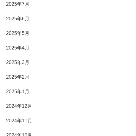
2025年7月
2025年6月
2025年5月
2025年4月
2025年3月
2025年2月
2025年1月
2024年12月
2024年11月
2024年10月