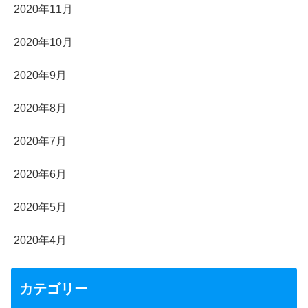
2020年11月
2020年10月
2020年9月
2020年8月
2020年7月
2020年6月
2020年5月
2020年4月
カテゴリー