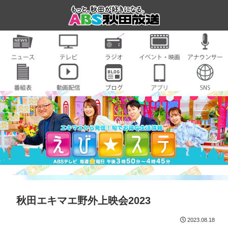
秋田エキマエ野外上映会2023
2023.08.18