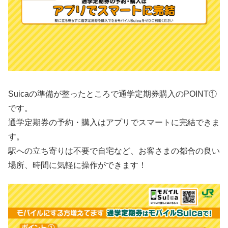
Suicaの準備が整ったところで通学定期券購入のPOINT①
です。
通学定期券の予約・購入はアプリでスマートに完結できま
す。
駅への立ち寄りは不要で自宅など、お客さまの都合の良い
場所、時間に気軽に操作ができます！