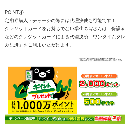
POINT④
定期券購入・チャージの際には代理決裁も可能です！
クレジットカードをお持ちでない学生の皆さんは、保護者
などのクレジットカードによる代理決済「ワンタイムクレ
カ決済」をご利用いただけます。