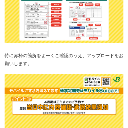
特に赤枠の箇所をよーくご確認のうえ、アップロードをお
願いします。