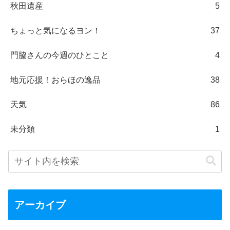
秋田遺産
5
ちょっと気になるヨン！
37
門脇さんの今週のひとこと
4
地元応援！おらほの逸品
38
天気
86
未分類
1
アーカイブ