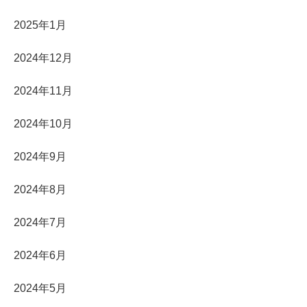
2025年1月
2024年12月
2024年11月
2024年10月
2024年9月
2024年8月
2024年7月
2024年6月
2024年5月