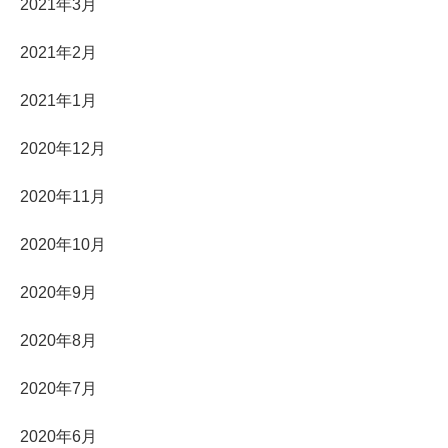
2021年3月
2021年2月
2021年1月
2020年12月
2020年11月
2020年10月
2020年9月
2020年8月
2020年7月
2020年6月