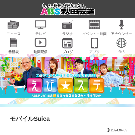
モバイルSuica
2024.04.05