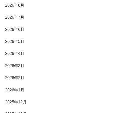
2026年8月
2026年7月
2026年6月
2026年5月
2026年4月
2026年3月
2026年2月
2026年1月
2025年12月