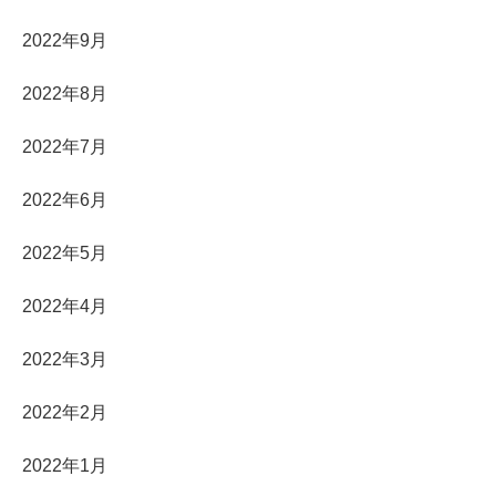
2022年9月
2022年8月
2022年7月
2022年6月
2022年5月
2022年4月
2022年3月
2022年2月
2022年1月