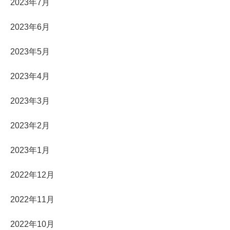
2023年7月
2023年6月
2023年5月
2023年4月
2023年3月
2023年2月
2023年1月
2022年12月
2022年11月
2022年10月