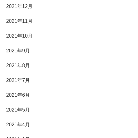
2021年12月
2021年11月
2021年10月
2021年9月
2021年8月
2021年7月
2021年6月
2021年5月
2021年4月