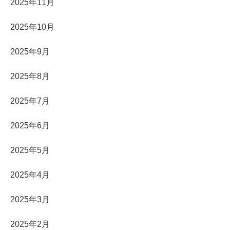
2025年11月
2025年10月
2025年9月
2025年8月
2025年7月
2025年6月
2025年5月
2025年4月
2025年3月
2025年2月