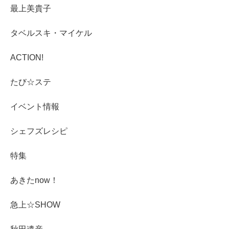
最上美貴子
タベルスキ・マイケル
ACTION!
たび☆ステ
イベント情報
シェフズレシピ
特集
あきたnow！
急上☆SHOW