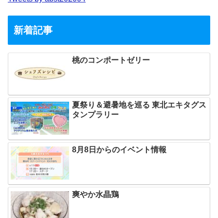
新着記事
桃のコンポートゼリー
夏祭り＆避暑地を巡る 東北エキタグス
タンプラリー
8月8日からのイベント情報
爽やか水晶鶏