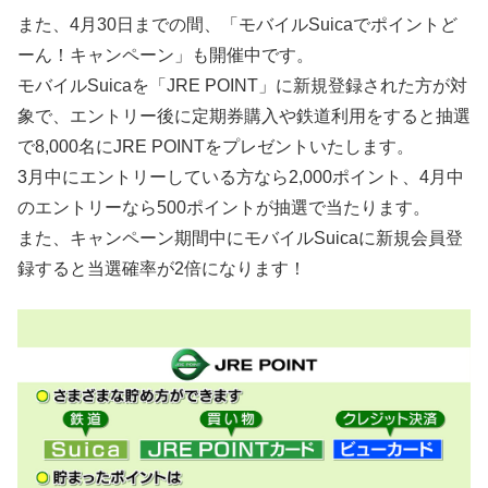
また、4月30日までの間、「モバイルSuicaでポイントど
ーん！キャンペーン」も開催中です。
モバイルSuicaを「JRE POINT」に新規登録された方が対
象で、エントリー後に定期券購入や鉄道利用をすると抽選
で8,000名にJRE POINTをプレゼントいたします。
3月中にエントリーしている方なら2,000ポイント、4月中
のエントリーなら500ポイントが抽選で当たります。
また、キャンペーン期間中にモバイルSuicaに新規会員登
録すると当選確率が2倍になります！