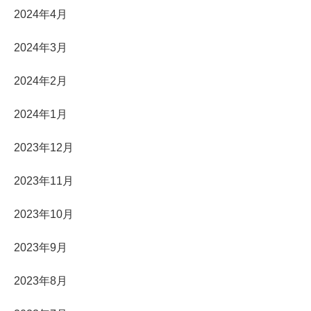
2024年4月
2024年3月
2024年2月
2024年1月
2023年12月
2023年11月
2023年10月
2023年9月
2023年8月