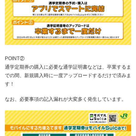
POINT②
通学定期券の購入に必要な通学証明書などは、卒業するま
での間、新規購入時に一度アップロードするだけで済みま
す！
なお、必要事項の記入漏れが大変多く発生しています。