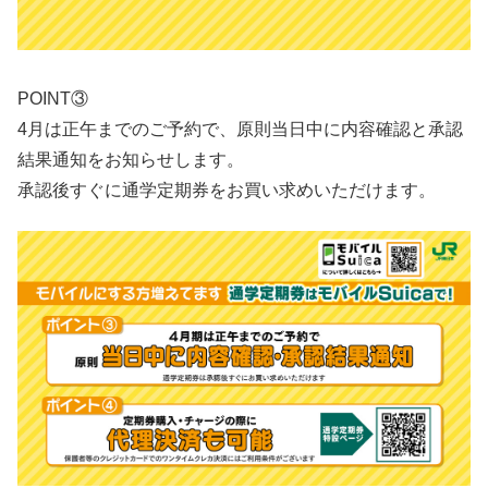
POINT③
4月は正午までのご予約で、原則当日中に内容確認と承認
結果通知をお知らせします。
承認後すぐに通学定期券をお買い求めいただけます。