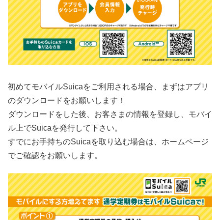
初めてモバイルSuicaをご利用される場合、まずはアプリ
のダウンロードをお願いします！
ダウンロードをした後、お客さまの情報を登録し、モバイ
ル上でSuicaを発行して下さい。
すでにお手持ちのSuicaを取り込む場合は、ホームページ
でご確認をお願いします。