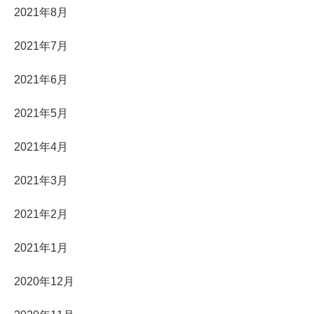
2021年8月
2021年7月
2021年6月
2021年5月
2021年4月
2021年3月
2021年2月
2021年1月
2020年12月