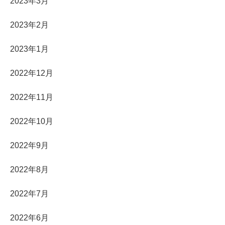
2023年3月
2023年2月
2023年1月
2022年12月
2022年11月
2022年10月
2022年9月
2022年8月
2022年7月
2022年6月