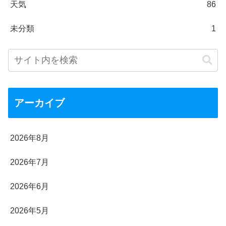
天気
86
未分類
1
アーカイブ
2026年8月
2026年7月
2026年6月
2026年5月