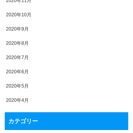
2020年11月
2020年10月
2020年9月
2020年8月
2020年7月
2020年6月
2020年5月
2020年4月
カテゴリー