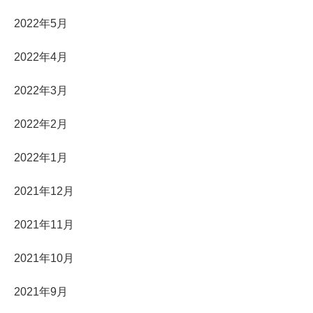
2022年5月
2022年4月
2022年3月
2022年2月
2022年1月
2021年12月
2021年11月
2021年10月
2021年9月