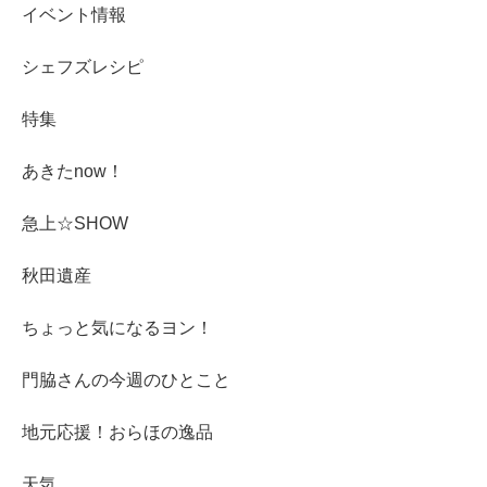
イベント情報
シェフズレシピ
特集
あきたnow！
急上☆SHOW
秋田遺産
ちょっと気になるヨン！
門脇さんの今週のひとこと
地元応援！おらほの逸品
天気