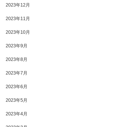
2023年12月
2023年11月
2023年10月
2023年9月
2023年8月
2023年7月
2023年6月
2023年5月
2023年4月