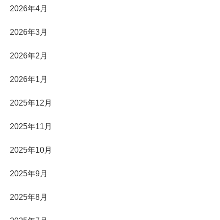
2026年4月
2026年3月
2026年2月
2026年1月
2025年12月
2025年11月
2025年10月
2025年9月
2025年8月