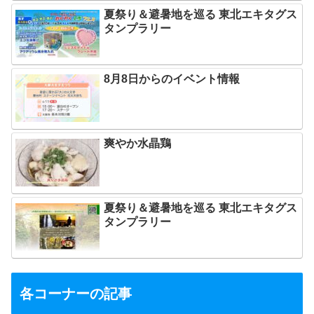
夏祭り＆避暑地を巡る 東北エキタグス
タンプラリー
8月8日からのイベント情報
爽やか水晶鶏
夏祭り＆避暑地を巡る 東北エキタグス
タンプラリー
各コーナーの記事