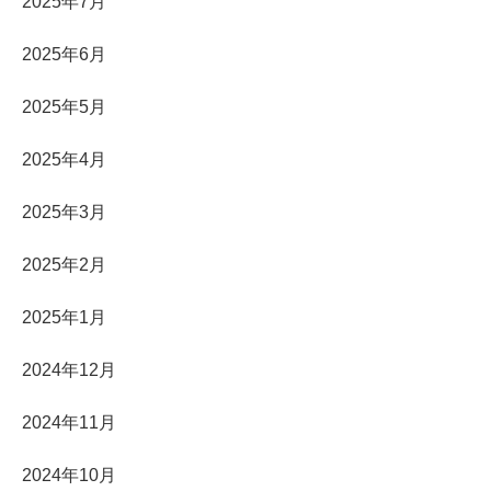
2025年7月
2025年6月
2025年5月
2025年4月
2025年3月
2025年2月
2025年1月
2024年12月
2024年11月
2024年10月