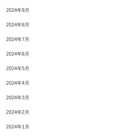
2024年9月
2024年8月
2024年7月
2024年6月
2024年5月
2024年4月
2024年3月
2024年2月
2024年1月